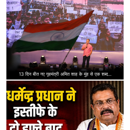
13 दिन बीत गए गृहमंत्री अमित शाह के मुंह से एक शब्द...