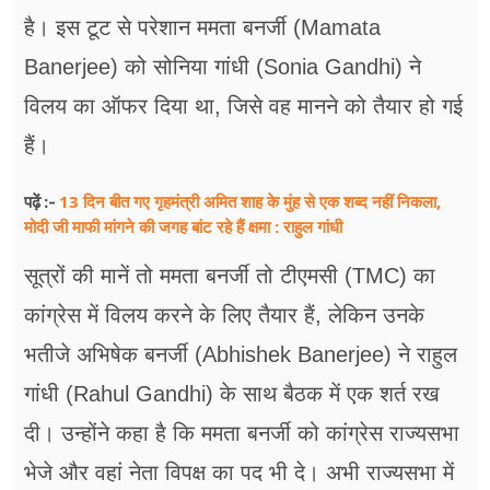
है। इस टूट से परेशान ममता बनर्जी (Mamata
Banerjee) को सोनिया गांधी (Sonia Gandhi) ने
विलय का ऑफर दिया था, जिसे वह मानने को तैयार हो गई
हैं।
13 दिन बीत गए गृहमंत्री अमित शाह के मुंह से एक शब्द नहीं निकला,
पढ़ें :-
मोदी जी माफी मांगने की जगह बांट रहे हैं क्षमा : राहुल गांधी
सूत्रों की मानें तो ममता बनर्जी तो टीएमसी (TMC) का
कांग्रेस में विलय करने के लिए तैयार हैं, लेकिन उनके
भतीजे अभिषेक बनर्जी (Abhishek Banerjee) ने राहुल
गांधी (Rahul Gandhi) के साथ बैठक में एक शर्त रख
दी। उन्होंने कहा है कि ममता बनर्जी को कांग्रेस राज्यसभा
भेजे और वहां नेता विपक्ष का पद भी दे। अभी राज्यसभा में