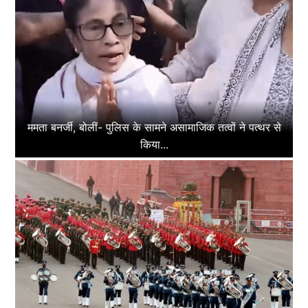
ममता बनर्जी, बोलीं- पुलिस के सामने असामाजिक तत्वों ने पत्थर से
किया...