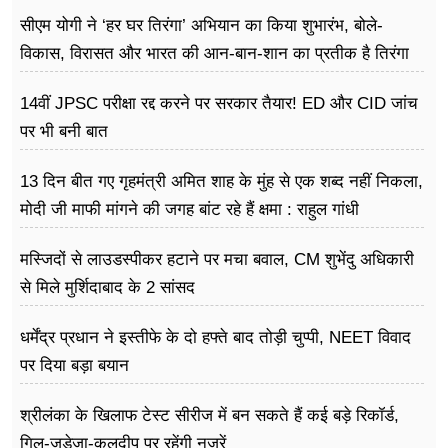
सीएम योगी ने ‘हर घर तिरंगा’ अभियान का किया शुभारंभ, बोले-
विकास, विरासत और भारत की आन-बान-शान का प्रतीक है तिरंगा
14वीं JPSC परीक्षा रद्द करने पर सरकार तैयार! ED और CID जांच
पर भी बनी बात
13 दिन बीत गए गृहमंत्री अमित शाह के मुंह से एक शब्द नहीं निकला,
मोदी जी माफी मांगने की जगह बांट रहे हैं क्षमा : राहुल गांधी
मस्जिदों से लाउडस्पीकर हटाने पर मचा बवाल, CM शुभेंदु अधिकारी
से मिले मुर्शिदाबाद के 2 सांसद
धर्मेंद्र प्रधान ने इस्तीफे के दो हफ्ते बाद तोड़ी चुप्पी, NEET विवाद
पर दिया बड़ा बयान
श्रीलंका के खिलाफ टेस्ट सीरीज में बन सकते हैं कई बड़े रिकॉर्ड,
गिल-जडेजा-कुलदीप पर रहेंगी नजरें