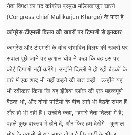
नेता विपक्ष का पद कांग्रेस प्रमुख मल्लिकार्जुन खरगे
(Congress chief Mallikarjun Kharge) के पास है।
कांग्रेस-टीएमसी विलय की खबरों पर टिप्पणी से इनकार
कांग्रेस और टीएमसी के बीच संभावित विलय की खबरों पर
सवाल पूछे जाने पर कुणाल घोष ने कहा कि वह इस पर
कोई टिप्पणी नहीं करेंगे। उन्होंने दिल्ली में हो रही बैठकों के
बारे में एक शब्द भी नहीं कहने की बात कही। उन्होंने यह
भी स्वीकार किया कि यह इंडिया ब्लॉक की एक महत्वपूर्ण
बैठक थी, और दोनों पार्टियों के बीच आगे भी बैठकें संभव हैं
और हो भी रही हैं। उन्होंने कहा, “हमारे नेता दिल्ली में हैं;
पहले कुछ वास्तव में होने दें, और फिर हम देखेंगे। कुणाल
घोष के बयानों से यह स्पष्ट होता है कि पार्टी के भीतर