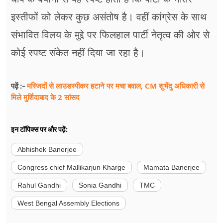
इस्तीफों को लेकर कुछ असंतोष है। वहीं कांग्रेस के साथ
संभावित विलय के मुद्दे पर फिलहाल पार्टी नेतृत्व की ओर से
कोई स्पष्ट संकेत नहीं दिया जा रहा है।
मस्जिदों से लाउडस्पीकर हटाने पर मचा बवाल, CM शुभेंदु अधिकारी से
पढ़ें :-
मिले मुर्शिदाबाद के 2 सांसद
इन टॉपिक्स पर और पढ़ें:
Abhishek Banerjee
Congress chief Mallikarjun Kharge
Mamata Banerjee
Rahul Gandhi
Sonia Gandhi
TMC
West Bengal Assembly Elections