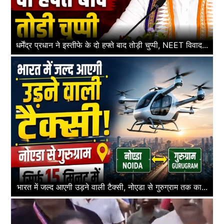
धर्मेंद्र प्रधान ने इस्तीफे के दो हफ्ते बाद तोड़ी चुप्पी, NEET विवाद...
भारत में जल्द आएगी उड़ने वाली टैक्सी, नोएडा से गुरुग्राम तक का...