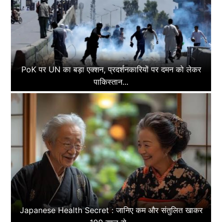
PoK पर UN का बड़ा एक्शन, प्रदर्शनकारियों पर दमन को लेकर
पाकिस्तान...
Japanese Health Secret : जानिए कम और संतुलित खाकर