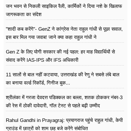
जन भवन से निकली साइकिल रैली, कार्मिकों ने दिया नशे के खिलाफ
जागरूकता का संदेश
"शादी कब करेंगे"- GenZ ने कांग्रेस नेता राहुल गांधी से पूछा सवाल,
इस बार मिल गया जवाब! जाने क्या कहा राहुल गांधी ने
Gen Z के लिए योगी सरकार की नई पहल: हर माह विद्यार्थियों से
संवाद करेंगे IAS-IPS और IFS अधिकारी
11 सालों से बाल नहीं कटवाया, उत्तराखंड की रेणु ने सबसे लंबे बाल
का बनाया वर्ल्ड रिकॉर्ड, गिनीज बुक...
श्रीलंका में गरजा देवदत्त पडिक्कल का बल्ला, शतक ठोककर नंबर-3
की रेस में ठोकी दावेदारी, गॉल टेस्ट से पहले बढ़ी उम्मीद
Rahul Gandhi in Prayagraj: प्रयागराज पहुंचे राहुल गांधी, केपी
ग्राउंड में छात्रों को शाम छह बजे करेंगे संबोधित