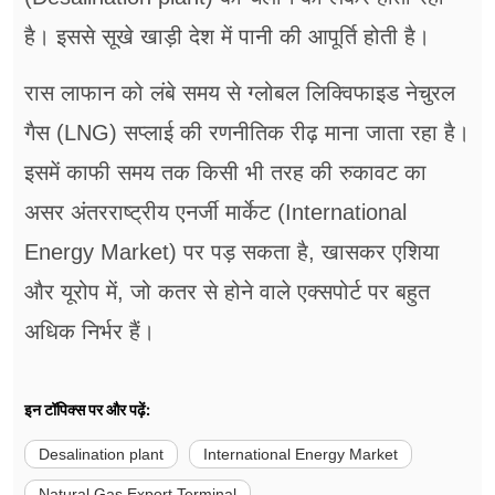
है। इससे सूखे खाड़ी देश में पानी की आपूर्ति होती है।
रास लाफान को लंबे समय से ग्लोबल लिक्विफाइड नेचुरल
गैस (LNG) सप्लाई की रणनीतिक रीढ़ माना जाता रहा है।
इसमें काफी समय तक किसी भी तरह की रुकावट का
असर अंतरराष्ट्रीय एनर्जी मार्केट (International
Energy Market) पर पड़ सकता है, खासकर एशिया
और यूरोप में, जो कतर से होने वाले एक्सपोर्ट पर बहुत
अधिक निर्भर हैं।
इन टॉपिक्स पर और पढ़ें:
Desalination plant
International Energy Market
Natural Gas Export Terminal