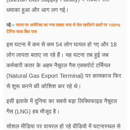
धमाका हुआ और आग लग गई।
भारत पर अमेरिका का नया दबाव! रूस से तेल खरीदने वालों पर 100%
पढ़ें :-
टैरिफ वाला बिल पास
इस घटना में कम से कम 54 लोग घायल हो गए और 18
लोग लापता बताए जा रहे हैं। यह घटना तब हुई जब
कर्मचारी कतर के अहम नैचुरल गैस एक्सपोर्ट टर्मिनल
(Natural Gas Export Terminal) पर कामकाज फिर
से शुरू करने की कोशिश कर रहे थे।
इसी इलाके में दुनिया का सबसे बड़ा लिक्विफाइड नैचुरल
गैस (LNG) हब मौजूद है।
सोशल मीडिया पर वायरल हो रहे वीडियो में घटनास्थल से