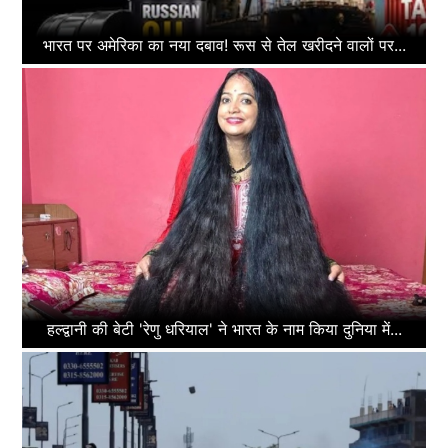
भारत पर अमेरिका का नया दबाव! रूस से तेल खरीदने वालों पर...
हल्द्वानी की बेटी 'रेणु धरियाल' ने भारत के नाम किया दुनिया में...