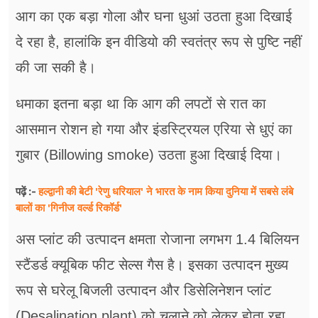
आग का एक बड़ा गोला और घना धुआं उठता हुआ दिखाई
दे रहा है, हालांकि इन वीडियो की स्वतंत्र रूप से पुष्टि नहीं
की जा सकी है।
धमाका इतना बड़ा था कि आग की लपटों से रात का
आसमान रोशन हो गया और इंडस्ट्रियल एरिया से धुएं का
गुबार (Billowing smoke) उठता हुआ दिखाई दिया।
हल्द्वानी की बेटी 'रेणु धरियाल' ने भारत के नाम किया दुनिया में सबसे लंबे
पढ़ें :-
बालों का 'गिनीज वर्ल्ड रिकॉर्ड'
अस प्लांट की उत्पादन क्षमता रोजाना लगभग 1.4 बिलियन
स्टैंडर्ड क्यूबिक फीट सेल्स गैस है। इसका उत्पादन मुख्य
रूप से घरेलू बिजली उत्पादन और डिसेलिनेशन प्लांट
(Desalination plant) को चलाने को लेकर होता रहा