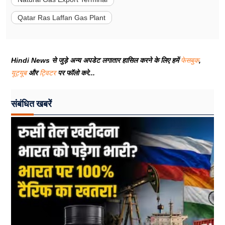
Qatar Ras Laffan Gas Plant
Hindi News से जुड़े अन्य अपडेट लगातार हासिल करने के लिए हमें
फेसबुक
,
यूट्यूब
और
ट्विटर
पर फॉलो करे...
संबंधित खबरें