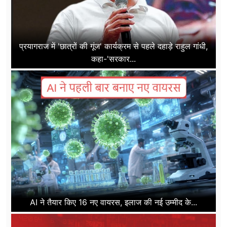
प्रयागराज में 'छात्रों की गूंज' कार्यक्रम से पहले दहाड़े राहुल गांधी,
कहा-'सरकार...
AI ने तैयार किए 16 नए वायरस, इलाज की नई उम्मीद के...