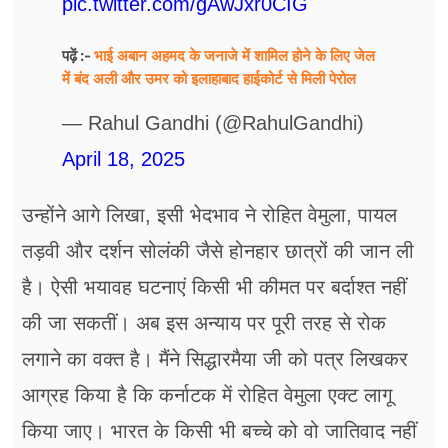
pic.twitter.com/gAwJxr0CIG
भाई अबान अहमद के जनाजे में शामिल होने के लिए जेल
पढ़ें :-
में बंद अली और उमर को इलाहाबाद हाईकोर्ट से मिली पेरोल
— Rahul Gandhi (@RahulGandhi)
April 18, 2025
उन्होंने आगे लिखा, इसी भेदभाव ने रोहित वेमुला, पायल
तड़वी और दर्शन सोलंकी जैसे होनहार छात्रों की जान ली
है। ऐसी भयावह घटनाएं किसी भी कीमत पर बर्दाश्त नहीं
की जा सकतीं। अब इस अन्याय पर पूरी तरह से रोक
लगाने का वक्त है।‌ मैंने सिद्धारमैया जी को पत्र लिखकर
आग्रह किया है कि कर्नाटक में रोहित वेमुला एक्ट लागू
किया जाए। भारत के किसी भी बच्चे को वो जातिवाद नहीं