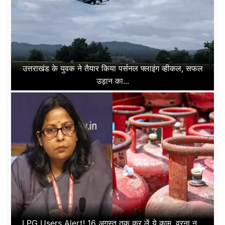
उत्तराखंड के युवक ने तैयार किया पर्सनल फ्लाइंग व्हीकल, सफल
उड़ान का...
LPG Users Alert! 16 अगस्त तक कर लें ये काम, वरना न...