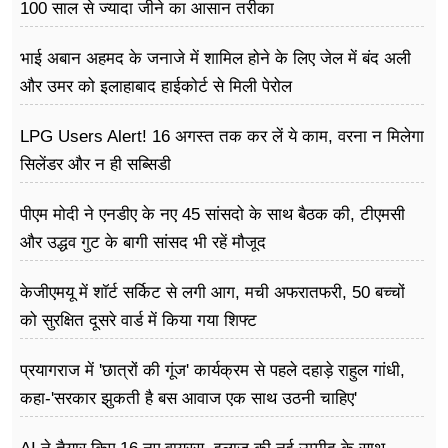
100 साल से ज्यादा जीने का आसान तरीका
भाई अबान अहमद के जनाजे में शामिल होने के लिए जेल में बंद अली
और उमर को इलाहाबाद हाईकोर्ट से मिली पेरोल
LPG Users Alert! 16 अगस्त तक कर लें ये काम, वरना न मिलेगा
सिलेंडर और न ही सब्सिडी
पीएम मोदी ने एनडीए के नए 45 सांसदो के साथ बैठक की, टीएमसी
और उद्धव गुट के बागी सांसद भी रहें मौजूद
केजीएमयू में शॉर्ट सर्किट से लगी आग, मची अफरातफरी, 50 बच्चों
को सुरक्षित दूसरे वार्ड में किया गया शिफ्ट
प्रयागराज में 'छात्रों की गूंज' कार्यक्रम से पहले दहाड़े राहुल गांधी,
कहा-'सरकार झुकती है बस आवाज एक साथ उठनी चाहिए'