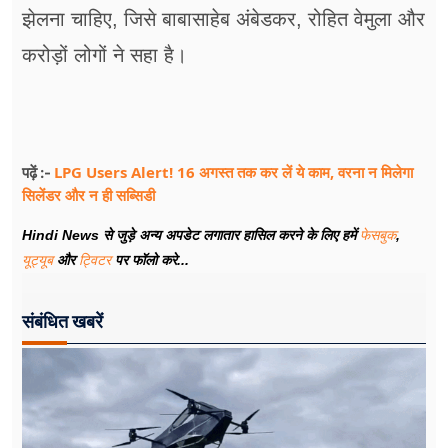
झेलना चाहिए, जिसे बाबासाहेब अंबेडकर, रोहित वेमुला और
करोड़ों लोगों ने सहा है।
LPG Users Alert! 16 अगस्त तक कर लें ये काम, वरना न मिलेगा
पढ़ें :-
सिलेंडर और न ही सब्सिडी
Hindi News से जुड़े अन्य अपडेट लगातार हासिल करने के लिए हमें
फेसबुक
,
यूट्यूब
और
ट्विटर
पर फॉलो करे...
संबंधित खबरें