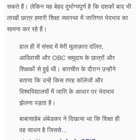
सकते हैं। लेकिन यह बेहद दुर्भाग्यपूर्ण है कि दशकों बाद भी
लाखों छात्र हमारी शिक्षा व्यवस्था में जातिगत भेदभाव का
सामना कर रहे ‌हैं।
हाल ही में संसद में मेरी मुलाक़ात दलित,
आदिवासी और OBC समुदाय के छात्रों और
शिक्षकों से हुई थी। बातचीत के दौरान उन्होंने
बताया कि उन्हें किस तरह कॉलेजों और
विश्वविद्यालयों में जाति के आधार पर भेदभाव
झेलना पड़ता है।
बाबासाहेब अंबेडकर ने दिखाया था कि शिक्षा ही
वह साधन है जिससे…