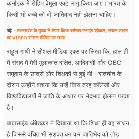
कर्नाटक में रोहित वेमुला एक्ट लागू किया जाए। भारत के
किसी भी बच्चे को वो जातिवाद नहीं झेलना चाहिए।
उत्तराखंड के युवक ने तैयार किया पर्सनल फ्लाइंग व्हीकल, सफल उड़ान
पढ़ें :-
का VIDEO सोशल मीडिया पर छाया
राहुल गांधी ने सोशल मीडिया एक्स पर लिखा कि, हाल ही
में संसद में मेरी मुलाक़ात दलित, आदिवासी और OBC
समुदाय के छात्रों और शिक्षकों से हुई थी। बातचीत के
दौरान उन्होंने बताया कि उन्हें किस तरह कॉलेजों और
विश्वविद्यालयों में जाति के आधार पर भेदभाव झेलना पड़ता
है।
बाबासाहेब अंबेडकर ने दिखाया था कि शिक्षा ही वह साधन
है जिससे वंचित भी सशक्त बन कर जातिभेद को तोड़