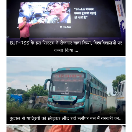
BJP-RSS के इस सिस्टम ने रोजगार खत्म किया, विश्वविद्यालयों पर
कब्जा किया,...
बुटवल से यात्रियों को छोड़कर लौट रही स्लीपर बस में तस्करी का...