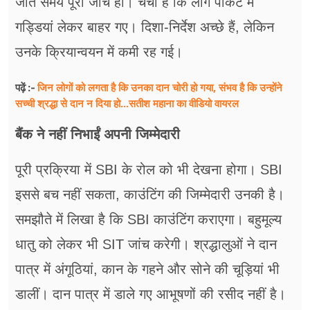
जाते समय पूरी जांच हो। चर्चा है कि लोग पाकेट में
गड्डियां लेकर बाहर गए। दिशा-निर्देश अच्छे हैं, लेकिन
उनके क्रियान्वयन में कमी रह गई।
जिन लोगों को लगता है कि उनका दान चोरी हो गया, संभव है कि उन्होंने
पढ़ें :-
सच्ची श्रद्धा से दान न दिया हो...सतीश महाना का वीडियो वायरल
बैंक ने नहीं निभाईं अपनी जिम्मेदारी
पूरी प्रक्रिया में SBI के रोल को भी देखना होगा। SBI
इससे बच नहीं सकता, काउंटिंग की जिम्मेदारी उनकी है।
समझौते में लिखा है कि SBI काउंटिंग कराएगा। बहुमूल्य
धातु को लेकर भी SIT जांच करेगी। श्रद्धालुओं ने दान
पात्र में अंगूठियां, कान के गहने और सोने की चूड़ियां भी
डालीं। दान पात्र में डाले गए आभूषणों की रसीद नहीं है।