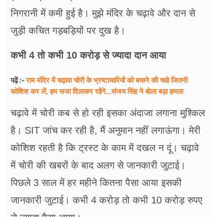
निगरानी में कमी हुई है। मुझे मंदिर के चढ़ावे और दान से
जुड़ी कचित गड़बड़ियों पर दुख है।
कभी 4 तो कभी 10 करोड़ से ज्यादा दान आया
राम मंदिर में चढ़ावा चोरी के भ्रष्टाचारियों को बचाने की चाहे जितनी
पढ़ें :-
कोशिश कर लें, हम ​सजा दिलाकर रहेंगे...संजय सिंह ने बोला बड़ा हमला
चढ़ावे में चोरी कब से हो रही इसका अंदाजा लगाना मुश्किल
है। SIT जांच कर रही है, मैं अनुमान नहीं लगाऊंगा। मेरी
कोशिश रहती है कि ट्रस्ट के काम में दखल न दूं। चढ़ावे
में चोरी की खबरों के बाद अलग से जानकारी जुटाई।
पिछले 3 साल में हर महीने कितना पैसा आया इसकी
जानकारी जुटाई। कभी 4 करोड़ तो कभी 10 करोड़ रुपए