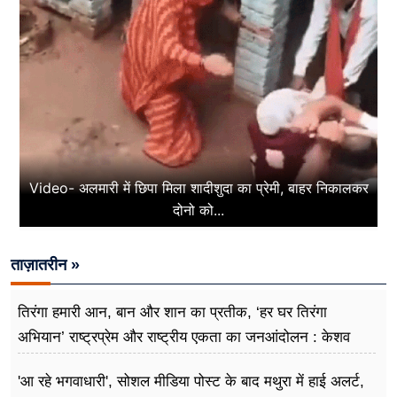
Video- अलमारी में छिपा मिला शादीशुदा का प्रेमी, बाहर निकालकर
दोनो को...
ताज़ातरीन »
तिरंगा हमारी आन, बान और शान का प्रतीक, ‘हर घर तिरंगा
अभियान’ राष्ट्रप्रेम और राष्ट्रीय एकता का जनआंदोलन : केशव
प्रसाद मौर्य
'आ रहे भगवाधारी', सोशल मीडिया पोस्ट के बाद मथुरा में हाई अलर्ट,