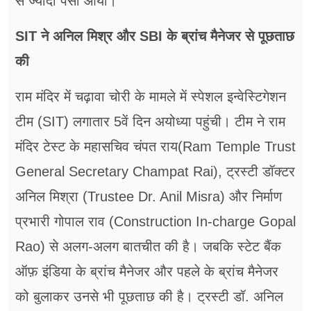
से ज्यादा पैसा आया।
SIT ने अनिल मिश्र और SBI के ब्रांच मैनेजर से पूछताछ
की
राम मंदिर में चढ़ावा चोरी के मामले में स्पेशल इन्वेस्टिगेशन
टीम (SIT) लगातार 5वें दिन अयोध्या पहुंची। टीम ने राम
मंदिर टेस्ट के महासचिव चंपत राय(Ram Temple Trust
General Secretary Champat Rai), ट्रस्टी डॉक्टर
अनिल मिश्रा (Trustee Dr. Anil Misra) और निर्माण
प्रभारी गोपाल राव (Construction In-charge Gopal
Rao) से अलग-अलग बातचीत की है। जबकि स्टेट बैंक
ऑफ़ इंडिया के ब्रांच मैनेजर और पहले के ब्रांच मैनेजर
को बुलाकर उनसे भी पूछताछ की है। ट्रस्टी डॉ. अनिल