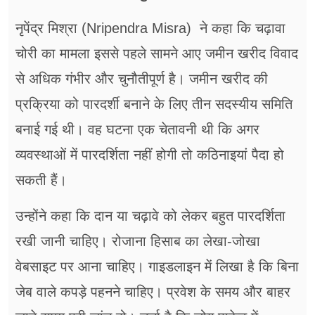
नृपेंद्र मिश्रा (Nripendra Misra) ने कहा कि चढ़ावा
चोरी का मामला इससे पहले सामने आए जमीन खरीद विवाद
से अधिक गंभीर और चुनौतीपूर्ण है। जमीन खरीद की
प्रक्रिया को पारदर्शी बनाने के लिए तीन सदस्यीय समिति
बनाई गई थी। वह घटना एक चेतावनी थी कि अगर
व्यवस्थाओं में पारदर्शिता नहीं होगी तो कठिनाइयां पैदा हो
सकती हैं।
उन्होंने कहा कि दान या चढ़ावे को लेकर बहुत पारदर्शिता
रखी जानी चाहिए। रोजाना हिसाब का लेखा-जोखा
वेबसाइट पर आना चाहिए। गाइडलाइन में लिखा है कि बिना
जेब वाले कपड़े पहनने चाहिए। प्रवेश के समय और बाहर