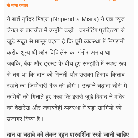
से मांगा जवाब
ये बातें नृपेंद्र मिश्रा (Nripendra Misra) ने एक न्यूज
चैनल से बातचीत में उन्होंने कही। काउंटिंग प्रक्रिया से
जुड़े सबूत से मालूम पड़ता है कि पूरी व्यवस्था में निगरानी
करीब शून्य थी और विजिलेंस का गंभीर अभाव था।
जबकि, बैंक और ट्रस्ट के बीच हुए समझौते में स्पष्ट रूप
से तय था कि दान की गिनती और उसका हिसाब-किताब
रखने की जिम्मेदारी बैंक की होगी। उन्होंने चढ़ावा चोरी में
कमियों को गिनाते हुए कहा कि इससे जुड़े विवाद ने मंदिर
की देखरेख और जवाबदेही व्यवस्था में बड़ी खामियों को
उजागर किया है।
दान या चढ़ावे को लेकर बहुत पारदर्शिता रखी जानी चाहिए