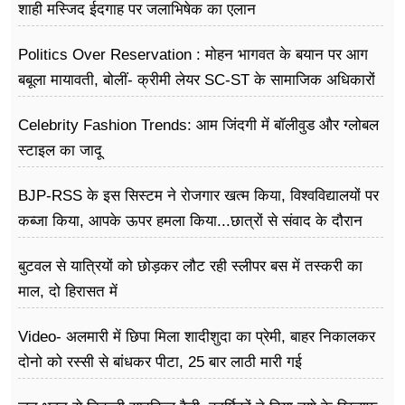
शाही मस्जिद ईदगाह पर जलाभिषेक का एलान
Politics Over Reservation : मोहन भागवत के बयान पर आग
बबूला मायावती, बोलीं- क्रीमी लेयर SC-ST के सामाजिक अधिकारों
के खिलाफ
Celebrity Fashion Trends: आम जिंदगी में बॉलीवुड और ग्लोबल
स्टाइल का जादू
BJP-RSS के इस सिस्टम ने रोजगार खत्म किया, विश्वविद्यालयों पर
कब्जा किया, आपके ऊपर हमला किया...छात्रों से संवाद के दौरान
बोले राहुल गांधी
बुटवल से यात्रियों को छोड़कर लौट रही स्लीपर बस में तस्करी का
माल, दो हिरासत में
Video- अलमारी में छिपा मिला शादीशुदा का प्रेमी, बाहर निकालकर
दोनो को रस्सी से बांधकर पीटा, 25 बार लाठी मारी गई