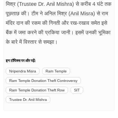
मिश्र (Trustee Dr. Anil Mishra) से करीब 4 घंटे तक
पूछताछ की। टीम ने अनिल मिश्र (Anil Misra) से राम
मंदिर दान की रकम की गिनती और रख-रखाव समेत इसे
बैंक में जमा करने की प्रकिया जानी। इसमें उनकी भूमिका
के बारे में विस्तार से समझा।
इन टॉपिक्स पर और पढ़ें:
Nripendra Misra
Ram Temple
Ram Temple Donation Theft Controversy
Ram Temple Donation Theft Row
SIT
Trustee Dr. Anil Mishra