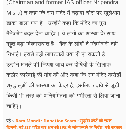
(Chairman and former IAS officer Nripendra
Misra) ने कहा कि राम मंदिर में चढ़ावा चोरी पर खुलेआम
डाका डाला गया है। उन्होंने कहा कि मंदिर का पूरा
मैनेजमेंट बदल देना चाहिए। ये लोगों की आस्था के साथ
बहुत बड़ा विश्वासघात है। बैंक के लोगों ने जिम्मेदारी नहीं
निभाई। इससे बड़ी लापरवाही क्या ही हो सकती है।
उन्होंने मामले की निष्पक्ष जांच कर दोषियों के खिलाफ
कठोर कार्रवाई की मांग की और कहा कि राम मंदिर करोड़ों
श्रद्धालुओं की आस्था का केंद्र है, इसलिए चढ़ावे से जुड़ी
किसी भी तरह की अनियमितता को गंभीरता से लिया जाना
चाहिए।
Ram Mandir Donation Scam : सुप्रीम कोर्ट की सख्त
पढ़ें :-
टिप्पणी, नई SIT गठित कर अनुभवी IPS से जांच कराने के निर्देश, यूपी सरकार