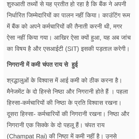
शुरुआती तथ्यों से यह प्रतीत हो रहा है कि बैंक ने अपनी
निर्धारित जिम्मेदारियों का पालन नहीं किया। काउंटिंग रूम
में बैंक को अपने कर्मचारियों की तैनाती करनी थी, मगर
ऐसा नहीं किया गया। आखिर ऐसा क्यों हुआ, यह अब जांच
का विषय है और एसआईटी (SIT) इसकी पड़ताल करेगी।
निगरानी में कमी चंपत राय से हुई
श्रद्धालुओं के विश्वास में आई कमी को ठीक करना है।
मैनेजमेंट के दो हिस्से निष्ठा और निगरानी होते हैं । पहला
हिस्सा-कर्मचारियों की निष्ठा के प्रति विश्वास रखना।
दूसरा हिस्सा- कर्मचारियों की निगरानी रखना। निष्ठा और
निगरानी एक सिक्के के दो पहलू हैं। चंपत राय
(Champat Rai) की निष्ठा में कमी नहीं है। उनसे