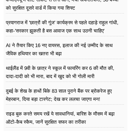
को सुरक्षित दूसरे वार्ड में किया गया शिफ्ट
प्रयागराज में 'छात्रों की गूंज' कार्यक्रम से पहले दहाड़े राहुल गांधी,
कहा-'सरकार झुकती है बस आवाज एक साथ उठनी चाहिए'
AI ने तैयार किए 16 नए वायरस, इलाज की नई उम्मीद के साथ
जैविक हथियार का खतरा भी बढ़ा
थाईलैंड में 9वी के छात्र ने स्कूल में फायरिंग कर 6 की मौत की,
दादा-दादी को भी मारा, बाद में खुद को भी गोली मारी
दुबई के शेख के हाथों बिके 83 साल पुराने बैंक पर ब्रोकरेज हुए
मेहरबान, दिया बड़ा टारगेट; देख कर ललचा जाएगा मन!
राइड बुक करते समय रखें ये सावधानियां, बारिश के मौसम में बढ़ा
ऑटो-कैब स्कैम, जानें सुरक्षित सफर का तरीका