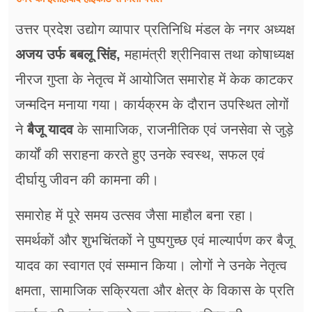
उत्तर प्रदेश उद्योग व्यापार प्रतिनिधि मंडल के नगर अध्यक्ष
अजय उर्फ बबलू सिंह,
महामंत्री श्रीनिवास तथा कोषाध्यक्ष
नीरज गुप्ता के नेतृत्व में आयोजित समारोह में केक काटकर
जन्मदिन मनाया गया। कार्यक्रम के दौरान उपस्थित लोगों
ने
बैजू यादव
के सामाजिक, राजनीतिक एवं जनसेवा से जुड़े
कार्यों की सराहना करते हुए उनके स्वस्थ, सफल एवं
दीर्घायु जीवन की कामना की।
समारोह में पूरे समय उत्सव जैसा माहौल बना रहा।
समर्थकों और शुभचिंतकों ने पुष्पगुच्छ एवं माल्यार्पण कर बैजू
यादव का स्वागत एवं सम्मान किया। लोगों ने उनके नेतृत्व
क्षमता, सामाजिक सक्रियता और क्षेत्र के विकास के प्रति