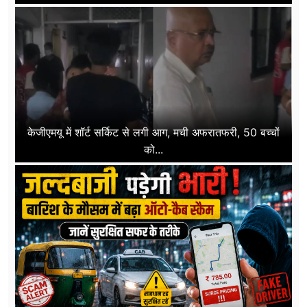
केजीएमयू में शॉर्ट सर्किट से लगी आग, मची अफरातफरी, 50 बच्चों
को...