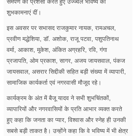
समर्पण की प्रशंसा करते हुए उज्ज्वल भविष्य की
शुभकामनाएं दीं।
इस अवसर पर सभासद राजकुमार नायक, रामअचल,
प्रवीण मद्धेशिया, डॉ. अशोक, राजू पटवा, पशुपतिनाथ
वर्मा, आकाश, मुकेश, अंकित अग्रहरि, रवि, गंगा
प्रजापति, ओम प्रकाश, सागर, अजय जायसवाल, पंकज
जायसवाल, असरार सिद्दीकी सहित बड़ी संख्या में व्यापारी,
सामाजिक कार्यकर्ता एवं नगरवासी मौजूद रहे।
कार्यक्रम के अंत में बैजू यादव ने सभी शुभचिंतकों,
व्यापारियों और नगरवासियों के प्रति आभार व्यक्त करते
हुए कहा कि जनता का प्यार, विश्वास और स्नेह ही उनकी
सबसे बड़ी ताकत है। उन्होंने कहा कि वे भविष्य में भी क्षेत्र