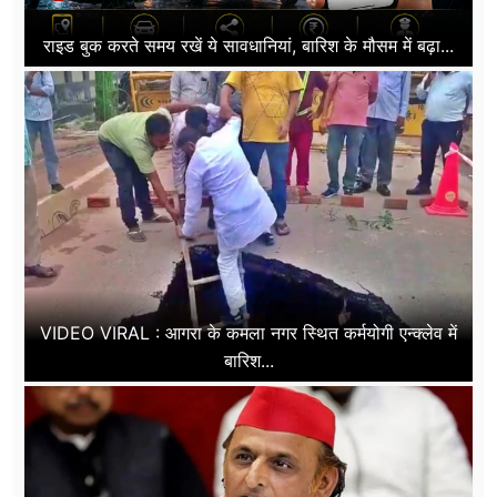
राइड बुक करते समय रखें ये सावधानियां, बारिश के मौसम में बढ़ा...
VIDEO VIRAL : आगरा के कमला नगर स्थित कर्मयोगी एन्क्लेव में
बारिश...