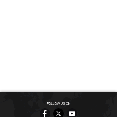
FOLLOW US ON