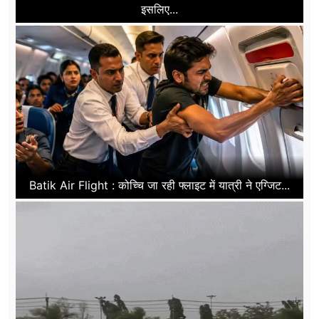
इसलिए...
Batik Air Flight : कोच्चि जा रही फ्लाइट में यात्री ने एग्जिट...