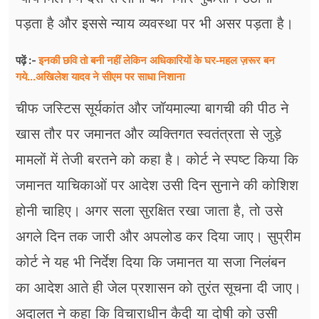
पड़ता है और इससे न्याय व्यवस्था पर भी असर पड़ता है।
इनकी छवि तो बनी नहीं लेकिन अधिकारियों के घर-महल ज़रूर बन
पढ़ें :-
गये...अखिलेश यादव ने सीएम पर साधा​ निशाना
चीफ जस्टिस सूर्यकांत और जॉयमाल्या बागची की पीठ ने
खास तौर पर जमानत और व्यक्तिगत स्वतंत्रता से जुड़े
मामलों में तेजी बरतने को कहा है। कोर्ट ने स्पष्ट किया कि
जमानत याचिकाओं पर आदेश उसी दिन सुनाने की कोशिश
होनी चाहिए। अगर सला सुरक्षित रखा जाता है, तो उसे
अगले दिन तक जारी और अपलोड कर दिया जाए। सुप्रीम
कोर्ट ने यह भी निर्देश दिया कि जमानत या सजा निलंबन
का आदेश आते ही जेल प्रशासन को तुरंत सूचना दी जाए।
अदालत ने कहा कि विचाराधीन कैदी या दोषी को उसी