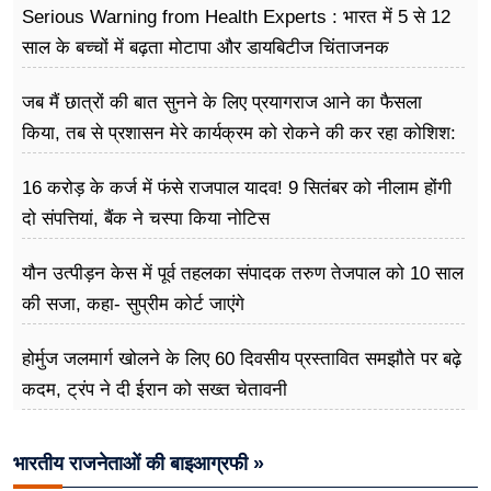
Serious Warning from Health Experts : भारत में 5 से 12
साल के बच्चों में बढ़ता मोटापा और डायबिटीज चिंताजनक
जब मैं छात्रों की बात सुनने के लिए प्रयागराज आने का फैसला
किया, तब से प्रशासन मेरे कार्यक्रम को रोकने की कर रहा कोशिश:
राहुल गांधी
16 करोड़ के कर्ज में फंसे राजपाल यादव! 9 सितंबर को नीलाम होंगी
दो संपत्तियां, बैंक ने चस्पा किया नोटिस
यौन उत्पीड़न केस में पूर्व तहलका संपादक तरुण तेजपाल को 10 साल
की सजा, कहा- सुप्रीम कोर्ट जाएंगे
होर्मुज जलमार्ग खोलने के लिए 60 दिवसीय प्रस्तावित समझौते पर बढ़े
कदम, ट्रंप ने दी ईरान को सख्त चेतावनी
भारतीय राजनेताओं की बाइआग्रफी »