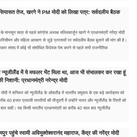
सियासत तेज, खरगे ने PM मोदी को लिखा पत्र: सर्वदलीय बैठक
े मानसून सत्र से पहले कांग्रेस अध्यक्ष मल्लिकार्जुन खरगे ने प्रधानमंत्री नरेंद्र मोदी
िसीमन और महिला आरक्षण से जुड़े प्रस्तावों पर सर्वदलीय बैठक बुलाने की मांग की है।
सरकार संसद में कोई भी संशोधित विधेयक पेश करने से पहले सभी राजनीतिक
न्यूजीलैंड में ये मफलर भेंट मिला था, आज भी संभालकर कर रखा हूं
की निशानी: प्रधानमंत्री नरेन्द्र मोदी
द्र मोदी ने शनिवार को न्यूजीलैंड के ऑकलैंड में भारतीय समुदाय के एक बड़े कार्यक्रम को
ब 40 हजार प्रवासी भारतीयों की मौजूदगी में उन्होंने भारत और न्यूजीलैंड के रिश्तों को
 बात कही। यह किसी भारतीय प्रधानमंत्री का करीब 40 साल बाद न्यूजीलैंड
 पहुंचे स्वामी अविमुक्तेश्वरानंद महाराज, केंद्र की नरेंद्र मोदी