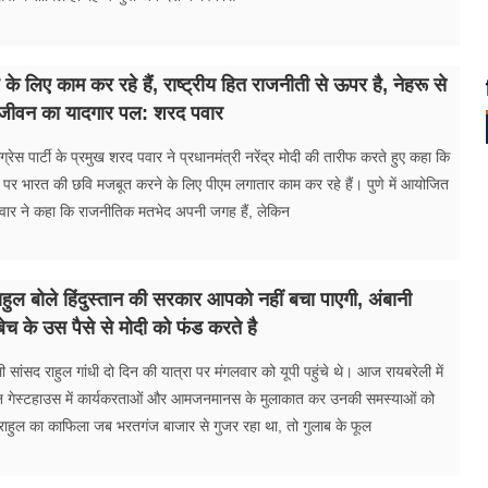
 के लिए काम कर रहे हैं, राष्ट्रीय हित राजनीती से ऊपर है, नेहरू से
े जीवन का यादगार पल: शरद पवार
कांग्रेस पार्टी के प्रमुख शरद पवार ने प्रधानमंत्री नरेंद्र मोदी की तारीफ करते हुए कहा कि
तर पर भारत की छवि मजबूत करने के लिए पीएम लगातार काम कर रहे हैं। पुणे में आयोजित
 पवार ने कहा कि राजनीतिक मतभेद अपनी जगह हैं, लेकिन
ाहुल बोले हिंदुस्तान की सरकार आपको नहीं बचा पाएगी, अंबानी
बेच के उस पैसे से मोदी को फंड करते है
ी सांसद राहुल गांधी दो दिन की यात्रा पर मंगलवार को यूपी पहुंचे थे। आज रायबरेली में
 दिन गेस्टहाउस में कार्यकरताओं और आमजनमानस के मुलाकात कर उनकी समस्याओं को
ाहुल का ​काफिला जब भरतगंज बाजार से गुजर रहा था, तो गुलाब के फूल