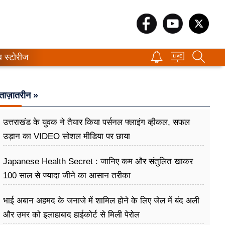
ब स्टोरीज
ताज़ातरीन »
उत्तराखंड के युवक ने तैयार किया पर्सनल फ्लाइंग व्हीकल, सफल
उड़ान का VIDEO सोशल मीडिया पर छाया
Japanese Health Secret : जानिए कम और संतुलित खाकर
100 साल से ज्यादा जीने का आसान तरीका
भाई अबान अहमद के जनाजे में शामिल होने के लिए जेल में बंद अली
और उमर को इलाहाबाद हाईकोर्ट से मिली पेरोल