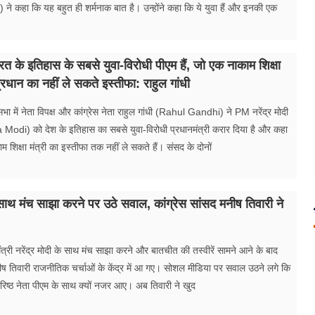
 कहा कि यह बहुत ही शर्मनाक बात है। उन्होंने कहा कि ये युवा हैं और इनकी एक
भारत के इतिहास के सबसे युवा-विरोधी पीएम हैं, जो एक नाकाम शिक्षा
्र प्रधान का नहीं ले सकते इस्तीफा: राहुल गांधी
ा में नेता विपक्ष और कांग्रेस नेता राहुल गांधी (Rahul Gandhi) ने PM नरेंद्र मोदी
di) को देश के इतिहास का सबसे युवा-विरोधी प्रधानमंत्री करार दिया है और कहा
 शिक्षा मंत्री का इस्तीफा तक नहीं ले सकते हैं। संसद के दोनों
ाथ मंच साझा करने पर उठे सवाल, कांग्रेस सांसद मनीष तिवारी ने
ंत्री नरेंद्र मोदी के साथ मंच साझा करने और बातचीत की तस्वीरें सामने आने के बाद
नीष तिवारी राजनीतिक चर्चाओं के केंद्र में आ गए। सोशल मीडिया पर सवाल उठने लगे कि
रिष्ठ नेता पीएम के साथ क्यों नजर आए। अब तिवारी ने खुद