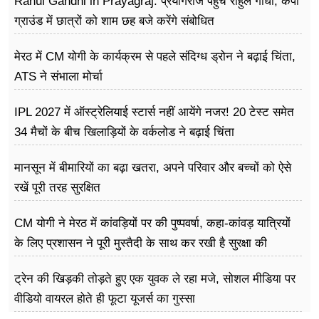
Rahul Gandhi in Prayagraj: प्रयागराज पहुंचे राहुल गांधी, केपी
ग्राउंड में छात्रों को शाम छह बजे करेंगे संबोधित
मेरठ में CM योगी के कार्यक्रम से पहले संदिग्ध ड्रोन ने बढ़ाई चिंता,
ATS ने संभाला मोर्चा
IPL 2027 में ऑस्ट्रेलियाई स्टार्स नहीं आयेंगे नजर! 20 टेस्ट समेत
34 मैचों के बीच खिलाड़ियों के वर्कलोड ने बढ़ाई चिंता
मानसून में बीमारियों का बढ़ा खतरा, अपने परिवार और बच्चों को ऐसे
रखें पूरी तरह सुरक्षित
CM योगी ने मेरठ में कांवड़ियों पर की पुष्पवर्षा, कहा-कांवड़ यात्रियों
के लिए प्रशासन ने पूरी मुस्तैदी के साथ कर रखी है सुरक्षा की
व्यवस्थाएं
ट्रेन की खिड़की तोड़ते हुए एक युवक ले रहा मजे, सोशल मीडिया पर
वीडियो वायरल होते ही फूटा यूजर्स का गुस्सा