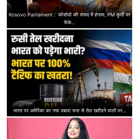
Kosovo Parliament : कोसोवो की संसद में हंंगामा, PM कुर्ती पर
फेंके...
भारत पर अमेरिका का नया दबाव! रूस से तेल खरीदने वालों पर...