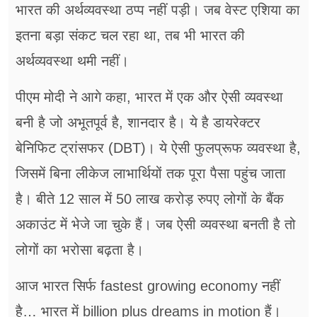
भारत की अर्थव्यवस्था ठप्प नहीं पड़ी। जब वेस्ट एशिया का
इतना बड़ा संकट चल रहा था, तब भी भारत की
अर्थव्यवस्था थमी नहीं।
पीएम मोदी ने आगे कहा, भारत में एक और ऐसी व्यवस्था
बनी है जो अभूतपूर्व है, शानदार है। ये है डायरेक्टर
बेनिफिट ट्रांसफर (DBT)। ये ऐसी फुलप्रूफ व्यवस्था है,
जिसमें बिना लीकेज लाभार्थियों तक पूरा पैसा पहुंच जाता
है। बीते 12 साल में 50 लाख करोड़ रुपए लोगों के बैंक
अकाउंट में भेजे जा चुके हैं। जब ऐसी व्यवस्था बनती है तो
लोगों का भरोसा बढ़ता है।
आज भारत सिर्फ fastest growing economy नहीं
है… भारत में billion plus dreams in motion हैं।