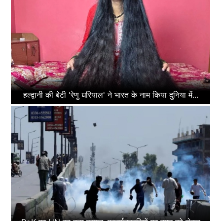
हल्द्वानी की बेटी 'रेणु धरियाल' ने भारत के नाम किया दुनिया में...