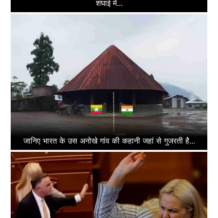
शंघाई में...
जानिए भारत के उस अनोखे गांव की कहानी जहां से गुजरती है...