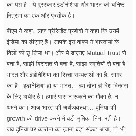
का यश है। ये पुरस्कार इंडोनेशिया और भारत की घनिष्ठ
मित्रता का एक और प्रतीक है।
पीएम ने कहा, आज प्रेसिडेंट प्रबोवो ने कहा कि उनमें
इंडिया का डीएनए है। आपके इस वाक्य ने भारतीयों के
दिलों को छू लिया था। और ये डीएनए Mutual Trust से
बना है, साझी विरासत से बना है, साझा स्मृतियों से बना है।
भारत और इंडोनेशिया का रिश्ता सभ्यताओं का है, सागर
का है। इंडोनेशिया हो या भारत… हम दोनों ही देश विकास
के लिए अधीर हैं। हमारे पास न रूकने का मौका है, न
थमने का। आज भारत की अर्थव्यवस्था… दुनिया की
growth को drive करने में बड़ी भूमिका निभा रही है।
जब दुनिया पर कोरोना का इतना बड़ा संकट आया, तो भी