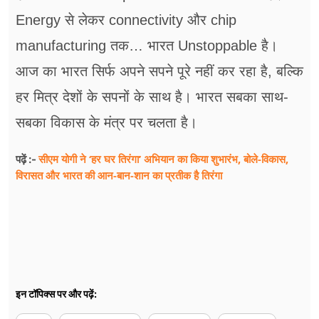
Energy से लेकर connectivity और chip
manufacturing तक… भारत Unstoppable है।
आज का भारत सिर्फ अपने सपने पूरे नहीं कर रहा है, बल्कि
हर मित्र देशों के सपनों के साथ है। भारत सबका साथ-
सबका विकास के मंत्र पर चलता है।
सीएम योगी ने ‘हर घर तिरंगा’ अभियान का किया शुभारंभ, बोले-विकास,
पढ़ें :-
विरासत और भारत की आन-बान-शान का प्रतीक है तिरंगा
इन टॉपिक्स पर और पढ़ें: