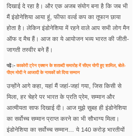
दिखाई दे रहा है। और एक अजब संयोग बना है कि जब भी
मैं इंडोनेशिया आया हूं, फीफा वर्ल्ड कप का तूफान छाया
होता है। लेकिन इंडोनेशिया में रहने वाले आप सभी लोग मैन
ऑफ द मैच हैं। आज का ये आयोजन भव्य भारत की जीती-
जागती तस्वीर बने हैं।
काकोरी ट्रेन एक्शन के शताब्दी समारोह में सीएम योगी हुए शामिल, बोले-
पढ़ें :-
पीएम मोदी ने आजादी के नायकों को दिया सम्मान
उन्होंने आगे कहा, यहां मैं जहां-जहां गया, जिस किसी से
मिला, हर चेहरे पर भारत के प्रति प्रेम, सम्मान और
आत्मीयता साफ दिखाई दी। आज मुझे सुबह ही इंडोनेशिया
का सर्वोच्च सम्मान प्राप्त करने का भी सौभाग्य मिला।
इंडोनेशिया का सर्वोच्च सम्मान… ये 140 करोड़ भारतीयों