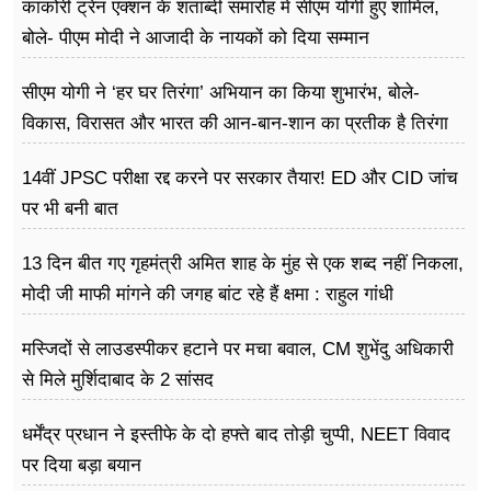
काकोरी ट्रेन एक्शन के शताब्दी समारोह में सीएम योगी हुए शामिल,
बोले- पीएम मोदी ने आजादी के नायकों को दिया सम्मान
सीएम योगी ने ‘हर घर तिरंगा’ अभियान का किया शुभारंभ, बोले-
विकास, विरासत और भारत की आन-बान-शान का प्रतीक है तिरंगा
14वीं JPSC परीक्षा रद्द करने पर सरकार तैयार! ED और CID जांच
पर भी बनी बात
13 दिन बीत गए गृहमंत्री अमित शाह के मुंह से एक शब्द नहीं निकला,
मोदी जी माफी मांगने की जगह बांट रहे हैं क्षमा : राहुल गांधी
मस्जिदों से लाउडस्पीकर हटाने पर मचा बवाल, CM शुभेंदु अधिकारी
से मिले मुर्शिदाबाद के 2 सांसद
धर्मेंद्र प्रधान ने इस्तीफे के दो हफ्ते बाद तोड़ी चुप्पी, NEET विवाद
पर दिया बड़ा बयान