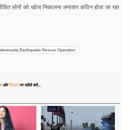
 जीवित लोगों को खोज निकालना लगातार कठिन होता जा रहा
Venezuela Earthquake Rescue Operation
ूब
और
ट्विटर
पर फॉलो करे...