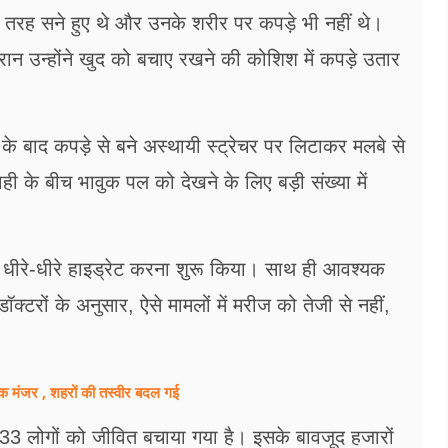
ी तरह सने हुए थे और उनके शरीर पर कपड़े भी नहीं थे।
ान उन्होंने खुद को बचाए रखने की कोशिश में कपड़े उतार
के बाद कपड़े से बने अस्थायी स्ट्रेचर पर लिटाकर मलबे से
ाही के बीच भावुक पल को देखने के लिए बड़ी संख्या में
ही धीरे-धीरे हाइड्रेट करना शुरू किया। साथ ही आवश्यक
टरों के अनुसार, ऐसे मामलों में मरीज को तेजी से नहीं,
 मंजर , शहरों की तस्वीर बदल गई
म 33 लोगों को जीवित बचाया गया है। इसके बावजूद हजारों