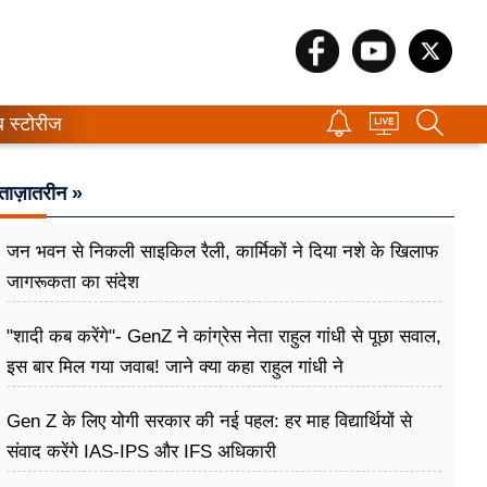
ब स्टोरीज
ताज़ातरीन »
जन भवन से निकली साइकिल रैली, कार्मिकों ने दिया नशे के खिलाफ
जागरूकता का संदेश
"शादी कब करेंगे"- GenZ ने कांग्रेस नेता राहुल गांधी से पूछा सवाल,
इस बार मिल गया जवाब! जाने क्या कहा राहुल गांधी ने
Gen Z के लिए योगी सरकार की नई पहल: हर माह विद्यार्थियों से
संवाद करेंगे IAS-IPS और IFS अधिकारी