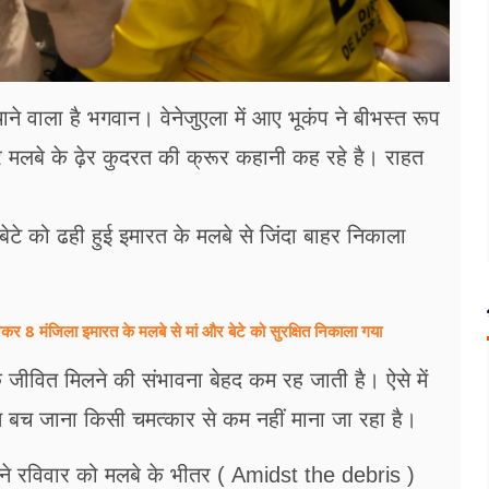
ने वाला है भगवान। वेनेजुएला में आए भूकंप ने बीभस्त रूप
लबे के ढ़ेर कुदरत की क्रूर कहानी कह रहे है। राहत
टे को ढही हुई इमारत के मलबे से जिंदा बाहर निकाला
र 8 मंजिला इमारत के मलबे से मां और बेटे को सुरक्षित निकाला गया
 के जीवित मिलने की संभावना बेहद कम रह जाती है। ऐसे में
षित बच जाना किसी चमत्कार से कम नहीं माना जा रहा है।
 ने रविवार को मलबे के भीतर ( Amidst the debris )