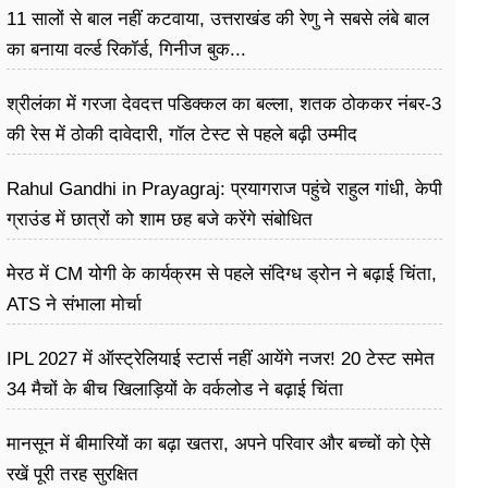
11 सालों से बाल नहीं कटवाया, उत्तराखंड की रेणु ने सबसे लंबे बाल
का बनाया वर्ल्ड रिकॉर्ड, गिनीज बुक...
श्रीलंका में गरजा देवदत्त पडिक्कल का बल्ला, शतक ठोककर नंबर-3
की रेस में ठोकी दावेदारी, गॉल टेस्ट से पहले बढ़ी उम्मीद
Rahul Gandhi in Prayagraj: प्रयागराज पहुंचे राहुल गांधी, केपी
ग्राउंड में छात्रों को शाम छह बजे करेंगे संबोधित
मेरठ में CM योगी के कार्यक्रम से पहले संदिग्ध ड्रोन ने बढ़ाई चिंता,
ATS ने संभाला मोर्चा
IPL 2027 में ऑस्ट्रेलियाई स्टार्स नहीं आयेंगे नजर! 20 टेस्ट समेत
34 मैचों के बीच खिलाड़ियों के वर्कलोड ने बढ़ाई चिंता
मानसून में बीमारियों का बढ़ा खतरा, अपने परिवार और बच्चों को ऐसे
रखें पूरी तरह सुरक्षित