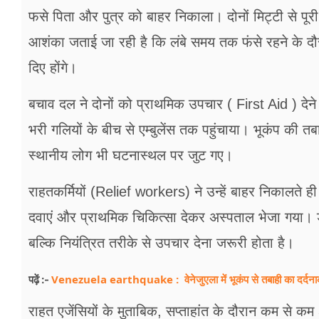
फसे पिता और पुत्र को बाहर निकाला। दोनों मिट्टी से पूर
आशंका जताई जा रही है कि लंबे समय तक फंसे रहने के दौर
दिए होंगे।
बचाव दल ने दोनों को प्राथमिक उपचार ( First Aid ) देने 
भरी गलियों के बीच से एम्बुलेंस तक पहुंचाया। भूकंप की तब
स्थानीय लोग भी घटनास्थल पर जुट गए।
राहतकर्मियों (Relief workers) ने उन्हें बाहर निकालते 
दवाएं और प्राथमिक चिकित्सा देकर अस्पताल भेजा गया। डॉक्
बल्कि नियंत्रित तरीके से उपचार देना जरूरी होता है।
Venezuela earthquake : वेनेजुएला में भूकंप से तबाही का दर्दनाक
पढ़ें :-
राहत एजेंसियों के मुताबिक, सप्ताहांत के दौरान कम से क