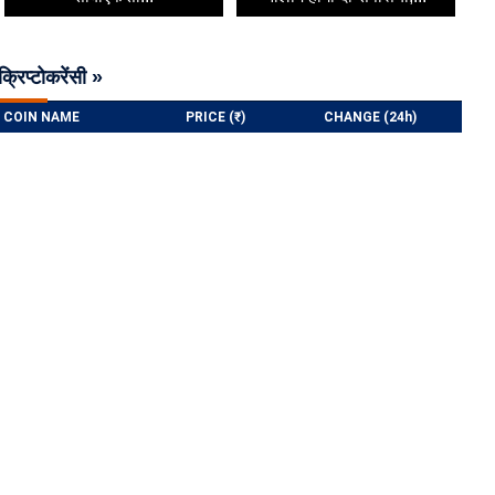
क्रिप्टोकरेंसी »