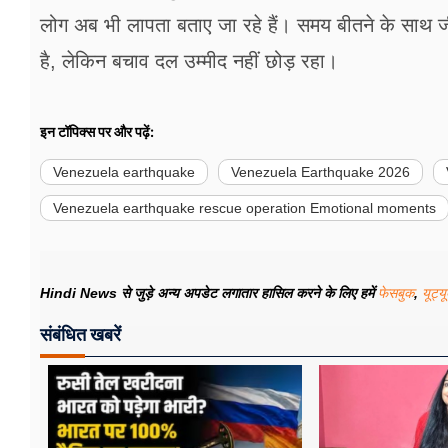
लोग अब भी लापता बताए जा रहे हैं। समय बीतने के साथ
है, लेकिन बचाव दल उम्मीद नहीं छोड़ रहा।
इन टॉपिक्स पर और पढ़ें:
Venezuela earthquake
Venezuela Earthquake 2026
Venezuela earthquake rescue operation Emotional moments
Hindi News से जुड़े अन्य अपडेट लगातार हासिल करने के लिए हमें
फेसबुक
,
यूट्य
संबंधित खबरें