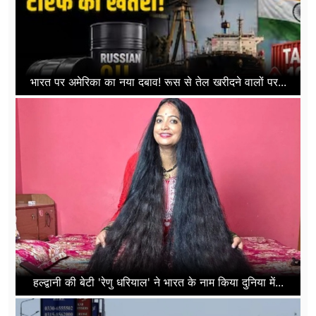
भारत पर अमेरिका का नया दबाव! रूस से तेल खरीदने वालों पर...
हल्द्वानी की बेटी 'रेणु धरियाल' ने भारत के नाम किया दुनिया में...