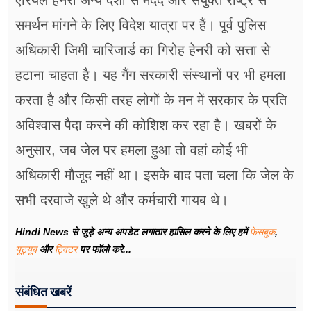
एरियल हेनरी अन्य देशों से मदद और संयुक्त राष्ट्र से
समर्थन मांगने के लिए विदेश यात्रा पर हैं। पूर्व पुलिस
अधिकारी जिमी चारिजार्ड का गिरोह हेनरी को सत्ता से
हटाना चाहता है। यह गैंग सरकारी संस्थानों पर भी हमला
करता है और किसी तरह लोगों के मन में सरकार के प्रति
अविश्वास पैदा करने की कोशिश कर रहा है। खबरों के
अनुसार, जब जेल पर हमला हुआ तो वहां कोई भी
अधिकारी मौजूद नहीं था। इसके बाद पता चला कि जेल के
सभी दरवाजे खुले थे और कर्मचारी गायब थे।
Hindi News से जुड़े अन्य अपडेट लगातार हासिल करने के लिए हमें
फेसबुक
,
यूट्यूब
और
ट्विटर
पर फॉलो करे...
संबंधित खबरें