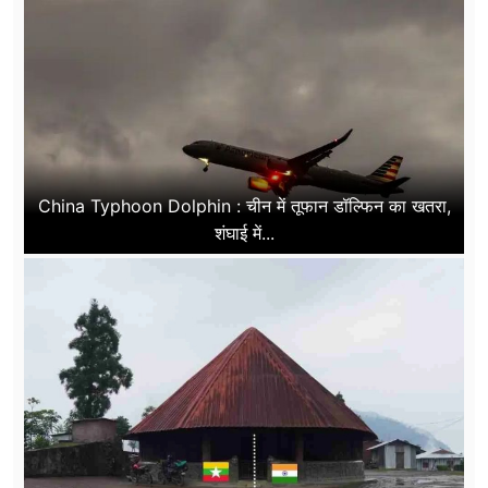
China Typhoon Dolphin : चीन में तूफान डॉल्फिन का खतरा,
शंघाई में...