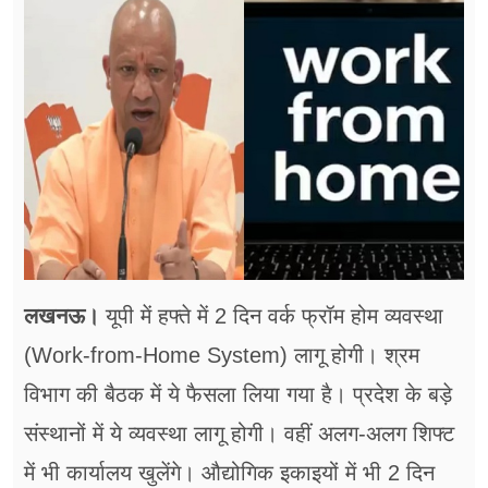
फूड
सेहत
ब्‍यूटी
जॉब्स
शिक्षा
अन्य खबरें
लखनऊ।
यूपी में हफ्ते में 2 दिन वर्क फ्रॉम होम व्यवस्था
(Work-from-Home System) लागू होगी। श्रम
विभाग की बैठक में ये फैसला लिया गया है। प्रदेश के बड़े
संस्थानों में ये व्यवस्था लागू होगी। वहीं अलग-अलग शिफ्ट
में भी कार्यालय खुलेंगे। औद्योगिक इकाइयों में भी 2 दिन