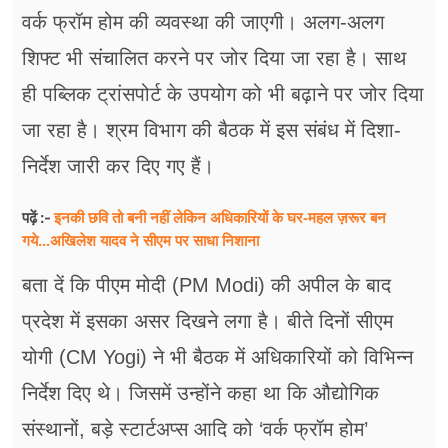
वर्क फ्रॉम होम की व्यवस्था की जाएगी। अलग-अलग
शिफ्ट भी संचालित करने पर जोर दिया जा रहा है। साथ
ही पब्लिक ट्रांसपोर्ट के उपयोग को भी बढ़ाने पर जोर दिया
जा रहा है। श्रम विभाग की बैठक में इस संबंध में दिशा-
निर्देश जारी कर दिए गए हैं।
इनकी छवि तो बनी नहीं लेकिन अधिकारियों के घर-महल ज़रूर बन
पढ़ें :-
गये...अखिलेश यादव ने सीएम पर साधा​ निशाना
बता दें कि पीएम मोदी (PM Modi) की अपील के बाद
प्रदेश में इसका असर दिखने लगा है। बीते दिनों सीएम
योगी (CM Yogi) ने भी बैठक में अधिकारियों को विभिन्न
निर्देश दिए थे। जिसमें उन्होंने कहा था कि औद्योगिक
संस्थानों, बड़े स्टार्टअप्स आदि को ‘वर्क फ्रॉम होम’