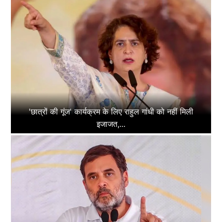
'छात्रों की गूंज' कार्यक्रम के लिए राहुल गांधी को नहीं मिली
इजाजत,...