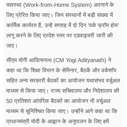
व्यवस्था (Work-from-Home System) अपनाने के
लिए प्रेरित किया जाए। जिन संस्थानों में बड़ी संख्या में
कार्मिक कार्यरत हैं, उन्हें सप्ताह में दो दिन ‘वर्क फ्रॉम होम’
लागू करने के लिए प्रदेश स्तर पर एडवाइजरी जारी की
जाए।
सीएम योगी आदित्यनाथ (CM Yogi Adityanath) ने
कहा था कि शिक्षा विभाग के सेमिनार, बैठकें और वर्कशॉप
सहित अन्य सरकारी बैठकों का आयोजन यथासंभव वर्चुअल
माध्यम से किया जाए। राज्य सचिवालय और निदेशालय की
50 प्रतिशत आंतरिक बैठकों का आयोजन भी वर्चुअल
माध्यम से सुनिश्चित किया जाए। उन्होंने आगे कहा था कि
प्रधानमंत्री मोदी के आह्वान के अनुपालन के लिए हमें