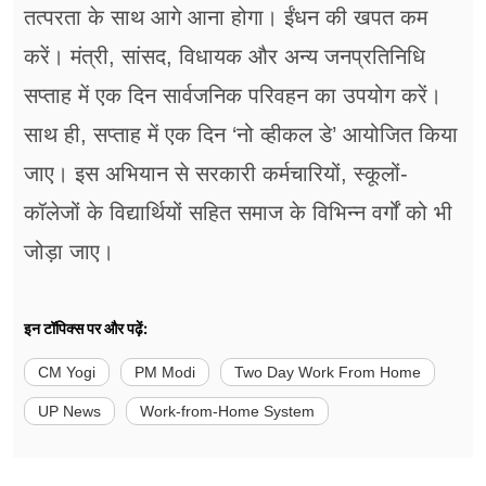
तत्परता के साथ आगे आना होगा। ईंधन की खपत कम
करें। मंत्री, सांसद, विधायक और अन्य जनप्रतिनिधि
सप्ताह में एक दिन सार्वजनिक परिवहन का उपयोग करें।
साथ ही, सप्ताह में एक दिन ‘नो व्हीकल डे’ आयोजित किया
जाए। इस अभियान से सरकारी कर्मचारियों, स्कूलों-
कॉलेजों के विद्यार्थियों सहित समाज के विभिन्न वर्गों को भी
जोड़ा जाए।
इन टॉपिक्स पर और पढ़ें:
CM Yogi
PM Modi
Two Day Work From Home
UP News
Work-from-Home System