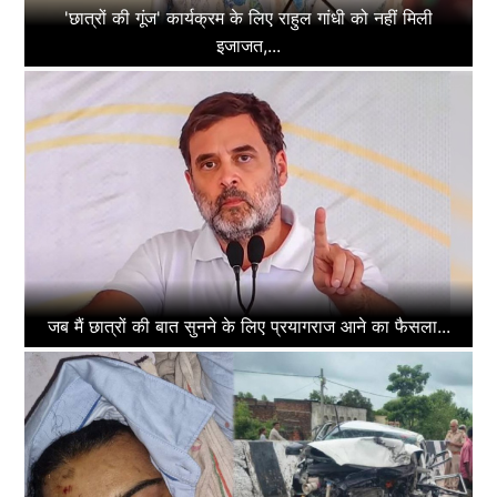
'छात्रों की गूंज' कार्यक्रम के लिए राहुल गांधी को नहीं मिली
इजाजत,...
जब मैं छात्रों की बात सुनने के लिए प्रयागराज आने का फैसला...