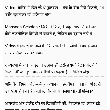
Video- बारिश में खेल रहे थे फुटबॉल... मैच के बीच गिरी बिजली, 24
वर्षीय फुटबॉलर की दर्दनाक मौत
Monsoon Session : किरेन रिजिजू ने राहुल गांधी से की बात,
बोले-राजनीतिक विरोधी हो सकते हैं, लेकिन हम दुश्मन नहीं हैं
Video-बाइक समेत नाले में गिरे पिता-बेटी… लोगों ने बचाई जान,
नगर पालिका पर उठे सवाल
राज्यसभा में राघव चड्ढा ने उठाया डॉक्टरों-डायग्नोस्टिक सेंटरों के
'कट मनी' का मुद्दा, बोले- मरीजों पर पड़ता है अ​तिरिक्त बोझ
अभिजीत दिपके, बोले-धर्मेंद्र प्रधान का इस्तीफा जनता के अंदर से
डर खत्म होने का है प्रतीक, सितंबर से चलेगा 'बोलती पब्लिक'
अभियान
आयरलैंड और इंग्लैंड दौरे पर खिलाड़ियों की, फिटनेस को लेकर उठे