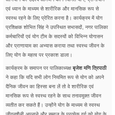
एवं ध्यान के माध्यम से शारीरिक और मानसिक रूप से
स्वस्थ रहने के लिए प्रेरित करना है। कार्यक्रम में योग
प्रशिक्षक शोभित सिंह ने उपस्थित सभासदों, नगर पालिका
कर्मचारियों एवं योग टीम के सदस्यों को विभिन्न योगासन
और प्राणायाम का अभ्यास कराया तथा स्वस्थ जीवन के
लिए योग के महत्व पर प्रकाश डाला।
कार्यक्रम के समापन पर पालिकाध्यक्ष
बृजेश मणि त्रिपाठी
ने कहा कि यदि सभी लोग नियमित रूप से योग को अपने
दैनिक जीवन का हिस्सा बना लें तो वे शारीरिक एवं
मानसिक रूप से स्वस्थ रहने के साथ तनावमुक्त जीवन
व्यतीत कर सकते हैं। उन्होंने योग के माध्यम से स्वस्थ
जीवनशैली अपनाने और समाज के प्रत्येक वर्ग को योग के