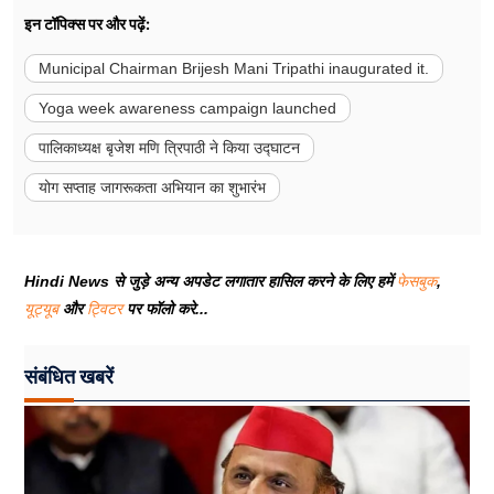
इन टॉपिक्स पर और पढ़ें:
Municipal Chairman Brijesh Mani Tripathi inaugurated it.
Yoga week awareness campaign launched
पालिकाध्यक्ष बृजेश मणि त्रिपाठी ने किया उद्घाटन
योग सप्ताह जागरूकता अभियान का शुभारंभ
Hindi News से जुड़े अन्य अपडेट लगातार हासिल करने के लिए हमें
फेसबुक
,
यूट्यूब
और
ट्विटर
पर फॉलो करे...
संबंधित खबरें