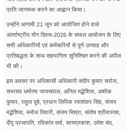
प्रति जागरूक करने का आह्वान किया।
उन्होंने आगामी 21 जून को आयोजित होने वाले
अंतर्राष्ट्रीय योग दिवस-2026 के सफल आयोजन के लिए
सभी अधिकारियों एवं कर्मचारियों से पूर्ण उत्साह और
प्रतिबद्धता के साथ सहभागिता सुनिश्चित करने की अपील
भी की।
इस अवसर पर अधिशासी अधिकारी संदीप कुमार सरोज,
सभासद धर्मात्मा जायसवाल, अनिल मद्धेशिया, अशोक
कुमार, राहुल दूबे, प्रधान लिपिक रमाशंकर सिंह, संजय
मद्धेशिया, मनोज तिवारी, संजय मिश्रा, संतोष श्रीवास्तव,
दीपु प्रजापति, रविकांत वर्मा, सत्यप्रकाश, उमेश चंद,