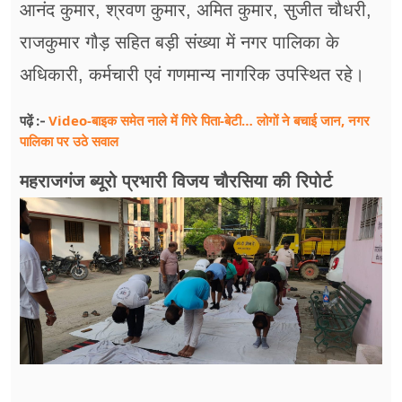
आनंद कुमार, श्रवण कुमार, अमित कुमार, सुजीत चौधरी,
राजकुमार गौड़ सहित बड़ी संख्या में नगर पालिका के
अधिकारी, कर्मचारी एवं गणमान्य नागरिक उपस्थित रहे।
Video-बाइक समेत नाले में गिरे पिता-बेटी… लोगों ने बचाई जान, नगर
पढ़ें :-
पालिका पर उठे सवाल
महराजगंज ब्यूरो प्रभारी विजय चौरसिया की रिपोर्ट