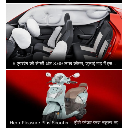
6 एयरबैग की सेफ्टी और 3.69 लाख कीमत, जुलाई माह में इस...
Hero Pleasure Plus Scooter : हीरो प्लेजर प्लस स्कूटर नए