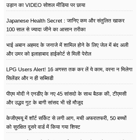
उड़ान का VIDEO सोशल मीडिया पर छाया
Japanese Health Secret : जानिए कम और संतुलित खाकर
100 साल से ज्यादा जीने का आसान तरीका
भाई अबान अहमद के जनाजे में शामिल होने के लिए जेल में बंद अली
और उमर को इलाहाबाद हाईकोर्ट से मिली पेरोल
LPG Users Alert! 16 अगस्त तक कर लें ये काम, वरना न मिलेगा
सिलेंडर और न ही सब्सिडी
पीएम मोदी ने एनडीए के नए 45 सांसदो के साथ बैठक की, टीएमसी
और उद्धव गुट के बागी सांसद भी रहें मौजूद
केजीएमयू में शॉर्ट सर्किट से लगी आग, मची अफरातफरी, 50 बच्चों
को सुरक्षित दूसरे वार्ड में किया गया शिफ्ट