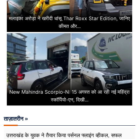
मलाइका अरोड़ा ने खरीदी धांसू Thar Roxx Star Edition, जानिए
कीमत और...
New Mahindra Scorpio-N: 15 अगस्त को आ रही नई महिंद्रा
स्कॉर्पियो-एन, दिखी...
ताज़ातरीन »
उत्तराखंड के युवक ने तैयार किया पर्सनल फ्लाइंग व्हीकल, सफल