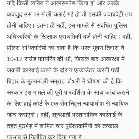
यदि किसी व्यक्ति ने आत्मसमर्पण किया हो और उसके
बावजूद उस पर गोली चलाई गई हो तो इसकी जवाबदेही तय
होनी चाहिए। इतना ही नहीं, इस मामले से संबंधित पुलिस
अधिकारियों के खिलाफ प्राथमिकी दर्ज होनी चाहिए। वहीं,
पुलिस अधिकारियों का दावा है कि भरत भूषण तिवारी ने
10-12 राउंड फायरिंग की थी, जिसके बाद आत्मरक्षा में
जवाबी कार्रवाई करने के दौरान एन्काउंटर करनी पड़ी।
बिहार के मुख्यमंत्री सम्राट चौधरी ने घोषणा की है कि
सरकार इस मामले की पूरी पारदर्शिता के साथ जांच कराने
के लिए हाई कोर्ट के एक सेवानिवृत्त न्यायाधीश से न्यायिक
जांच कराएगी। वहीं, शुरुआती प्रशासनिक कार्रवाई के
तहत मुठभेड़ में शामिल चार पुलिसकर्मियों को तत्काल
प्रभाव से निलंबित कर दिया गया है।