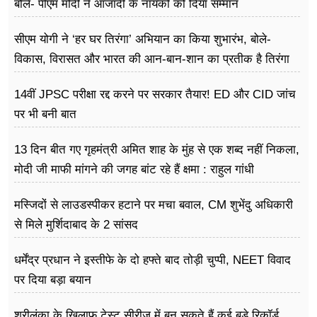
बोले- पीएम मोदी ने आजादी के नायकों को दिया सम्मान
सीएम योगी ने ‘हर घर तिरंगा’ अभियान का किया शुभारंभ, बोले-
विकास, विरासत और भारत की आन-बान-शान का प्रतीक है तिरंगा
14वीं JPSC परीक्षा रद्द करने पर सरकार तैयार! ED और CID जांच
पर भी बनी बात
13 दिन बीत गए गृहमंत्री अमित शाह के मुंह से एक शब्द नहीं निकला,
मोदी जी माफी मांगने की जगह बांट रहे हैं क्षमा : राहुल गांधी
मस्जिदों से लाउडस्पीकर हटाने पर मचा बवाल, CM शुभेंदु अधिकारी
से मिले मुर्शिदाबाद के 2 सांसद
धर्मेंद्र प्रधान ने इस्तीफे के दो हफ्ते बाद तोड़ी चुप्पी, NEET विवाद
पर दिया बड़ा बयान
श्रीलंका के खिलाफ टेस्ट सीरीज में बन सकते हैं कई बड़े रिकॉर्ड,