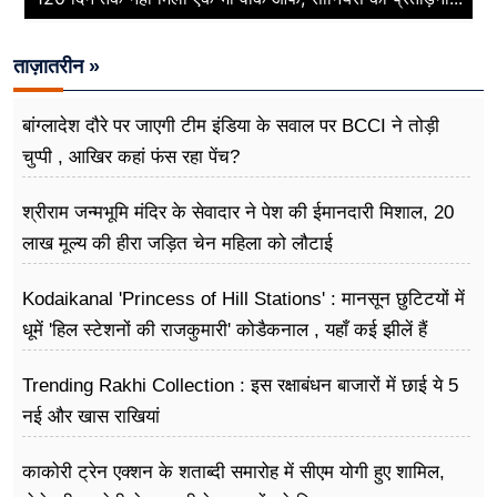
ताज़ातरीन »
बांग्लादेश दौरे पर जाएगी टीम इंडिया के सवाल पर BCCI ने तोड़ी
चुप्पी , आखिर कहां फंस रहा पेंच?
श्रीराम जन्मभूमि मंदिर के सेवादार ने पेश की ईमानदारी मिशाल, 20
लाख मूल्य की हीरा जड़ित चेन महिला को लौटाई
Kodaikanal 'Princess of Hill Stations' : मानसून छुटिटयों में
धूमें 'हिल स्टेशनों की राजकुमारी' कोडैकनाल , यहाँ कई झीलें हैं
Trending Rakhi Collection : इस रक्षाबंधन बाजारों में छाई ये 5
नई और खास राखियां
काकोरी ट्रेन एक्शन के शताब्दी समारोह में सीएम योगी हुए शामिल,