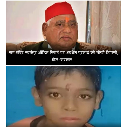
राम मंदिर स्वतंत्र ऑडिट रिपोर्ट पर अवधेश प्रसाद की तीखी टिप्पणी,
बोले-सरकार...