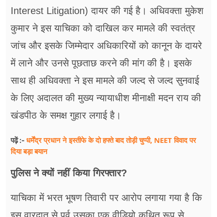
Interest Litigation) दायर की गई है। अधिवक्ता मुकेश
कुमार ने इस याचिका को दाखिल कर मामले की स्वतंत्र
जांच और इसके जिम्मेदार अधिकारियों को कानून के दायरे
में लाने और उनसे पूछताछ करने की मांग की है। इसके
साथ ही अधिवक्ता ने इस मामले की जल्द से जल्द सुनवाई
के लिए अदालत की मुख्य न्यायाधीश मीनाक्षी मदन राय की
खंडपीठ के समक्ष गुहार लगाई है।
धर्मेंद्र प्रधान ने इस्तीफे के दो हफ्ते बाद तोड़ी चुप्पी, NEET विवाद पर
पढ़ें :-
दिया बड़ा बयान
पुलिस ने क्यों नहीं किया गिरफ्तार?
याचिका में भरत भूषण तिवारी पर आरोप लगाया गया है कि
इस वारदात से पूर्व उसका एक वीडियो कथित रूप से