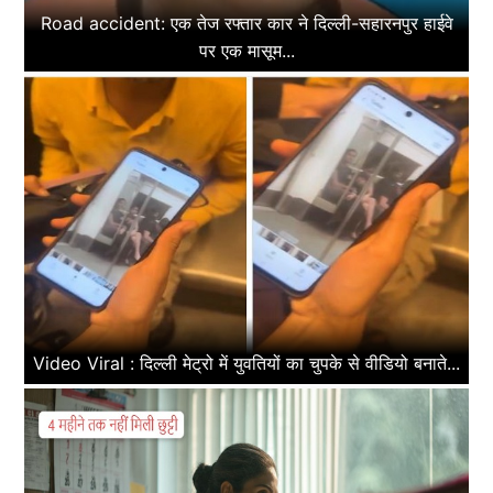
Road accident: एक तेज रफ्तार कार ने दिल्ली-सहारनपुर हाईवे
पर एक मासूम...
Video Viral : दिल्ली मेट्रो में युवतियों का चुपके से वीडियो बनाते...