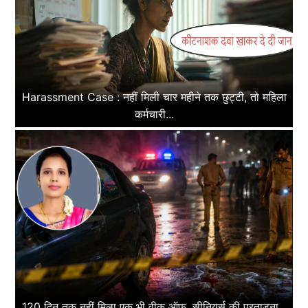
Harassment Case : नहीं मिली चार महीने तक छुट्टी, तो महिला
कर्मचारी...
120 दिन तक नहीं मिला एक भी वीक ऑफ, सीनियर्स की प्रताड़ना...