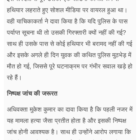
हथियार लहराते हुए सोशल मीडिया पर वायरल हुआ था।
वही याचिकाकर्ता ने दावा किया है कि यदि पुलिस के पास
पर्याप्त सूचना थी तो उसकी गिरफ्तारी क्यों नहीं की गई?
साथ ही उसके पास से कोई ​हथियार भी बरामद नहीं की गई
और इसके अगले ही दिन युवक की कथित पुलिस मुठभेड़ में
मौत हो गई, जिससे पूरे घटनाक्रम पर गंभीर सवाल खड़े हो
रहे हैं।
निष्पक्ष जांच की जरूरत
अधिवक्ता मुकेश कुमार का दावा किया है कि पहली नजर में
यह मामला हत्या जैसा प्रतीत होता है और इसकी निष्पक्ष
जांच होनी आवश्यक है। साथ ही उन्होंने आरोप लगाया कि