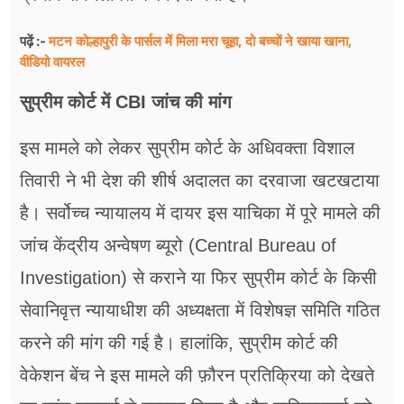
मटन कोल्हापुरी के पार्सल में मिला मरा चूहा, दो बच्चों ने खाया खाना,
पढ़ें :-
वीडियो वायरल
सुप्रीम कोर्ट में CBI जांच की मांग
इस मामले को लेकर सुप्रीम कोर्ट के अधिवक्ता विशाल
तिवारी ने भी देश की शीर्ष अदालत का दरवाजा खटखटाया
है। सर्वोच्च न्यायालय में दायर इस याचिका में पूरे मामले की
जांच केंद्रीय अन्वेषण ब्यूरो (Central Bureau of
Investigation) से कराने या फिर सुप्रीम कोर्ट के किसी
सेवानिवृत्त न्यायाधीश की अध्यक्षता में विशेषज्ञ समिति गठित
करने की मांग की गई है। हालांकि, सुप्रीम कोर्ट की
वेकेशन बेंच ने इस मामले की फ़ौरन प्रतिक्रिया को देखते