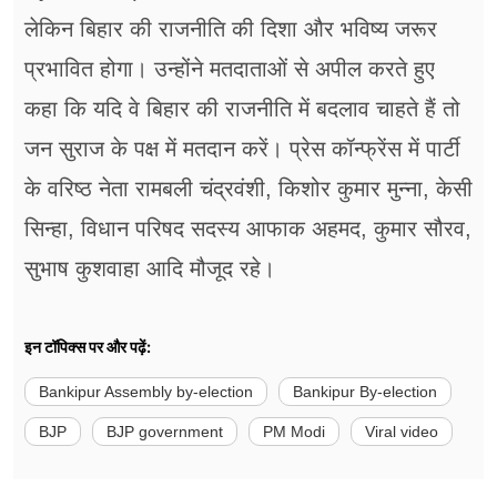
लेकिन बिहार की राजनीति की दिशा और भविष्य जरूर
प्रभावित होगा। उन्होंने मतदाताओं से अपील करते हुए
कहा कि यदि वे बिहार की राजनीति में बदलाव चाहते हैं तो
जन सुराज के पक्ष में मतदान करें। प्रेस कॉन्फ्रेंस में पार्टी
के वरिष्ठ नेता रामबली चंद्रवंशी, किशोर कुमार मुन्ना, केसी
सिन्हा, विधान परिषद सदस्य आफाक अहमद, कुमार सौरव,
सुभाष कुशवाहा आदि मौजूद रहे।
इन टॉपिक्स पर और पढ़ें:
Bankipur Assembly by-election
Bankipur By-election
BJP
BJP government
PM Modi
Viral video