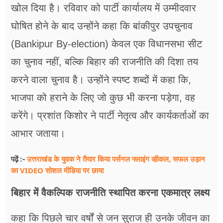
खोल दिया है। रविवार को पार्टी कार्यालय में उम्मीदवार
घोषित होने के बाद उन्होंने कहा कि बांकीपुर उपचुनाव
(Bankipur By-election) केवल एक विधानसभा सीट
का चुनाव नहीं, बल्कि बिहार की राजनीति की दिशा तय
करने वाला चुनाव है। उन्होंने स्पष्ट शब्दों में कहा कि,
भाजपा को हराने के लिए जो कुछ भी करना पड़ेगा, वह
करेंगे। प्रशांत किशोर ने पार्टी नेतृत्व और कार्यकर्ताओं का
आभार जताया।
उत्तराखंड के युवक ने तैयार किया पर्सनल फ्लाइंग व्हीकल, सफल उड़ान
पढ़ें :-
का VIDEO सोशल मीडिया पर छाया
बिहार में वैकल्‍प‍िक राजनीति‍ स्‍थाप‍ित करना एकमात्र लक्ष्‍य
कहा कि पिछले चार वर्षों से जन सुराज ही उनके जीवन का