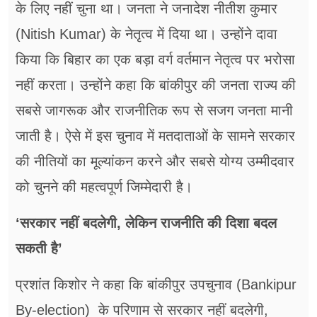
के लिए नहीं चुना था। जनता ने जनादेश नीतीश कुमार
(Nitish Kumar) के नेतृत्व में दिया था। उन्होंने दावा
किया कि बिहार का एक बड़ा वर्ग वर्तमान नेतृत्व पर भरोसा
नहीं करता। उन्होंने कहा कि बांकीपुर की जनता राज्य की
सबसे जागरूक और राजनीतिक रूप से सजग जनता मानी
जाती है। ऐसे में इस चुनाव में मतदाताओं के सामने सरकार
की नीतियों का मूल्यांकन करने और सबसे योग्य उम्मीदवार
को चुनने की महत्वपूर्ण जिम्मेदारी है।
‘सरकार नहीं बदलेगी, लेकिन राजनीति की दिशा बदल
सकती है’
प्रशांत किशोर ने कहा कि बांकीपुर उपचुनाव (Bankipur
By-election) के परिणाम से सरकार नहीं बदलेगी,