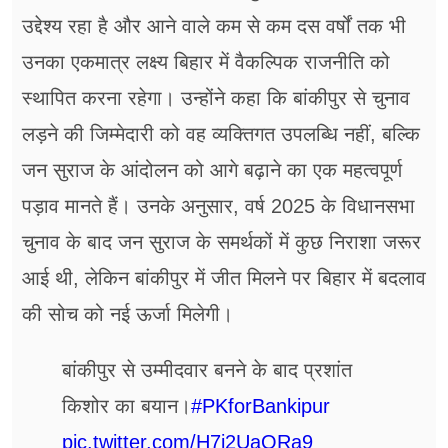
उद्देश्य रहा है और आने वाले कम से कम दस वर्षों तक भी
उनका एकमात्र लक्ष्य बिहार में वैकल्पिक राजनीति को
स्थापित करना रहेगा। उन्होंने कहा कि बांकीपुर से चुनाव
लड़ने की जिम्मेदारी को वह व्यक्तिगत उपलब्धि नहीं, बल्कि
जन सुराज के आंदोलन को आगे बढ़ाने का एक महत्वपूर्ण
पड़ाव मानते हैं। उनके अनुसार, वर्ष 2025 के विधानसभा
चुनाव के बाद जन सुराज के समर्थकों में कुछ निराशा जरूर
आई थी, लेकिन बांकीपुर में जीत मिलने पर बिहार में बदलाव
की सोच को नई ऊर्जा मिलेगी।
बांकीपुर से उम्मीदवार बनने के बाद प्रशांत
किशोर का बयान।
#PKforBankipur
pic.twitter.com/H7i2UaQRa9