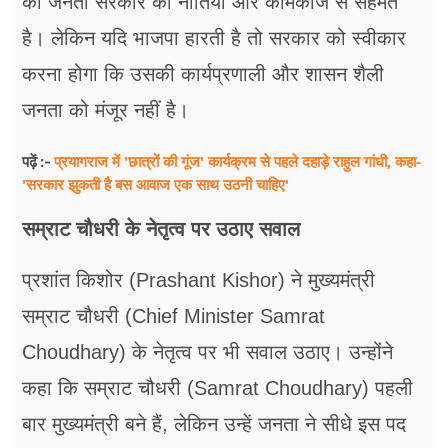
की जनता सरकार की नीतियों और कामकाज से सहमत
है। लेकिन यदि भाजपा हारती है तो सरकार को स्वीकार
करना होगा कि उसकी कार्यप्रणाली और शासन शैली
जनता को मंजूर नहीं है।
प्रयागराज में 'छात्रों की गूंज' कार्यक्रम से पहले दहाड़े राहुल गांधी, कहा-
पढ़ें :-
'सरकार झुकती है बस आवाज एक साथ उठनी चाहिए'
सम्राट चौधरी के नेतृत्व पर उठाए सवाल
प्रशांत किशोर (Prashant Kishor) ने मुख्यमंत्री
सम्राट चौधरी (Chief Minister Samrat
Choudhary) के नेतृत्व पर भी सवाल उठाए। उन्होंने
कहा कि सम्राट चौधरी (Samrat Choudhary) पहली
बार मुख्यमंत्री बने हैं, लेकिन उन्हें जनता ने सीधे इस पद