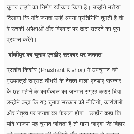
चुनाव लड़ने का निर्णय स्वीकार किया है। उन्होंने भरोसा
दिलाया कि यदि जनता उन्हें अपना प्रतिनिधि चुनती है तो
वे उनकी अपेक्षाओं और विश्वास पर खरा उतरने का पूरा
प्रयास करेंगे।
‘बांकीपुर का चुनाव एनडीए सरकार पर जनमत’
प्रशांत किशोर (Prashant Kishor) ने उपचुनाव को
मुख्यमंत्री सम्राट चौधरी के नेतृत्व वाली एनडीए सरकार
के छह महीने के कार्यकाल का जनमत संग्रह करार दिया।
उन्होंने कहा कि यह चुनाव सरकार की नीतियों, कार्यशैली
और नेतृत्व पर जनता का फैसला होगा। उन्होंने कहा कि
यदि भाजपा यह चुनाव जीतती है तो माना जाएगा कि बिहार