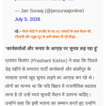
— Jan Suraaj (@jansuraajonline)
July 5, 2026
पीएम मोदी ने एनडीए के नए 45 सांसदो के साथ बैठक की,
पढ़ें :-
टीएमसी और उद्धव गुट के बागी सांसद भी रहें मौजूद
‘कार्यकर्ताओं और जनता के आग्रह पर चुनाव लड़ रहा हूं’
प्रशांत किशोर (Prashant Kishor) ने कहा कि पिछले
डेढ़ महीने से लगातार पार्टी कार्यकर्ता और बांकीपुर के
मतदाता उनसे खुद चुनाव लड़ने का आग्रह कर रहे थे।
लोगों का मानना था कि यदि बिहार में राजनीतिक बदलाव
लाना है तो उन्हें स्वयं चुनावी मैदान में उतरना चाहिए।
उन्होंने कहा कि इसी भावना का सम्मान करते हुए उन्होंने