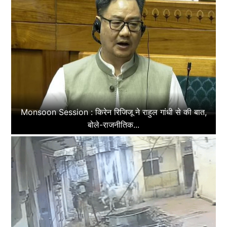
Monsoon Session : किरेन रिजिजू ने राहुल गांधी से की बात,
बोले-राजनीतिक...