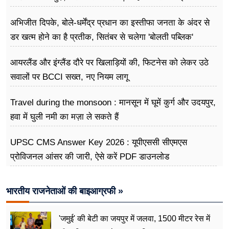
अभिजीत दिपके, बोले-धर्मेंद्र प्रधान का इस्तीफा जनता के अंदर से
डर खत्म होने का है प्रतीक, सितंबर से चलेगा 'बोलती पब्लिक'
अभियान
आयरलैंड और इंग्लैंड दौरे पर खिलाड़ियों की, फिटनेस को लेकर उठे
सवालों पर BCCI सख्त, नए नियम लागू
Travel during the monsoon : मानसून में घूमें कुर्ग और उदयपुर,
हवा में घुली नमी का मज़ा ले सकते हैं
UPSC CMS Answer Key 2026 : यूपीएससी सीएमएस
प्रोविजनल आंसर की जारी, ऐसे करें PDF डाउनलोड
भारतीय राजनेताओं की बाइआग्रफी »
'जमुई' की बेटी का जयपुर में जलवा, 1500 मीटर रेस में