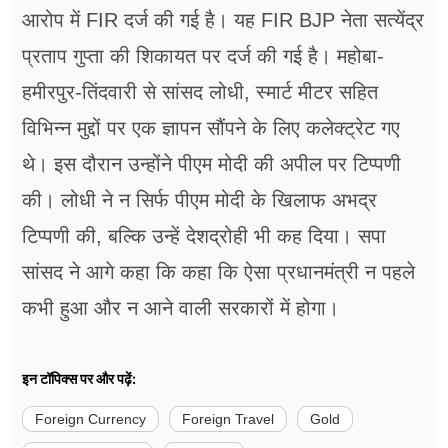
आरोप में FIR दर्ज की गई है। यह FIR BJP नेता सत्येंद्र
प्रताप गुप्ता की शिकायत पर दर्ज की गई है। महोबा-
हमीरपुर-तिंदवारी से सांसद लोधी, स्मार्ट मीटर सहित
विभिन्न मुद्दों पर एक ज्ञापन सौंपने के लिए कलेक्ट्रेट गए
थे। इस दौरान उन्होंने पीएम मोदी की अपील पर टिप्पणी
की। लोधी ने न सिर्फ पीएम मोदी के खिलाफ अभद्र
टिप्पणी की, बल्कि उन्हें देशद्रोही भी कह दिया। सपा
सांसद ने आगे कहा कि कहा कि ऐसा प्रधानमंत्री न पहले
कभी हुआ और न आने वाली सरकारों में होगा।
इन टॉपिक्स पर और पढ़ें:
Foreign Currency
Foreign Travel
Gold