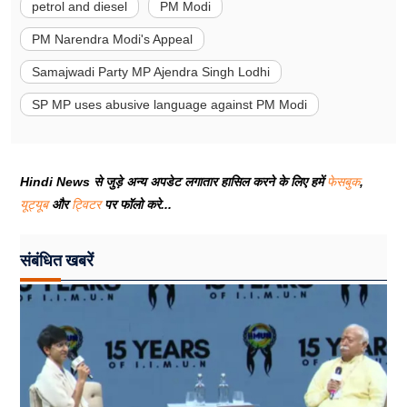
petrol and diesel
PM Modi
PM Narendra Modi's Appeal
Samajwadi Party MP Ajendra Singh Lodhi
SP MP uses abusive language against PM Modi
Hindi News से जुड़े अन्य अपडेट लगातार हासिल करने के लिए हमें
फेसबुक
,
यूट्यूब
और
ट्विटर
पर फॉलो करे...
संबंधित खबरें