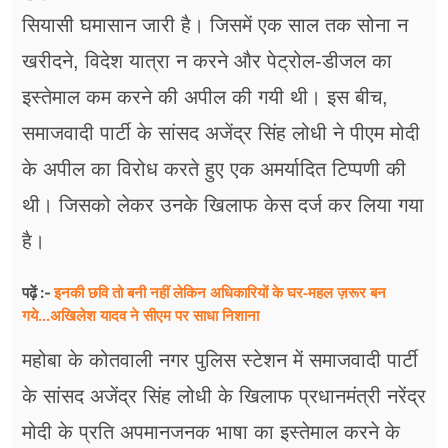
सियासी घमासान जारी है। जिसमें एक साल तक सोना न
खरीदने, विदेश यात्रा न करने और पेट्रोल-डीजल का
इस्तेमाल कम करने की अपील की गयी थी। इस बीच,
समाजवादी पार्टी के सांसद अजेंद्र सिंह लोधी ने पीएम मोदी
के अपील का विरोध करते हुए एक अमर्यादित टिप्पणी की
थी। जिसको लेकर उनके खिलाफ केस दर्ज कर लिया गया
है।
इनकी छवि तो बनी नहीं लेकिन अधिकारियों के घर-महल ज़रूर बन
पढ़ें :-
गये...अखिलेश यादव ने सीएम पर साधा​ निशाना
महोबा के कोतवाली नगर पुलिस स्टेशन में समाजवादी पार्टी
के सांसद अजेंद्र सिंह लोधी के खिलाफ प्रधानमंत्री नरेंद्र
मोदी के प्रति अपमानजनक भाषा का इस्तेमाल करने के