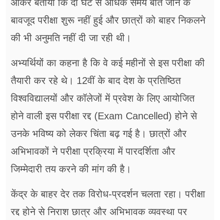
आकर बताया कि दो घंटे से अधिक समय बीत जाने के
बावजूद परीक्षा शुरू नहीं हुई और छात्रों को बाहर निकलने
की भी अनुमति नहीं दी जा रही थी।
अभ्यर्थियों का कहना है कि वे कई महीनों से इस परीक्षा की
तैयारी कर रहे थे। 12वीं के बाद देश के प्रतिष्ठित
विश्वविद्यालयों और कॉलेजों में प्रवेश के लिए आयोजित
होने वाली इस परीक्षा रद्द (Exam Cancelled) होने से
उनके भविष्य को लेकर चिंता बढ़ गई है। छात्रों और
अभिभावकों ने परीक्षा प्रक्रिया में पारदर्शिता और
जिम्मेदारी तय करने की मांग की है।
केंद्र के बाहर देर तक विरोध-प्रदर्शन चलता रहा। परीक्षा
रद्द होने से निराश छात्र और अभिभावक व्यवस्था पर