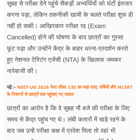
सुबह से परीक्षा देने पहुंचे सैकड़ों अभ्यर्थियों को घंटों इंतजार
करना पड़ा, लेकिन तकनीकी खामी के चलते परीक्षा शुरू ही
नहीं हो सकी। आखिरकार परीक्षा रद्द (Exam
Cancelled) होने की घोषणा के बाद छात्रों का गुस्सा
फूट पड़ा और उन्होंने केंद्र के बाहर धरना-प्रदर्शन करते
हुए नेशनल टेस्टिंग एजेंसी (NTA) के खिलाफ जमकर
नारेबाजी की।
NEET-UG 2026 पेपर लीक: CBI का बड़ा दावा, पर्चियों और NCERT
पढ़ें :-
के निशानों से छात्रों तक पहुंचाए गए सवाल
छात्रों का आरोप है कि वे सुबह नौ बजे की परीक्षा के लिए
समय से केंद्र पहुंच गए थे। लंबी कतारों में खड़े रहने के
बाद जब उन्हें परीक्षा कक्ष में प्रवेश मिला तो वहां भी