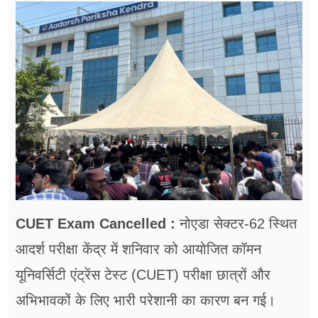
फूड
सेहत
ब्‍यूटी
जॉब्स
शिक्षा
अन्य खबरें
CUET Exam Cancelled :
नोएडा सेक्टर-62 स्थित
आदर्श परीक्षा केंद्र में शनिवार को आयोजित कॉमन
यूनिवर्सिटी एंट्रेंस टेस्ट (CUET) परीक्षा छात्रों और
अभिभावकों के लिए भारी परेशानी का कारण बन गई।