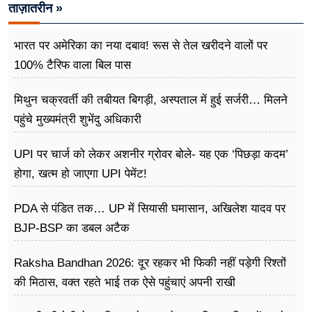
ताज़ातरीन »
भारत पर अमेरिका का नया दबाव! रूस से तेल खरीदने वालों पर
100% टैरिफ वाला बिल पास
मिथुन चक्रवर्ती की तबीयत बिगड़ी, अस्पताल में हुई सर्जरी… मिलने
पहुंचे मुख्यमंत्री शुभेंदु अधिकारी
UPI पर चार्ज को लेकर अशनीर ग्रोवर बोले- यह एक ‘पिछड़ा कदम’
होगा, खत्म हो जाएगा UPI पेमेंट!
PDA से पंडित तक… UP में सियासी घमासान, अखिलेश यादव पर
BJP-BSP का डबल अटैक
Raksha Bandhan 2026: दूर रहकर भी फिकी नहीं पड़ेगी रिश्तों
की मिठास, वक्त रहते भाई तक ऐसे पहुंचाएं अपनी राखी