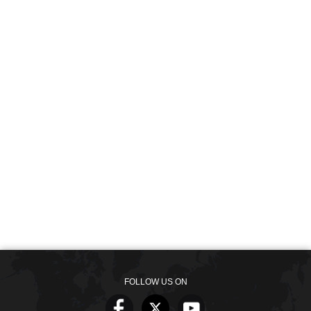
FOLLOW US ON