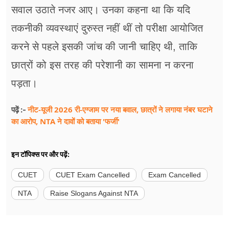
सवाल उठाते नजर आए। उनका कहना था कि यदि
तकनीकी व्यवस्थाएं दुरुस्त नहीं थीं तो परीक्षा आयोजित
करने से पहले इसकी जांच की जानी चाहिए थी, ताकि
छात्रों को इस तरह की परेशानी का सामना न करना
पड़ता।
नीट-यूजी 2026 री-एग्जाम पर नया बवाल, छात्रों ने लगाया नंबर घटाने
पढ़ें :-
का आरोप, NTA ने दावों को बताया 'फर्जी'
इन टॉपिक्स पर और पढ़ें:
CUET
CUET Exam Cancelled
Exam Cancelled
NTA
Raise Slogans Against NTA