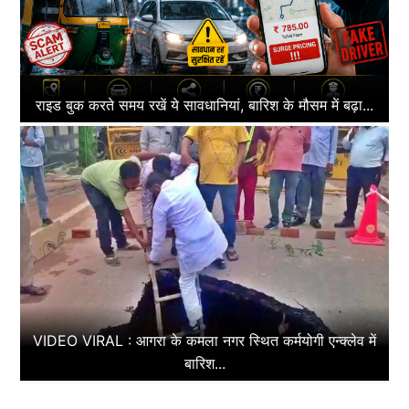
राइड बुक करते समय रखें ये सावधानियां, बारिश के मौसम में बढ़ा...
VIDEO VIRAL : आगरा के कमला नगर स्थित कर्मयोगी एन्क्लेव में
बारिश...