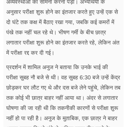
अव्यवस्थाओं का सामना करना पड़ा। अभ्यर्थियों के
अनुसार परीक्षा शुरू होने का इंतजार करते हुए उन्हें एक से
दो घंटे तक कक्ष में बैठाए रखा गया, जबकि कई कमरों में
पंखे तक नहीं चल रहे थे। भीषण गर्मी के बीच छात्र
लगातार परीक्षा शुरू होने का इंतजार करते रहे, लेकिन अंत
में परीक्षा रद्द कर दी गई।
प्रदर्शन में शामिल अनुज ने बताया कि उनके भाई की
परीक्षा सुबह नौ बजे से थी। वह सुबह 6:30 बजे उन्हें केंद्र
छोड़कर घर लौट गए थे और दस बजे लेने पहुंचे, लेकिन तब
तक कोई भी छात्र बाहर नहीं आया था। अंदर से लगातार
घोषणा की जा रही थी कि तकनीकी कारणों से परीक्षा शुरू
नहीं हो पा रही है। अनुज के मुताबिक, एक छात्र ने बाहर