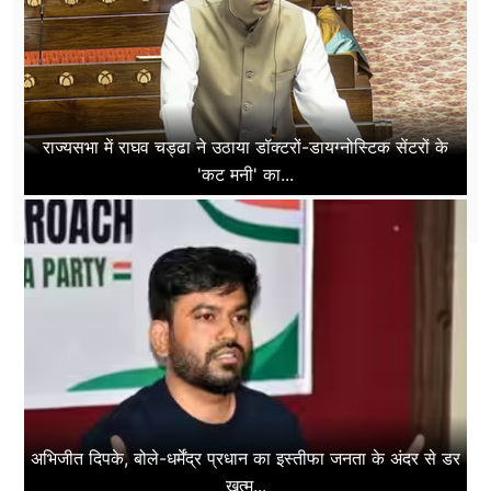
राज्यसभा में राघव चड्ढा ने उठाया डॉक्टरों-डायग्नोस्टिक सेंटरों के
'कट मनी' का...
अभिजीत दिपके, बोले-धर्मेंद्र प्रधान का इस्तीफा जनता के अंदर से डर
खत्म...