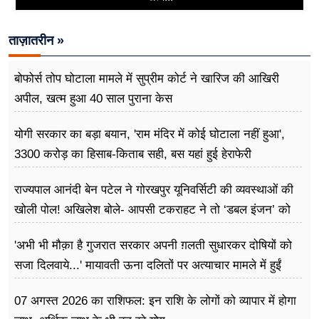
ताज़ातरीन »
बोफोर्स तोप घोटाला मामले में सुप्रीम कोर्ट ने खारिज की आखिरी
अपील, खत्म हुआ 40 साल पुराना केस
योगी सरकार का बड़ा बयान, 'राम मंदिर में कोई घोटाला नहीं हुआ',
3300 करोड़ का हिसाब-किताब सही, बस यहां हुई हेराफेरी
राज्यपाल आनंदी बेन पटेल ने गोरखपुर यूनिवर्सिटी की व्यवस्थाओं की
खोली पोल! अखिलेश बोले- आपसी टकराहट ने तो ‘डबल इंजन’ को
बना दिया ‘ट्रबल इंजन’
'अभी भी मौक़ा है गुजरात सरकार अपनी ग़लती सुधारकर दोषियों को
सजा दिलवाये...' मायावती ऊना दलितों पर अत्याचार मामले में हुईं
आगबबूला
07 अगस्त 2026 का राशिफल: इन राशि के लोगों को व्यापार में होगा