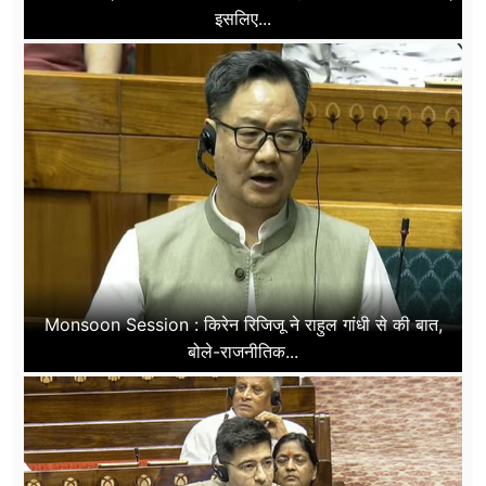
इसलिए...
Monsoon Session : किरेन रिजिजू ने राहुल गांधी से की बात,
बोले-राजनीतिक...