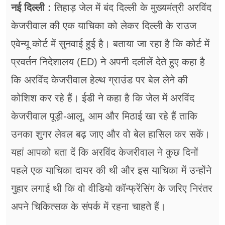
फूड
नई दिल्ली :
तिहाड़ जेल में बंद दिल्ली के मुख्यमंत्री अरविंद
केजरीवाल की एक याचिका को लेकर दिल्ली के राउज
सेहत
एवेन्यू कोर्ट में सुनवाई हुई है। बताया जा रहा है कि कोर्ट में
ब्‍यूटी
प्रवर्तन निदेशालय (ED) ने अपनी दलीलें देते हुए कहा है
जॉब्स
कि अरविंद केजरीवाल हेल्थ ग्राउंड पर बेल लेने की
शिक्षा
कोशिश कर रहे हैं। ईडी ने कहा है कि जेल में अरविंद
केजरीवाल पूड़ी-आलू, आम और मिठाई खा रहे हैं ताकि
अन्य खबरें
उनका शुगर लेवल बढ़ जाए और वो बेल हासिल कर सकें।
यहां आपको बता दें कि अरविंद केजरीवाल ने कुछ दिनों
पहले एक याचिका दायर की थी और इस याचिका में उन्होंने
गुहार लगाई थी कि वो वीडियो कॉन्फ्रेंसिंग के जरिए निरंतर
अपने चिकित्सक के संपर्क में रहना चाहते हैं।