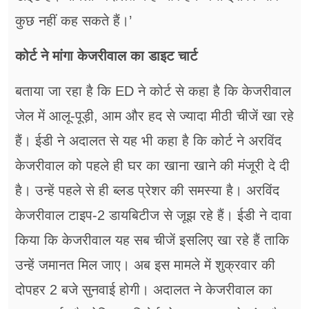
कुछ नहीं कह सकते हैं।’
कोर्ट ने मांगा केजरीवाल का डाइट चार्ट
बताया जा रहा है कि ED ने कोर्ट से कहा है कि केजरीवाल
जेल में आलू-पूड़ी, आम और हद से ज्यादा मीठी चीजें खा रहे
हैं। ईडी ने अदालत से यह भी कहा है कि कोर्ट ने अरविंद
केजरीवाल को पहले ही घर का खाना खाने की मंजूरी दे दी
है। उन्हें पहले से ही ब्लड प्रेशर की समस्या है। अरविंद
केजरीवाल टाइप-2 डायबिटीज से जूझ रहे हैं। ईडी ने दावा
किया कि केजरीवाल यह सब चीजें इसलिए खा रहे हैं ताकि
उन्हें जमानत मिल जाए। अब इस मामले में शुक्रवार की
दोपहर 2 बजे सुनवाई होगी। अदालत ने केजरीवाल का