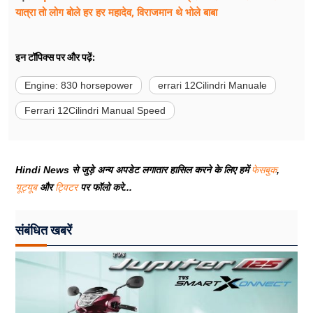
यात्रा तो लोग बोले हर हर महादेव, विराजमान थे भोले बाबा
इन टॉपिक्स पर और पढ़ें:
Engine: 830 horsepower
errari 12Cilindri Manuale
Ferrari 12Cilindri Manual Speed
Hindi News से जुड़े अन्य अपडेट लगातार हासिल करने के लिए हमें
फेसबुक
,
यूट्यूब
और
ट्विटर
पर फॉलो करे...
संबंधित खबरें