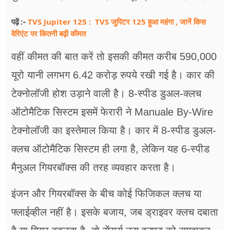
TVS Jupiter 125 : TVS जुपिटर 125 हुआ महंगा , जानें किस
पढ़ें :-
वेरिएंट पर कितनी बढ़ी कीमत
वहीं कीमत की बात करें तो इसकी कीमत करीब 590,000
यूरो यानी लगभग 6.42 करोड़ रुपये रखी गई है। कार की
टेक्नोलॉजी होश उड़ाने वाली है। 8-स्पीड डुअल-क्लच
ऑटोमैटिक सिस्टम इसमें फेरारी ने Manuale By-Wire
टेक्नोलॉजी का इस्तेमाल किया है। कार में 8-स्पीड डुअल-
क्लच ऑटोमैटिक सिस्टम ही लगा है, लेकिन यह 6-स्पीड
मैनुअल गियरबॉक्स की तरह व्यवहार करता है।
इंजन और गियरबॉक्स के बीच कोई फिजिकल क्लच या
फ्लाईव्हील नहीं है। इसके बजाय, जब ड्राइवर क्लच दबाता