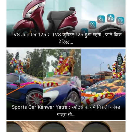
TVS Jupiter 125 : TVS जुपिटर 125 हुआ महंगा , जानें किस
वेरिएंट...
Sports Car Kanwar Yatra : स्पोर्ट्स कार में निकली कांवड
यात्रा तो...