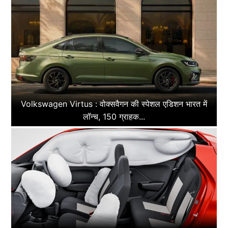
Volkswagen Virtus : वोक्सवैगन की स्पेशल एडिशन भारत में
लॉन्च, 150 ग्राहक...