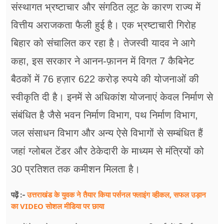
संस्थागत भ्रष्टाचार और संगठित लूट के कारण राज्य में
वित्तीय अराजकता फैली हुई है। एक भ्रष्टाचारी गिरोह
बिहार को संचालित कर रहा है। तेजस्वी यादव ने आगे
कहा, इस सरकार ने आनन-फ़ानन में विगत 7 कैबिनेट
बैठकों में 76 हज़ार 622 करोड़ रुपये की योजनाओं की
स्वीकृति दी है। इनमें से अधिकांश योजनाएं केवल निर्माण से
संबंधित है जैसे भवन निर्माण विभाग, पथ निर्माण विभाग,
जल संसाधन विभाग और अन्य ऐसे विभागों से सम्बंधित हैं
जहां ग्लोबल टेंडर और ठेकेदारी के माध्यम से मंत्रियों को
30 प्रतिशत तक कमीशन मिलता है।
उत्तराखंड के युवक ने तैयार किया पर्सनल फ्लाइंग व्हीकल, सफल उड़ान
पढ़ें :-
का VIDEO सोशल मीडिया पर छाया