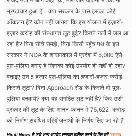
राजद नेता ने आगे कहा कि, नल-जल योजना में कितना
भ्रष्टाचार हुआ है। क्या सरकार के पास इसका कोई
आँकलन है? कौन नहीं जानता कि इस योजना में हज़ारों-
हज़ार करोड़ की संस्थागत लूट हुई? कितने नलों में जल आ
रहा है? बिना सोचे समझे, बिना किसी पहुँच पथ के इस
सरकार ने NDA के शासनकाल में प्रदेश में 5,000 ऐसे
पुल-पुलिया बनाए है जिनका कोई उपयोग ही नहीं हो रहा?
बताइए उन 𝟓 हज़ार पुल-पुलिया का हज़ारों-हज़ार करोड़
किसने लूटा? बिना Approach रोड के किसने वो पुल-
पुलिया बनवायें? क्या यह संगठित लूट नहीं है? फिर उसी
प्रकार की लूट के लिए आनन-फानन में 76,622 करोड़
की निर्माण संबंधित परियोजनाओं के निर्णय लिए जा रहे है।
Hindi News से जुड़े अन्य अपडेट लगातार हासिल करने के लिए हमें
फेसबुक
,