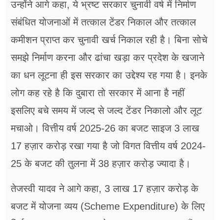
उन्होंने आगे कहा, ये भ्रष्ट सरकार चुनावी वर्ष में निर्माण
संबंधित योजनाओं में तत्काल टेंडर निकाल और तत्काल
कमीशन प्राप्त कर चुनावी खर्च निकाल रही है। बिना सोचे
समझे निर्माण करना और ढांचा खड़ा कर प्रदेश के खजाने
का धन लूटना ही इस सरकार का उद्देश्य रह गया है। इनके
लोग कह रहे है कि दुबारा तो सरकार में आना है नहीं
इसलिए बचे समय में जल्द से जल्द टेंडर निकालो और लूट
मचाओ। वित्तीय वर्ष 2025-26 का बजट साइज 3 लाख
17 हज़ार करोड़ रखा गया है जो विगत वित्तीय वर्ष 2024-
25 के बजट की तुलना में 38 हज़ार करोड़ ज्यादा है।
तेजस्वी यादव ने आगे कहा, 3 लाख 17 हज़ार करोड़ के
बजट में योजना व्यय (Scheme Expenditure) के लिए