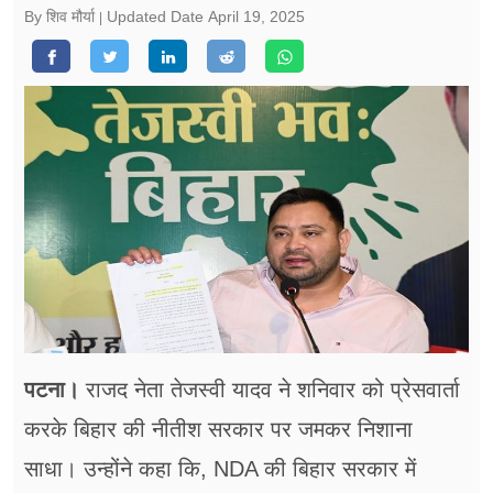
फूड
By शिव मौर्या
Updated Date
April 19, 2025
सेहत
ब्‍यूटी
जॉब्स
शिक्षा
अन्य खबरें
पटना।
राजद नेता तेजस्वी यादव ने शनिवार को प्रेसवार्ता
करके बिहार की नीतीश सरकार पर जमकर निशाना
साधा। उन्होंने कहा कि, NDA की बिहार सरकार में