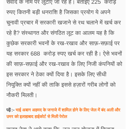
संवाद के नाम पर लुटाए जा रहे है। बताइए 225 करोड़
रुपए कितनी बड़ी धनराशि है जिसका प्रयोग ये अपने
चुनावी प्रचार में सरकारी खजाने से रथ चलाने में खर्च कर
रहे है? संस्थागत और संगठित लूट का आलम यह है कि
कुछेक सरकारी भवनों के रख-रखाव और साफ़-सफ़ाई पर
यह सरकार 688 करोड़ रुपए खर्च कर रही है। ऐसे भवनों
की साफ़-सफ़ाई और रख-रखाव के लिए निजी कंपनियों को
इस सरकार ने ठेका क्यों दिया है। इसके लिए सीधी
नियुक्ति क्यों नहीं की ताकि इससे हज़ारों गरीब लोगों को
नौकरी मिलती।
भाई अबान अहमद के जनाजे में शामिल होने के लिए जेल में बंद अली और
पढ़ें :-
उमर को इलाहाबाद हाईकोर्ट से मिली पेरोल