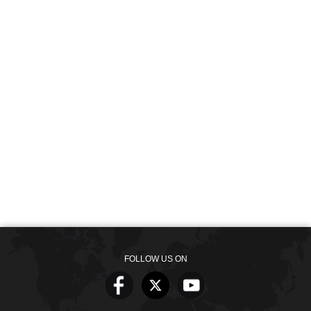
FOLLOW US ON