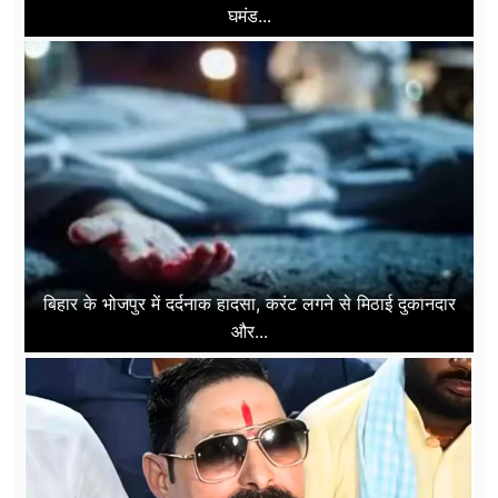
घमंड...
बिहार के भोजपुर में दर्दनाक हादसा, करंट लगने से मिठाई दुकानदार
और...