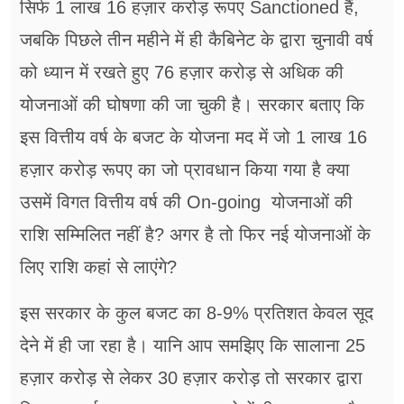
सिर्फ 1 लाख 16 हज़ार करोड़ रूपए Sanctioned हैं,
जबकि पिछले तीन महीने में ही कैबिनेट के द्वारा चुनावी वर्ष
को ध्यान में रखते हुए 76 हज़ार करोड़ से अधिक की
योजनाओं की घोषणा की जा चुकी है। सरकार बताए कि
इस वित्तीय वर्ष के बजट के योजना मद में जो 1 लाख 16
हज़ार करोड़ रूपए का जो प्रावधान किया गया है क्या
उसमें विगत वित्तीय वर्ष की On-going योजनाओं की
राशि सम्मिलित नहीं है? अगर है तो फिर नई योजनाओं के
लिए राशि कहां से लाएंगे?
इस सरकार के कुल बजट का 8-9% प्रतिशत केवल सूद
देने में ही जा रहा है। यानि आप समझिए कि सालाना 25
हज़ार करोड़ से लेकर 30 हज़ार करोड़ तो सरकार द्वारा