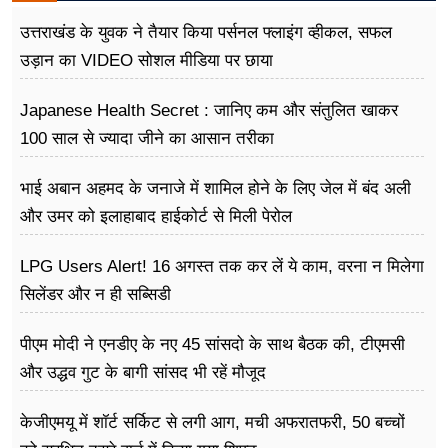
उत्तराखंड के युवक ने तैयार किया पर्सनल फ्लाइंग व्हीकल, सफल
उड़ान का VIDEO सोशल मीडिया पर छाया
Japanese Health Secret : जानिए कम और संतुलित खाकर
100 साल से ज्यादा जीने का आसान तरीका
भाई अबान अहमद के जनाजे में शामिल होने के लिए जेल में बंद अली
और उमर को इलाहाबाद हाईकोर्ट से मिली पेरोल
LPG Users Alert! 16 अगस्त तक कर लें ये काम, वरना न मिलेगा
सिलेंडर और न ही सब्सिडी
पीएम मोदी ने एनडीए के नए 45 सांसदो के साथ बैठक की, टीएमसी
और उद्धव गुट के बागी सांसद भी रहें मौजूद
केजीएमयू में शॉर्ट सर्किट से लगी आग, मची अफरातफरी, 50 बच्चों