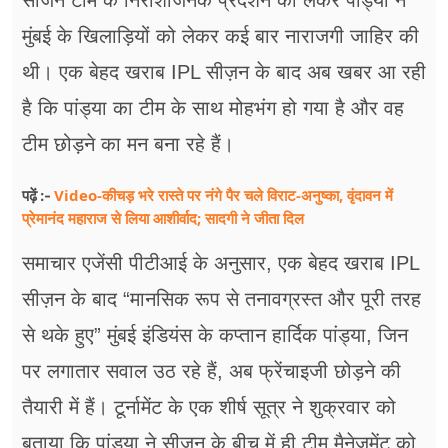
सीजन टीम के निराशाजनक प्रदर्शन को लेकर पांड्या ने
मुंबई के खिलाड़ियों को लेकर कई बार नाराजगी जाहिर की
थी। एक बेहद खराब IPL सीज़न के बाद अब खबर आ रही
है कि पांड्या का टीम के साथ मोहभंग हो गया है और वह
टीम छोड़ने का मन बना रहे हैं।
Video-कीचड़ भरे रास्ते पर नंगे पैर चले विराट-अनुष्का, वृंदावन में
पढ़ें :-
प्रेमानंद महाराज से लिया आशीर्वाद; सादगी ने जीता दिल
समाचार एजेंसी पीटीआई के अनुसार, एक बेहद खराब IPL
सीज़न के बाद “मानसिक रूप से तनावग्रस्त और पूरी तरह
से थके हुए” मुंबई इंडियंस के कप्तान हार्दिक पांड्या, जिन
पर लगातार सवाल उठ रहे हैं, अब फ्रेंचाइजी छोड़ने की
तैयारी में हैं। टूर्नामेंट के एक शीर्ष सूत्र ने शुक्रवार को
बताया कि पांड्या ने सीज़न के बीच में ही टीम मैनेजमेंट को