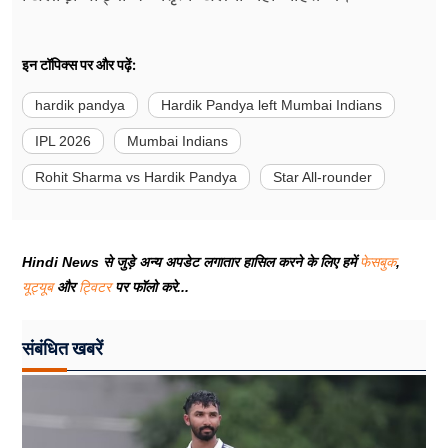
इन टॉपिक्स पर और पढ़ें:
hardik pandya
Hardik Pandya left Mumbai Indians
IPL 2026
Mumbai Indians
Rohit Sharma vs Hardik Pandya
Star All-rounder
Hindi News से जुड़े अन्य अपडेट लगातार हासिल करने के लिए हमें
फेसबुक
,
यूट्यूब
और
ट्विटर
पर फॉलो करे...
संबंधित खबरें