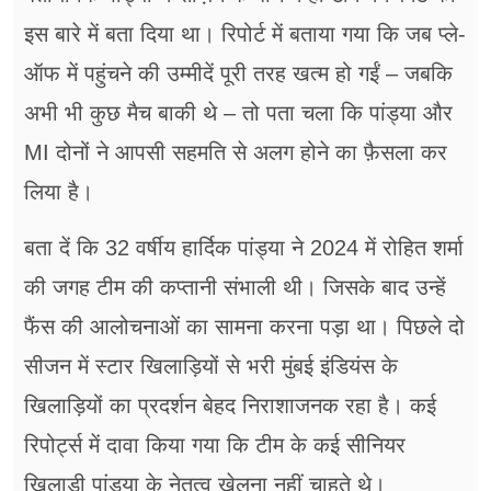
इस बारे में बता दिया था। रिपोर्ट में बताया गया कि जब प्ले-
ऑफ में पहुंचने की उम्मीदें पूरी तरह खत्म हो गईं – जबकि
अभी भी कुछ मैच बाकी थे – तो पता चला कि पांड्या और
MI दोनों ने आपसी सहमति से अलग होने का फ़ैसला कर
लिया है।
बता दें कि 32 वर्षीय हार्दिक पांड्या ने 2024 में रोहित शर्मा
की जगह टीम की कप्तानी संभाली थी। जिसके बाद उन्हें
फैंस की आलोचनाओं का सामना करना पड़ा था। पिछले दो
सीजन में स्टार खिलाड़ियों से भरी मुंबई इंडियंस के
खिलाड़ियों का प्रदर्शन बेहद निराशाजनक रहा है। कई
रिपोर्ट्स में दावा किया गया कि टीम के कई सीनियर
खिलाड़ी पांड्या के नेतृत्व खेलना नहीं चाहते थे।