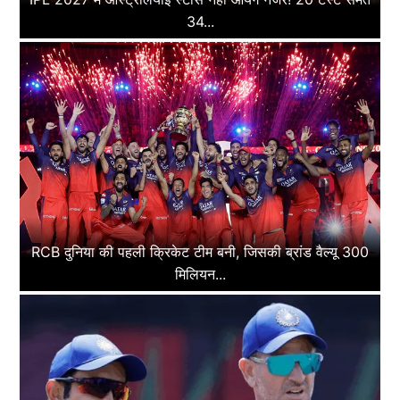
34...
RCB दुनिया की पहली क्रिकेट टीम बनी, जिसकी ब्रांड वैल्यू 300
मिलियन...