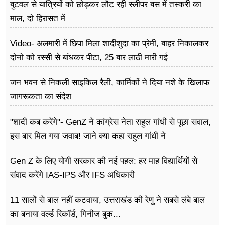
बुटवल से यात्रियों को छोड़कर लौट रही स्लीपर बस में तस्करी का
माल, दो हिरासत में
Video- अलमारी में छिपा मिला शादीशुदा का प्रेमी, बाहर निकालकर
दोनो को रस्सी से बांधकर पीटा, 25 बार लाठी मारी गई
जन भवन से निकली साइकिल रैली, कार्मिकों ने दिया नशे के खिलाफ
जागरूकता का संदेश
"शादी कब करेंगे"- GenZ ने कांग्रेस नेता राहुल गांधी से पूछा सवाल,
इस बार मिल गया जवाब! जाने क्या कहा राहुल गांधी ने
Gen Z के लिए योगी सरकार की नई पहल: हर माह विद्यार्थियों से
संवाद करेंगे IAS-IPS और IFS अधिकारी
11 सालों से बाल नहीं कटवाया, उत्तराखंड की रेणु ने सबसे लंबे बाल
का बनाया वर्ल्ड रिकॉर्ड, गिनीज बुक...