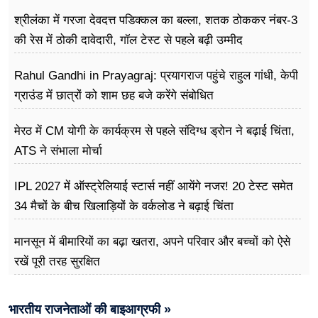
श्रीलंका में गरजा देवदत्त पडिक्कल का बल्ला, शतक ठोककर नंबर-3
की रेस में ठोकी दावेदारी, गॉल टेस्ट से पहले बढ़ी उम्मीद
Rahul Gandhi in Prayagraj: प्रयागराज पहुंचे राहुल गांधी, केपी
ग्राउंड में छात्रों को शाम छह बजे करेंगे संबोधित
मेरठ में CM योगी के कार्यक्रम से पहले संदिग्ध ड्रोन ने बढ़ाई चिंता,
ATS ने संभाला मोर्चा
IPL 2027 में ऑस्ट्रेलियाई स्टार्स नहीं आयेंगे नजर! 20 टेस्ट समेत
34 मैचों के बीच खिलाड़ियों के वर्कलोड ने बढ़ाई चिंता
मानसून में बीमारियों का बढ़ा खतरा, अपने परिवार और बच्चों को ऐसे
रखें पूरी तरह सुरक्षित
भारतीय राजनेताओं की बाइआग्रफी »