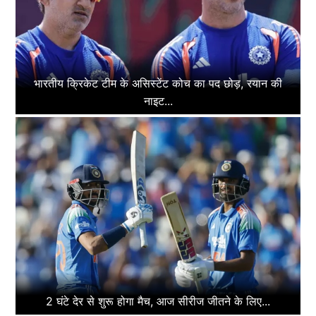
भारतीय क्रिकेट टीम के असिस्टेंट कोच का पद छोड़, रयान की
नाइट...
2 घंटे देर से शुरू होगा मैच, आज सीरीज जीतने के लिए...