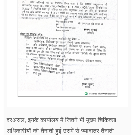
दरअसल, इनके कार्यालय में जितने भी मुख्य चिकित्सा
अधिकारीयों की तैनाती हुई उसमें से ज्यादातर ​तैनाती