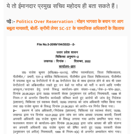
ये तो ईमानदार प्रमुख सचिव महोदय ही बता सकते हैं।
Politics Over Reservation : मोहन भागवत के बयान पर आग
पढ़ें :-
बबूला मायावती, बोलीं- क्रीमी लेयर SC-ST के सामाजिक अधिकारों के खिलाफ