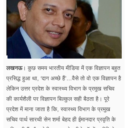
फूड
सेहत
ब्‍यूटी
जॉब्स
शिक्षा
लखनऊ
। कुछ समय भारतीय मीडिया में एक विज्ञापन बहुत
अन्य खबरें
प्रसिद्ध हुआ था, ‘दाग अच्छे हैं’…वैसे तो वो एक विज्ञापन है
लेकिन उत्तर प्रदेश के स्वास्थ्य विभाग के प्रमुख सचिव
की कार्यशैली पर विज्ञापन बिल्कुल सही बैठता है। पूरे
प्रदेश में माना जाता है कि, स्वास्थ्य विभाग के प्रमुख
सचिव पार्थ सारथी सेन शर्मा बेहद ही ईमानदार प्रवृति के