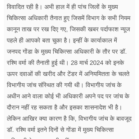
विवादित रही है। अभी हाल में ही पांच जिलों के मुख्य
चिकित्सा अधिकारी तैनात हुए जिसमें विभाग के सभी नियम
कानून ताख पर रख दिए गए, जिसकी खबर पर्दाफाश न्यूज
पहले ही आपको बता चुका है। इन्हीं के कार्याकाल में
जनपद गोंडा के मुख्य चिकित्सा अधिकारी के तौर पर डॉ.
रश्मि वर्मा की तैनाती हुई थी। 28 मार्च 2024 को इनके
ऊपर दवाओं की खरीद और टेंडर में अनियमितता के चलते
विभागीय जांच संस्थित की गयी थी। विभागीय जांच के
अधीन आने वाला कोई भी अधिकारी अपने पद पर जांच के
दौरान नहीं रह सकता है और इसका शासनादेश भी है।
लेकिन आखिर क्या कारण है कि, विभागीय जांच के बावजूद
डॉ. रश्मि वर्मा इतने दिनों से गोंडा में मुख्य चिकित्सा