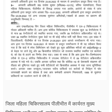
जिला महिला ​चिकित्सालय पीलीभीत में कार्यरत मुख्य