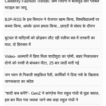
Celebrity Fashion Trends: आम जिंदगी में बॉलीवुड और ग्लोबल
स्टाइल का जादू
BJP-RSS के इस सिस्टम ने रोजगार खत्म किया, विश्वविद्यालयों पर
कब्जा किया, आपके ऊपर हमला किया...छात्रों से संवाद के दौरान
बोले राहुल गांधी
बुटवल से यात्रियों को छोड़कर लौट रही स्लीपर बस में तस्करी का
माल, दो हिरासत में
Video- अलमारी में छिपा मिला शादीशुदा का प्रेमी, बाहर निकालकर
दोनो को रस्सी से बांधकर पीटा, 25 बार लाठी मारी गई
जन भवन से निकली साइकिल रैली, कार्मिकों ने दिया नशे के खिलाफ
जागरूकता का संदेश
"शादी कब करेंगे"- GenZ ने कांग्रेस नेता राहुल गांधी से पूछा सवाल,
इस बार मिल गया जवाब! जाने क्या कहा राहुल गांधी ने