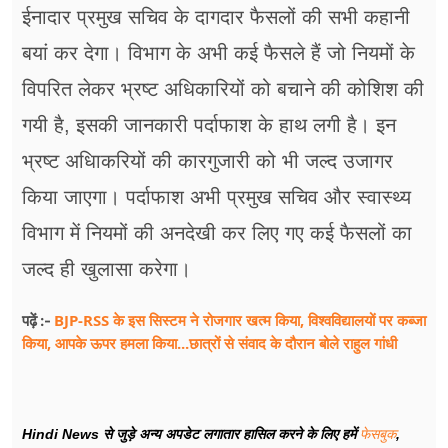
ईनादार प्रमुख सचिव के दागदार फैसलों की सभी कहानी
बयां कर देगा। विभाग के अभी कई फैसले हैं जो नियमों के
विपरित लेकर भ्रष्ट अधिकारियों को बचाने की कोशिश की
गयी है, इसकी जानकारी पर्दाफाश के हाथ लगी है। इन
भ्रष्ट अधिाकरियों की कारगुजारी को भी जल्द उजागर
किया जाएगा। पर्दाफाश अभी प्रमुख सचिव और स्वास्थ्य
विभाग में नियमों की अनदेखी कर लिए गए कई फैसलों का
जल्द ही खुलासा करेगा।
BJP-RSS के इस सिस्टम ने रोजगार खत्म किया, विश्वविद्यालयों पर कब्जा
पढ़ें :-
किया, आपके ऊपर हमला किया...छात्रों से संवाद के दौरान बोले राहुल गांधी
Hindi News से जुड़े अन्य अपडेट लगातार हासिल करने के लिए हमें
फेसबुक
,