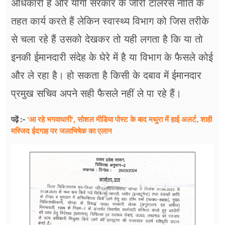
अधिकारी हैं और योगी सरकार के जीरो टॉलरेंस नीति के
तहत कार्य करते हैं लेकिन स्वास्थ्य विभाग को जिस तरीके
से चला रहे हैं उसको देखकर तो यही लगता है कि या तो
इनकी ईमानदारी संदेह के घेरे में है या विभाग के फैसले कोई
और ले रहा है। हो सकता है किसी के दबाव में ईमानदार
प्रमुख सचिव अपने सही फैसले नहीं ले पा रहे हैं।
'आ रहे भगवाधारी', सोशल मीडिया पोस्ट के बाद मथुरा में हाई अलर्ट, शाही
पढ़ें :-
मस्जिद ईदगाह पर जलाभिषेक का एलान