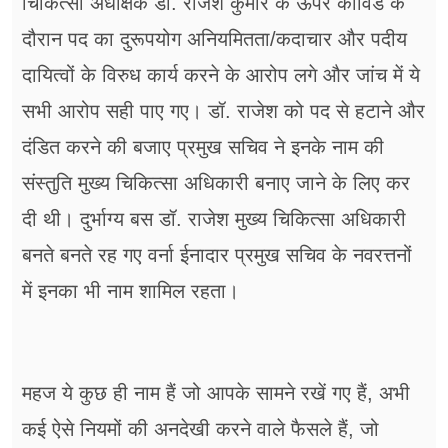
चिकित्सा अधीक्षक डॉ. राजेश कुमार के ऊपर कोविड के
दौरान पद का दुरूपयोग अनियमितता/कदाचार और पदीय
दायित्वों के विरुध कार्य करने के आरोप लगे और जांच में ये
सभी आरोप सही पाए गए। डॉ. राजेश को पद से हटाने और
दंडित करने की बजाए प्रमुख सचिव ने इनके नाम की
संस्तुति मुख्य चिकित्सा अधिकारी बनाए जाने के लिए कर
दी थी। दुर्भाग्य बस डॉ. राजेश मुख्य चिकित्सा अधिकारी
बनते बनते रह गए वर्ना ईनादार प्रमुख सचिव के नवरत्तनों
में इनका भी नाम शामिल रहता।
महज ये कुछ ही नाम हैं जो आपके सामने रखें गए हैं, अभी
कई ऐसे नियमों की अनदेखी करने वाले फैसले हैं, जो