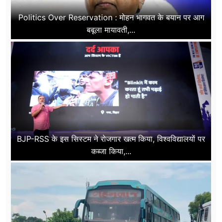
Politics Over Reservation : मोहन भागवत के बयान पर आग
बबूला मायावती,...
BJP-RSS के इस सिस्टम ने रोजगार खत्म किया, विश्वविद्यालयों पर
कब्जा किया,...