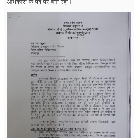
अधिकारी के पद पर बनी रहीं।