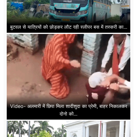
बुटवल से यात्रियों को छोड़कर लौट रही स्लीपर बस में तस्करी का...
Video- अलमारी में छिपा मिला शादीशुदा का प्रेमी, बाहर निकालकर
दोनो को...