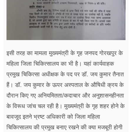
इसी तरह का मामला मुख्यमंत्री के गृह जनपद गोरखपुर के
महिला ​जिला चिकित्सालय का भी है। यहां कार्यवाहक
प्रमुख चिकित्सा अधीक्षक के पद पर डॉ. जय कुमार तैनात
हैं। डॉ. जय कुमार के ऊपर अस्पताल के औषिधी क्रय के
दौरान किए गए अनियमितता/कदाचार और अनुशासनहीनता
के विरूध जांच चल रही है। मुख्यमंत्री के गृह शहर होने के
बावजूद इतने भ्रष्ट अधिकारी को जिला महिला
चिकित्सालय की प्रमुख बनाए रखने की क्या मजबूरी होगी