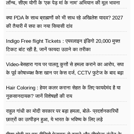
लॉन्च, सीएम योगी के 'एक पेड़ मां के नाम' अभियान की मूल भावना
धरातल पर साकार
क्या PDA के साथ ब्राह्मणों को भी साध रहे अखिलेश यादव? 2027
की तैयारी में सपा का नया सियासी दांव
Indigo Free flight Tickets : एयरलाइन इंडिगो 20,000 मुफ्त
टिकट बांट रही है, जानें फायदा उठाने का तरीका
Video-बेसहारा गाय पर पालतू कुत्तों से हमला कराने का आरोप, सपा
के पूर्व कोषाध्यक्ष कैश खान पर केस दर्ज, CCTV फुटेज के बाद बढ़ा
विवाद
Hair Coloring : हेयर कलर कराना सेहत के लिए फायदेमंद है या
नुकसानदायक? जानें विशेषज्ञों की राय
राहुल गांधी का मोदी सरकार पर बड़ा हमला, बोले- प्रदर्शनकारियों
छात्रों का उत्पीड़न हुआ, ये भारत के भविष्य के लिए लड़े