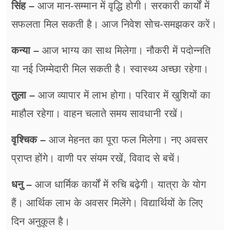
सिंह –
आज मान-सम्मान में वृद्धि होगी। सरकारी कार्यों में
सफलता मिल सकती है। आज निवेश सोच-समझकर करें।
कन्या –
आज भाग्य का साथ मिलेगा। नौकरी में पदोन्नति
या नई जिम्मेदारी मिल सकती है। स्वास्थ्य अच्छा रहेगा।
तुला –
आज व्यापार में लाभ होगा। परिवार में खुशियों का
माहौल रहेगा। वाहन चलाते समय सावधानी रखें।
वृश्चिक –
आज मेहनत का पूरा फल मिलेगा। नए अवसर
प्राप्त होंगे। वाणी पर संयम रखें, विवाद से बचें।
धनु –
आज धार्मिक कार्यों में रुचि बढ़ेगी। यात्रा के योग
हैं। आर्थिक लाभ के अवसर मिलेंगे। विद्यार्थियों के लिए
दिन अनुकूल है।