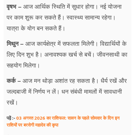
वृषभ –
आज आर्थिक स्थिति में सुधार होगा। नई योजना
पर काम शुरू कर सकते हैं। स्वास्थ्य सामान्य रहेगा।
यात्रा के योग बन सकते हैं।
मिथुन –
आज कार्यक्षेत्र में सफलता मिलेगी। विद्यार्थियों के
लिए दिन शुभ है। अनावश्यक खर्च से बचें। जीवनसाथी का
सहयोग मिलेगा।
कर्क –
आज मन थोड़ा अशांत रह सकता है। धैर्य रखें और
जल्दबाजी में निर्णय न लें। धन संबंधी मामलों में सावधानी
रखें।
03 अगस्त 2026 का राशिफल: सावन के पहले सोमवार के दिन इन
पढ़ें :-
राशियों पर बरसेगी महादेव की कृपा