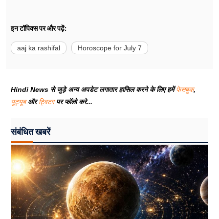
इन टॉपिक्स पर और पढ़ें:
aaj ka rashifal
Horoscope for July 7
Hindi News से जुड़े अन्य अपडेट लगातार हासिल करने के लिए हमें
फेसबुक
,
यूट्यूब
और
ट्विटर
पर फॉलो करे...
संबंधित खबरें