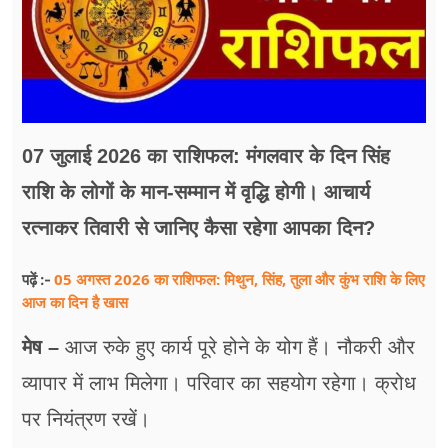
फूड
सेहत
ब्‍यूटी
जॉब्स
07 जुलाई 2026 का राशिफल: मंगलवार के दिन सिंह
राशि के लोगों के मान-सम्मान में वृद्धि होगी। आचार्य
शिक्षा
रत्नाकर तिवारी से जानिए कैसा रहेगा आपका दिन?
अन्य खबरें
05 अगस्त 2026 का राशिफल: मिथुन, सिंह, तुला और कुंभ राशि के लिए
पढ़ें :-
आज का दिन है खास
मेष –
आज रुके हुए कार्य पूरे होने के योग हैं। नौकरी और
व्यापार में लाभ मिलेगा। परिवार का सहयोग रहेगा। क्रोध
पर नियंत्रण रखें।