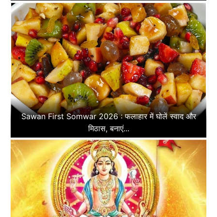
Sawan First Somwar 2026 : फलाहार में घोलें स्वाद और
मिठास, बनाएं...