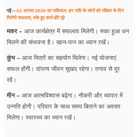
02 अगस्त 2026 का राशिफल: इन राशि के लोगों को रविवार के दिन
पढ़ें :-
मिलेगी सफलता, रुके हुए कार्य होंगे पूरे
मकर –
आज कार्यक्षेत्र में सफलता मिलेगी। रुका हुआ धन
मिलने की संभावना है। खान-पान का ध्यान रखें।
कुंभ –
आज मित्रों का सहयोग मिलेगा। नई योजनाएं
सफल होंगी। दांपत्य जीवन सुखद रहेगा। तनाव से दूर
रहें।
मीन –
आज आत्मविश्वास बढ़ेगा। नौकरी और व्यापार में
उन्नति होगी। परिवार के साथ समय बिताने का अवसर
मिलेगा। स्वास्थ्य का ध्यान रखें।