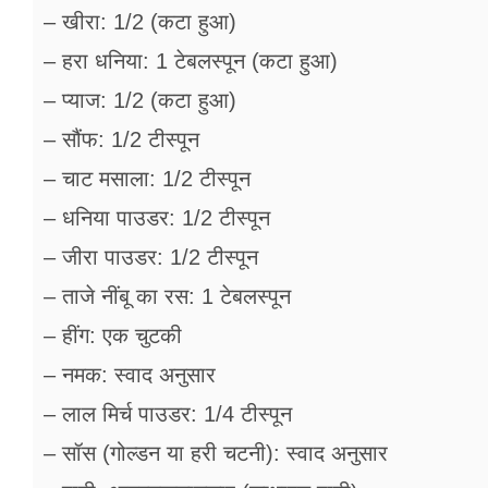
– खीरा: 1/2 (कटा हुआ)
– हरा धनिया: 1 टेबलस्पून (कटा हुआ)
– प्याज: 1/2 (कटा हुआ)
– सौंफ: 1/2 टीस्पून
– चाट मसाला: 1/2 टीस्पून
– धनिया पाउडर: 1/2 टीस्पून
– जीरा पाउडर: 1/2 टीस्पून
– ताजे नींबू का रस: 1 टेबलस्पून
– हींग: एक चुटकी
– नमक: स्वाद अनुसार
– लाल मिर्च पाउडर: 1/4 टीस्पून
– सॉस (गोल्डन या हरी चटनी): स्वाद अनुसार