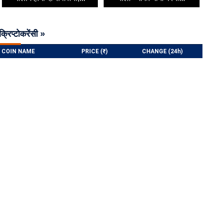
क्रिप्टोकरेंसी »