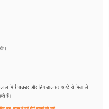
कें।
ाल मिर्च पाउडर और हिंग डालकर अच्छे से मिला लें।
ते हैं।
 लागू, बाजार में नहीं होगी सप्लाई की कमी