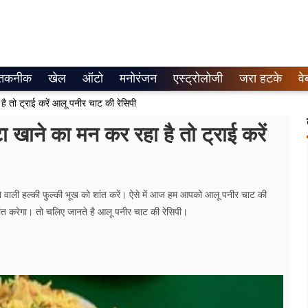
तकनीक
खेल
ऑटो
मनोरंजन
एस्ट्रोलोजी
जरा हटके
वे
ो ट्राई करें आलू पनीर चाट की रेसिपी
े का मन कर रहा है तो ट्राई करें
े वाली हल्की फुल्की भूख को शांत करें। ऐसे में आज हम आपको आलू पनीर चाट की
ांत करेगा। तो चलिए जानते है आलू पनीर चाट की रेसिपी।