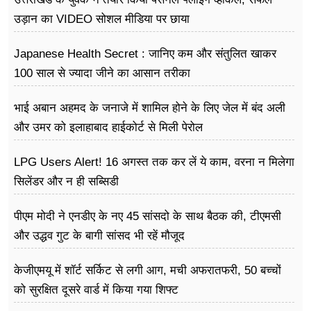
उड़ान का VIDEO सोशल मीडिया पर छाया
Japanese Health Secret : जानिए कम और संतुलित खाकर
100 साल से ज्यादा जीने का आसान तरीका
भाई अबान अहमद के जनाजे में शामिल होने के लिए जेल में बंद अली
और उमर को इलाहाबाद हाईकोर्ट से मिली पेरोल
LPG Users Alert! 16 अगस्त तक कर लें ये काम, वरना न मिलेगा
सिलेंडर और न ही सब्सिडी
पीएम मोदी ने एनडीए के नए 45 सांसदो के साथ बैठक की, टीएमसी
और उद्धव गुट के बागी सांसद भी रहें मौजूद
केजीएमयू में शॉर्ट सर्किट से लगी आग, मची अफरातफरी, 50 बच्चों
को सुरक्षित दूसरे वार्ड में किया गया शिफ्ट