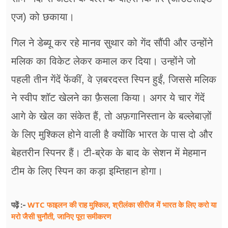
एज) को छकाया।
गिल ने डेब्यू कर रहे मानव सुथार को गेंद सौंपी और उन्होंने
मलिक का विकेट लेकर कमाल कर दिया। उन्होंने जो
पहली तीन गेंदें फेंकीं, वे ज़बरदस्त स्पिन हुईं, जिससे मलिक
ने स्वीप शॉट खेलने का फ़ैसला किया। अगर ये चार गेंदें
आगे के खेल का संकेत हैं, तो अफ़गानिस्तान के बल्लेबाज़ों
के लिए मुश्किल होने वाली है क्योंकि भारत के पास दो और
बेहतरीन स्पिनर हैं। टी-ब्रेक के बाद के सेशन में मेहमान
टीम के लिए स्पिन का कड़ा इम्तिहान होगा।
WTC फाइलन की राह मुश्किल, श्रीलंका सीरीज में भारत के लिए करो या
पढ़ें :-
मरो जैसी चुनौती, जानिए पूरा समीकरण