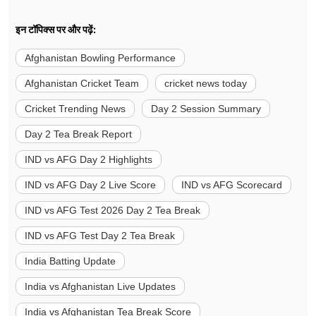
इन टॉपिक्स पर और पढ़ें:
Afghanistan Bowling Performance
Afghanistan Cricket Team
cricket news today
Cricket Trending News
Day 2 Session Summary
Day 2 Tea Break Report
IND vs AFG Day 2 Highlights
IND vs AFG Day 2 Live Score
IND vs AFG Scorecard
IND vs AFG Test 2026 Day 2 Tea Break
IND vs AFG Test Day 2 Tea Break
India Batting Update
India vs Afghanistan Live Updates
India vs Afghanistan Tea Break Score