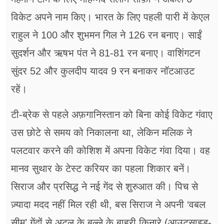
विकेट अपने नाम किए। भारत के लिए पहली पारी में केएल
राहुल ने 100 और शुभमन गिल ने 126 रन बनाए। साईं
सुदर्शन और ऋषभ पंत ने 81-81 रन बनाए। वाशिंगटन
सुंदर 52 और कुलदीप यादव 9 रन बनाकर नॉटआउट
रहें।
टी-ब्रेक से पहले अफ़गानिस्तान को बिना कोई विकेट गंवाए
उस छोटे से समय को निकालना था, लेकिन मलिक ने
पलटवार करने की कोशिश में अपना विकेट गंवा दिया। वह
मानव सुथार के टेस्ट करियर का पहला शिकार बनें।
सिराज और प्रसिद्ध ने नई गेंद से शुरुआत की। पिच से
ज़्यादा मदद नहीं मिल रही थी, बस सिराज ने अपनी ‘वबल
सीम’ गेंदों से अटल के बल्ले के बाहरी किनारे (आउटसाइड-