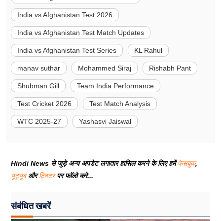
India vs Afghanistan Test 2026
India vs Afghanistan Test Match Updates
India vs Afghanistan Test Series
KL Rahul
manav suthar
Mohammed Siraj
Rishabh Pant
Shubman Gill
Team India Performance
Test Cricket 2026
Test Match Analysis
WTC 2025-27
Yashasvi Jaiswal
Hindi News से जुड़े अन्य अपडेट लगातार हासिल करने के लिए हमें
फेसबुक
,
यूट्यूब
और
ट्विटर
पर फॉलो करे...
संबंधित खबरें