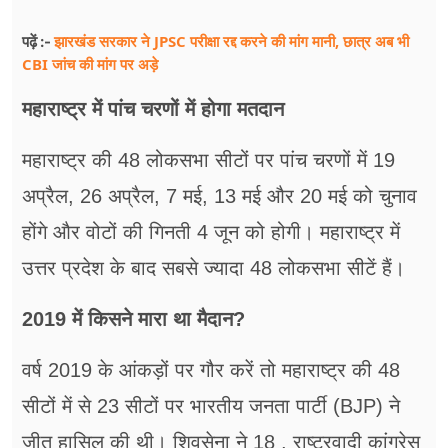
झारखंड सरकार ने JPSC परीक्षा रद्द करने की मांग मानी, छात्र अब भी
पढ़ें :-
CBI जांच की मांग पर अड़े
महाराष्ट्र में पांच चरणों में होगा मतदान
महाराष्ट्र की 48 लोकसभा सीटों पर पांच चरणों में 19
अप्रैल, 26 अप्रैल, 7 मई, 13 मई और 20 मई को चुनाव
होंगे और वोटों की गिनती 4 जून को होगी। महाराष्ट्र में
उत्तर प्रदेश के बाद सबसे ज्यादा 48 लोकसभा सीटें हैं।
2019 में किसने मारा था मैदान?
वर्ष 2019 के आंकड़ों पर गौर करें तो महाराष्ट्र की 48
सीटों में से 23 सीटों पर भारतीय जनता पार्टी (BJP) ने
जीत हासिल की थी। शिवसेना ने 18 , राष्ट्रवादी कांग्रेस