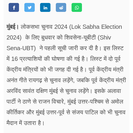
फूड
सेहत
मुंबई।
लोकसभा चुनाव 2024 (Lok Sabha Election
ब्‍यूटी
2024) के लिए बुधवार को शिवसेना-यूबीटी (Shiv
जॉब्स
Sena-UBT) ने पहली सूची जारी कर दी है। इस लिस्ट
शिक्षा
में 16 प्रत्याशियों की घोषणा की गई है। लिस्ट में दो पूर्व
केंद्रीय मंत्रियों को भी जगह दी गई है। पूर्व केंद्रीय मंत्री
अन्य खबरें
अनंत गीते रायगढ़ से चुनाव लड़ेंगे, जबकि पूर्व केंद्रीय मंत्री
अरविंद सावंत दक्षिण मुंबई से चुनाव लड़ेंगे। इसके अलावा
पार्टी ने ठाणे से राजन विचारे, मुंबई उत्तर-पश्चिम से अमोल
कीर्तिकर और मुंबई उत्तर-पूर्व से संजय पाटिल को भी चुनाव
मैदान में उतारा है।