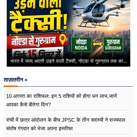
भारत में जल्द आएगी उड़ने वाली टैक्सी, नोएडा से गुरुग्राम तक का...
ताज़ातरीन »
10 अगस्त का राशिफल: इन 5 राशियों को होगा धन लाभ,जानें
आपका कैसे बीतेगा दिन?
रांची में छात्र आंदोलन के बीच JPSC के तीन सदस्यों ने राज्यपाल
संतोष गंगवार को भेजा अपना इस्तीफा