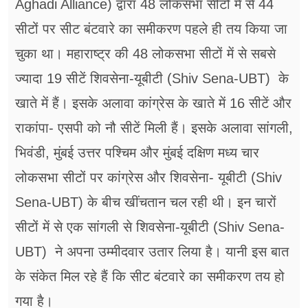
Aghadi Alliance) द्वारा 48 लोकसभा सीटों में से 44
सीटों पर सीट बंटवारे का समीकरण पहले ही तय किया जा
चुका था। महाराष्ट्र की 48 लोकसभा सीटों में से सबसे
ज्यादा 19 सीटें शिवसेना-यूबीटी (Shiv Sena-UBT) के
खाते में हैं। इसके अलावा कांग्रेस के खाते में 16 सीटें और
राकांपा- एसपी को नौ सीटें मिली हैं। इसके अलावा सांगली,
भिवंडी, मुंबई उत्तर पश्चिम और मुंबई दक्षिण मध्य चार
लोकसभा सीटों पर कांग्रेस और शिवसेना- यूबीटी (Shiv
Sena-UBT) के बीच खींचतान चल रही थी। इन चारों
सीटों में से एक सांगली से शिवसेना-यूबीटी (Shiv Sena-
UBT) ने अपना उम्मीदवार उतार लिया है। यानी इस बात
के संकेत मिल रहे हैं कि सीट बंटवारे का समीकरण तय हो
गया है।