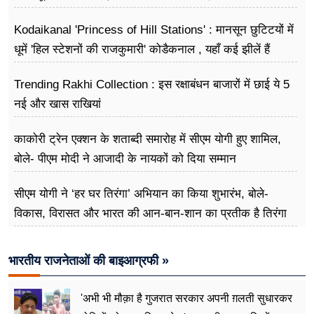
Kodaikanal 'Princess of Hill Stations' : मानसून छुटिटयों में
धूमें 'हिल स्टेशनों की राजकुमारी' कोडैकनाल , यहाँ कई झीलें हैं
Trending Rakhi Collection : इस रक्षाबंधन बाजारों में छाई ये 5
नई और खास राखियां
काकोरी ट्रेन एक्शन के शताब्दी समारोह में सीएम योगी हुए शामिल,
बोले- पीएम मोदी ने आजादी के नायकों को दिया सम्मान
सीएम योगी ने ‘हर घर तिरंगा’ अभियान का किया शुभारंभ, बोले-
विकास, विरासत और भारत की आन-बान-शान का प्रतीक है तिरंगा
भारतीय राजनेताओं की बाइआग्रफी »
'अभी भी मौक़ा है गुजरात सरकार अपनी ग़लती सुधारकर