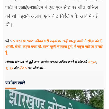
पार्टी ने एआईएमआईएम ने एक एक सीट पर जीत हासिल
की थी। इसके अलावा एक सीट निर्दलीय के खाते में गई
थी।
Viral Video: कीचड़ भरी सड़क पर खड़ी मासूम बच्ची ने सीएम को दी
पढ़ें :-
धमकी, बोली- सड़क बनवा दो, वरना कुर्सी से हटवा दूंगी, मैं स्कूल नहीं जा पा रही
हूं
Hindi News से जुड़े अन्य अपडेट लगातार हासिल करने के लिए हमें
फेसबुक
,
यूट्यूब
और
ट्विटर
पर फॉलो करे...
संबंधित खबरें