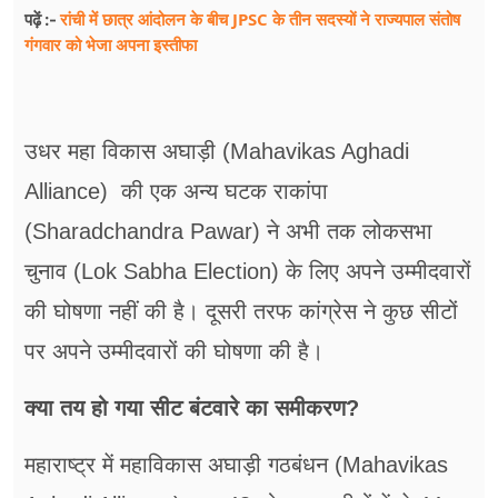
रांची में छात्र आंदोलन के बीच JPSC के तीन सदस्यों ने राज्यपाल संतोष
पढ़ें :-
गंगवार को भेजा अपना इस्तीफा
उधर महा विकास अघाड़ी (Mahavikas Aghadi
Alliance) की एक अन्य घटक राकांपा
(Sharadchandra Pawar) ने अभी तक लोकसभा
चुनाव (Lok Sabha Election) के लिए अपने उम्मीदवारों
की घोषणा नहीं की है। दूसरी तरफ कांग्रेस ने कुछ सीटों
पर अपने उम्मीदवारों की घोषणा की है।
क्या तय हो गया सीट बंटवारे का समीकरण?
महाराष्ट्र में महाविकास अघाड़ी गठबंधन (Mahavikas