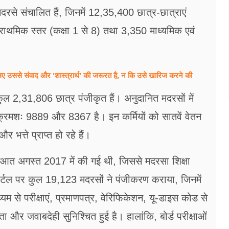
 मदरसे संचालित हैं, जिनमें 12,35,400 छात्र-छात्राएं
्राथमिक स्तर (कक्षा 1 से 8) तथा 3,350 माध्यमिक एवं
ए उससे संवाद और 'शास्त्रार्थ' की जरूरत है, न कि उसे खारिज करने की
 कुल 2,31,806 छात्र पंजीकृत हैं। अनुदानित मदरसों में
्या क्रमशः 9889 और 8367 है। इन कर्मियों को सातवें वेतन
त्ते प्राप्त हो रहे हैं।
रुआत अगस्त 2017 में की गई थी, जिससे मदरसा शिक्षा
र्टल पर कुल 19,123 मदरसों ने पंजीकरण कराया, जिनमें
यम से परीक्षाएं, प्रमाणपत्र, वेरिफिकेशन, यू-डाइस कोड से
 और जवाबदेही सुनिश्चित हुई है। हालांकि, बोर्ड परीक्षाओं