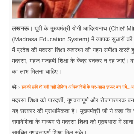
लखनऊ।
यूपी के मुख्यमंत्री योगी आदित्यनाथ (Chief Mi
(Madrasa Education System) में व्यापक सुधारों की
में प्रदेश की मदरसा शिक्षा व्यवस्था की गहन समीक्षा करते 
मदरसा, महज मजहबी शिक्षा के केंद्र बनकर न रह जाएं। वहा
का लाभ मिलना चाहिए।
इनकी छवि तो बनी नहीं लेकिन अधिकारियों के घर-महल ज़रूर बन गये...अ
पढ़ें :-
मदरसा शिक्षा को पारदर्शी, गुणवत्तापूर्ण और रोजगारपरक बन
यह सरकार की प्राथमिकता है। मुख्यमंत्री जी ने कहा कि 
समावेशिता के माध्यम से मदरसा शिक्षा को मुख्यधारा में ल
समुचित गुणवत्तापूर्ण शिक्षा मिल सके।