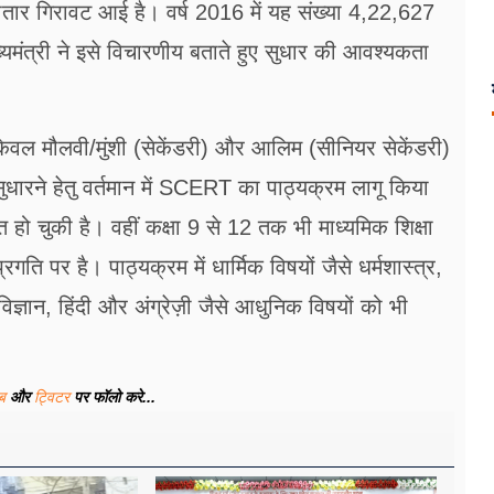
में लगातार गिरावट आई है। वर्ष 2016 में यह संख्या 4,22,627
यमंत्री ने इसे विचारणीय बताते हुए सुधार की आवश्यकता
ेवल मौलवी/मुंशी (सेकेंडरी) और आलिम (सीनियर सेकेंडरी)
सुधारने हेतु वर्तमान में SCERT का पाठ्यक्रम लागू किया
त हो चुकी है। वहीं कक्षा 9 से 12 तक भी माध्यमिक शिक्षा
गति पर है। पाठ्यक्रम में धार्मिक विषयों जैसे धर्मशास्त्र,
ञान, हिंदी और अंग्रेज़ी जैसे आधुनिक विषयों को भी
ूब
और
ट्विटर
पर फॉलो करे...