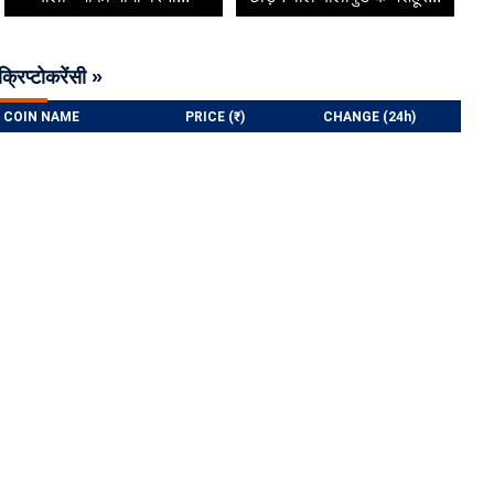
क्रिप्टोकरेंसी »