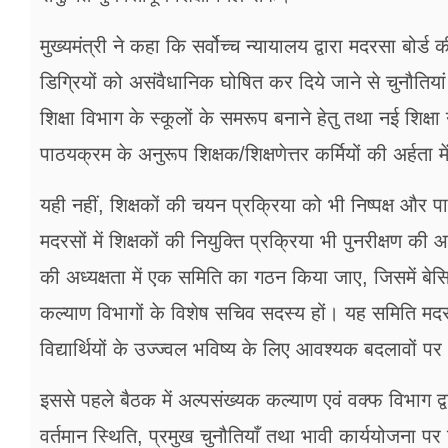
मुख्यमंत्री ने कहा कि सर्वोच्च न्यायालय द्वारा मदरसा ब
डिग्रियों को असंवैधानिक घोषित कर दिये जाने से चुनौतियां उ
शिक्षा विभाग के स्कूलों के समरूप बनाने हेतु तथा नई शिक
पाठयक्रम के अनुरूप शिक्षक/शिक्षणेत्तर कर्मियों की अर्हता 
यही नहीं, शिक्षकों की चयन प्रक्रिया को भी निष्पक्ष और पार
मदरसों में शिक्षकों की नियुक्ति प्रक्रिया भी पुनरीक्षण क
की अध्यक्षता में एक समिति का गठन किया जाए, जिसमें बेसिक 
कल्याण विभागों के विशेष सचिव सदस्य हों। यह समिति मदरस
विद्यार्थियों के उज्ज्वल भविष्य के लिए आवश्यक बदलावों पर
इससे पहले बैठक में अल्पसंख्यक कल्याण एवं वक्फ विभाग द्व
वर्तमान स्थिति, प्रमुख चुनौतियाँ तथा भावी कार्ययोजना प