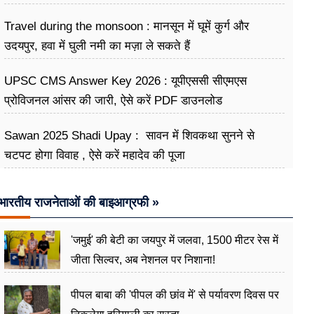
Travel during the monsoon : मानसून में घूमें कुर्ग और
उदयपुर, हवा में घुली नमी का मज़ा ले सकते हैं
UPSC CMS Answer Key 2026 : यूपीएससी सीएमएस
प्रोविजनल आंसर की जारी, ऐसे करें PDF डाउनलोड
Sawan 2025 Shadi Upay : सावन में शिवकथा सुनने से
चटपट होगा विवाह , ऐसे करें महादेव की पूजा
भारतीय राजनेताओं की बाइआग्रफी »
'जमुई' की बेटी का जयपुर में जलवा, 1500 मीटर रेस में
जीता सिल्वर, अब नेशनल पर निशाना!
पीपल बाबा की 'पीपल की छांव में' से पर्यावरण दिवस पर