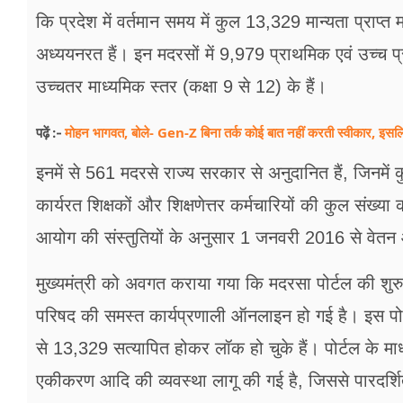
कि प्रदेश में वर्तमान समय में कुल 13,329 मान्यता प्राप्त
अध्ययनरत हैं। इन मदरसों में 9,979 प्राथमिक एवं उच्च प
उच्चतर माध्यमिक स्तर (कक्षा 9 से 12) के हैं।
मोहन भागवत, बोले- Gen-Z बिना तर्क कोई बात नहीं करती स्वीकार, इसलि
पढ़ें :-
इनमें से 561 मदरसे राज्य सरकार से अनुदानित हैं, जिनमें
कार्यरत शिक्षकों और शिक्षणेत्तर कर्मचारियों की कुल संख
आयोग की संस्तुतियों के अनुसार 1 जनवरी 2016 से वेतन और भ
मुख्यमंत्री को अवगत कराया गया कि मदरसा पोर्टल की शु
परिषद की समस्त कार्यप्रणाली ऑनलाइन हो गई है। इस पो
से 13,329 सत्यापित होकर लॉक हो चुके हैं। पोर्टल के माध्
एकीकरण आदि की व्यवस्था लागू की गई है, जिससे पारदर्शिता