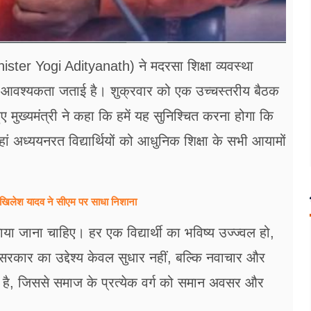
nister Yogi Adityanath) ने मदरसा शिक्षा व्यवस्था
 आवश्यकता जताई है। शुक्रवार को एक उच्चस्तरीय बैठक
हुए मुख्यमंत्री ने कहा कि हमें यह सुनिश्चित करना होगा कि
ं अध्ययनरत विद्यार्थियों को आधुनिक शिक्षा के सभी आयामों
खिलेश यादव ने सीएम पर साधा​ निशाना
ाया जाना चाहिए। हर एक विद्यार्थी का भविष्य उज्ज्वल हो,
सरकार का उद्देश्य केवल सुधार नहीं, बल्कि नवाचार और
ाना है, जिससे समाज के प्रत्येक वर्ग को समान अवसर और