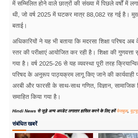
में सम्मिलित होने वाले छात्रों की संख्या में पिछले वर्षों 
थी, जो वर्ष 2025 में घटकर मात्र 88,082 रह गई है। मुख्
बताई।
अधिकारियों ने यह भी बताया कि मदरसा शिक्षा परिषद अब क
स्तर की परीक्षाएं आयोजित कर रही है। शिक्षा की गुणवत्ता 
गया है। वर्ष 2025-26 से यह व्यवस्था पूरी तरह क्रियान्वि
परिषद के अनुरूप पाठ्यक्रम लागू किए जाने की कार्यवाही प्र
अरबी और फारसी के साथ-साथ गणित, विज्ञान, सामाजिक विज्
समाहित किया गया है।
Hindi News से जुड़े अन्य अपडेट लगातार हासिल करने के लिए हमें
फेसबुक
,
यूट्य
संबंधित खबरें