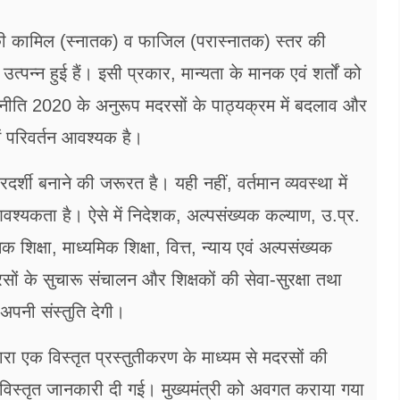
ोर्ड की कामिल (स्नातक) व फाजिल (परास्नातक) स्तर की
त्पन्न हुई हैं। इसी प्रकार, मान्यता के मानक एवं शर्तों को
्षा नीति 2020 के अनुरूप मदरसों के पाठ्यक्रम में बदलाव और
में परिवर्तन आवश्यक है।
दर्शी बनाने की जरूरत है। यही नहीं, वर्तमान व्यवस्था में
ी आवश्यकता है। ऐसे में निदेशक, अल्पसंख्यक कल्याण, उ.प्र.
शिक्षा, माध्यमिक शिक्षा, वित्त, न्याय एवं अल्पसंख्यक
ों के सुचारू संचालन और शिक्षकों की सेवा-सुरक्षा तथा
 अपनी संस्तुति देगी।
ारा एक विस्तृत प्रस्तुतीकरण के माध्यम से मदरसों की
र विस्तृत जानकारी दी गई। मुख्यमंत्री को अवगत कराया गया