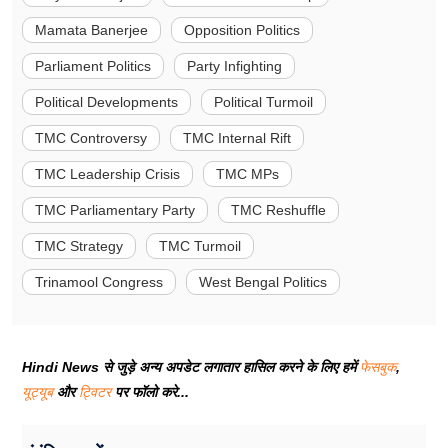
Mamata Banerjee
Opposition Politics
Parliament Politics
Party Infighting
Political Developments
Political Turmoil
TMC Controversy
TMC Internal Rift
TMC Leadership Crisis
TMC MPs
TMC Parliamentary Party
TMC Reshuffle
TMC Strategy
TMC Turmoil
Trinamool Congress
West Bengal Politics
Hindi News से जुड़े अन्य अपडेट लगातार हासिल करने के लिए हमें
फेसबुक
,
यूट्यूब
और
ट्विटर
पर फॉलो करे...