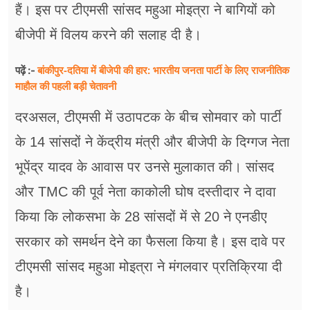
हैं। इस पर टीएमसी सांसद महुआ मोइत्रा ने बागियों को
बीजेपी में विलय करने की सलाह दी है।
बांकीपुर-दतिया में बीजेपी की हार: भारतीय जनता पार्टी के लिए राजनीतिक
पढ़ें :-
माहौल की पहली बड़ी चेतावनी
दरअसल, टीएमसी में उठापटक के बीच सोमवार को पार्टी
के 14 सांसदों ने केंद्रीय मंत्री और बीजेपी के दिग्गज नेता
भूपेंद्र यादव के आवास पर उनसे मुलाकात की। सांसद
और TMC की पूर्व नेता काकोली घोष दस्तीदार ने दावा
किया कि लोकसभा के 28 सांसदों में से 20 ने एनडीए
सरकार को समर्थन देने का फैसला किया है। इस दावे पर
टीएमसी सांसद महुआ मोइत्रा ने मंगलवार प्रतिक्रिया दी
है।