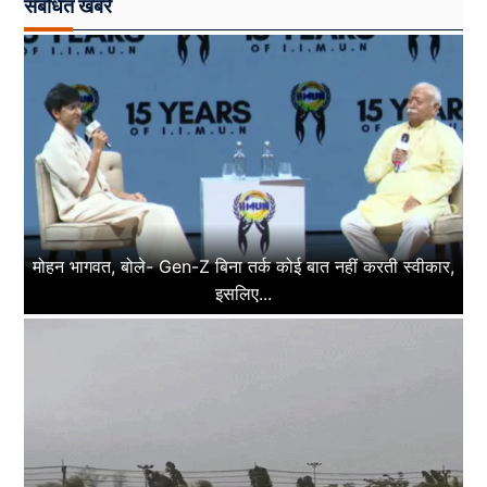
संबंधित खबरें
मोहन भागवत, बोले- Gen-Z बिना तर्क कोई बात नहीं करती स्वीकार,
इसलिए...