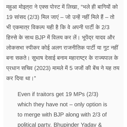
महुआ मोइत्रा ने एक्स पोस्ट में लिखा, “भले ही बागियों को
19 सांसद (2/3) मिल जाएं – जो उन्हें नहीं मिले हैं – तो
भी एकमात्र विकल्प यही है कि वे अपनी पार्टी के 2/3
हिस्से के साथ BJP में विलय कर लें। भूपेंद्र यादव और
लोकसभा स्पीकर कोई अलग राजनीतिक पार्टी या गुट नहीं
बना सकते। सुभाष देसाई बनाम महाराष्ट्र के राज्यपाल के
प्रधान सचिव (2023) मामले में 5 जजों की बेंच ने यह तय
कर दिया था।”
Even if traitors get 19 MPs (2/3)
which they have not – only option is
to merge with BJP along with 2/3 of
political party. Bhupinder Yadav &