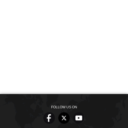
FOLLOW US ON