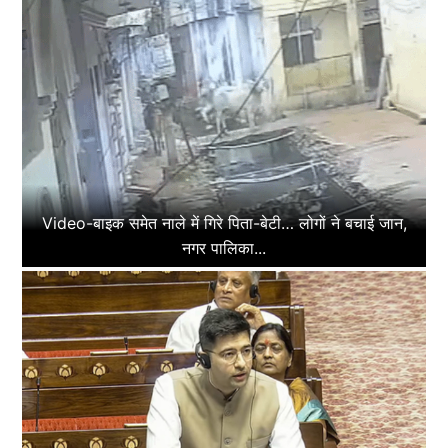
Video-बाइक समेत नाले में गिरे पिता-बेटी… लोगों ने बचाई जान,
नगर पालिका...