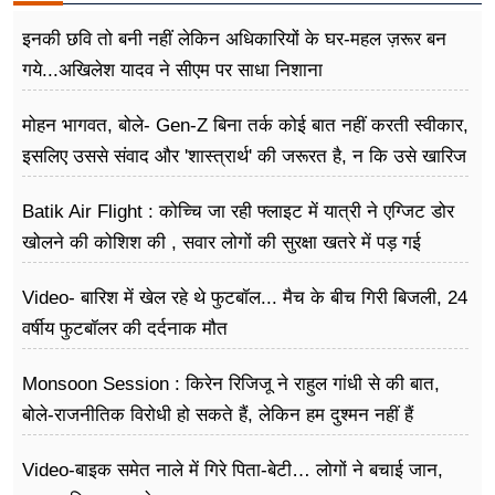
इनकी छवि तो बनी नहीं लेकिन अधिकारियों के घर-महल ज़रूर बन
गये...अखिलेश यादव ने सीएम पर साधा​ निशाना
मोहन भागवत, बोले- Gen-Z बिना तर्क कोई बात नहीं करती स्वीकार,
इसलिए उससे संवाद और 'शास्त्रार्थ' की जरूरत है, न कि उसे खारिज
करने की
Batik Air Flight : कोच्चि जा रही फ्लाइट में यात्री ने एग्जिट डोर
खोलने की कोशिश की , सवार लोगों की सुरक्षा खतरे में पड़ गई
Video- बारिश में खेल रहे थे फुटबॉल... मैच के बीच गिरी बिजली, 24
वर्षीय फुटबॉलर की दर्दनाक मौत
Monsoon Session : किरेन रिजिजू ने राहुल गांधी से की बात,
बोले-राजनीतिक विरोधी हो सकते हैं, लेकिन हम दुश्मन नहीं हैं
Video-बाइक समेत नाले में गिरे पिता-बेटी… लोगों ने बचाई जान,