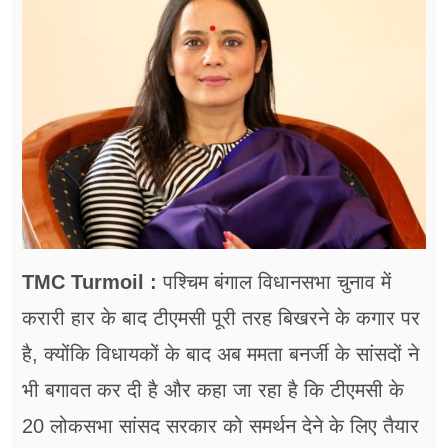
फूड
सेहत
ब्‍यूटी
जॉब्स
शिक्षा
अन्य खबरें
TMC Turmoil :
पश्चिम बंगाल विधानसभा चुनाव में
करारी हार के बाद टीएमसी पूरी तरह बिखरने के कगार पर
है, क्योंकि विधायकों के बाद अब ममता बनर्जी के सांसदों ने
भी बगावत कर दी है और कहा जा रहा है कि टीएमसी के
20 लोकसभा सांसद सरकार को समर्थन देने के लिए तैयार