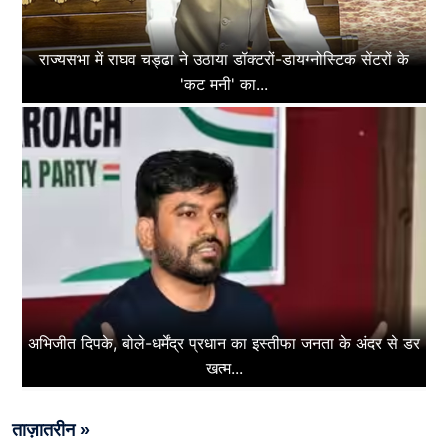
राज्यसभा में राघव चड्ढा ने उठाया डॉक्टरों-डायग्नोस्टिक सेंटरों के
'कट मनी' का...
अभिजीत दिपके, बोले-धर्मेंद्र प्रधान का इस्तीफा जनता के अंदर से डर
खत्म...
ताज़ातरीन »