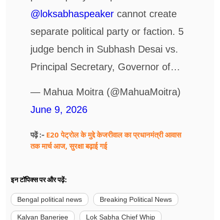
@loksabhaspeaker
cannot create
separate political party or faction. 5
judge bench in Subhash Desai vs.
Principal Secretary, Governor of…
— Mahua Moitra (@MahuaMoitra)
June 9, 2026
E20 पेट्रोल के मुद्दे केजरीवाल का प्रधानमंत्री आवास
पढ़ें :-
तक मार्च आज, सुरक्षा बढ़ाई गई
इन टॉपिक्स पर और पढ़ें:
Bengal political news
Breaking Political News
Kalyan Banerjee
Lok Sabha Chief Whip