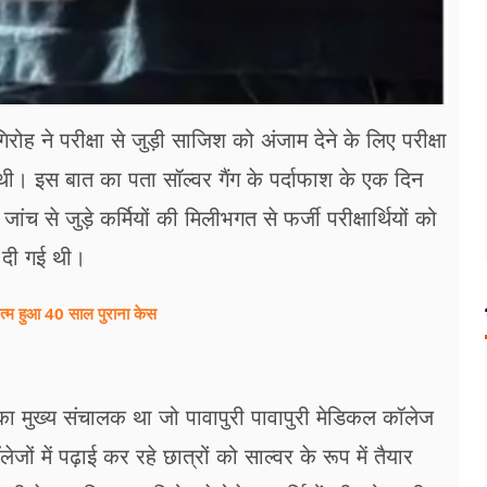
गिरोह ने परीक्षा से जुड़ी साजिश को अंजाम देने के लिए परीक्षा
 दी थी। इस बात का पता सॉल्वर गैंग के पर्दाफाश के एक दिन
ंच से जुड़े कर्मियों की मिलीभगत से फर्जी परीक्षार्थियों को
ेश दी गई थी।
खत्म हुआ 40 साल पुराना केस
का मुख्य संचालक था जो पावापुरी पावापुरी मेडिकल कॉलेज
ं में पढ़ाई कर रहे छात्रों को साल्वर के रूप में तैयार