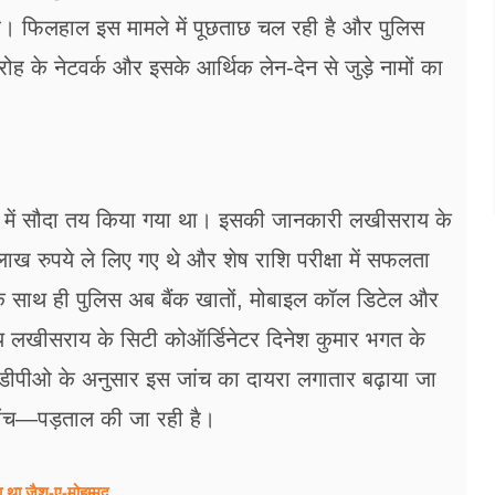
िल है। फिलहाल इस मामले में पूछताछ चल रही है और पुलिस
ोह के नेटवर्क और इसके आर्थिक लेन-देन से जुड़े नामों का
रुपये में सौदा तय किया गया था। इसकी जानकारी लखीसराय के
ाख रुपये ले लिए गए थे और शेष राशि परीक्षा में सफलता
े साथ ही पुलिस अब बैंक खातों, मोबाइल कॉल डिटेल और
ालय लखीसराय के सिटी कोऑर्डिनेटर दिनेश कुमार भगत के
एसडीपीओ के अनुसार इस जांच का दायरा लगातार बढ़ाया जा
 जांच—पड़ताल की जा रही है।
ता था जैश-ए-मोहम्मद