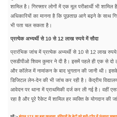
शामिल है। गिरफ्तार लोगों में एक मूल परीक्षार्थी भी शाम
अधिकारियों का मानना है कि पूछताछ आगे बढ़ने के साथ गिर
भी पता चल सकता है।
प्रत्येक अभ्यर्थी से 10 से 12 लाख रुपये में सौदा
प्रारंभिक जांच में प्रत्येक अभ्यर्थी से 10 से 12 लाख 
एसडीपीओ शिवम कुमार ने दी है। इसमें पहले ही एक से दो ल
और कॉलेज में नामांकन के बाद भुगतान की जानी थी। इसक
डिजिटल लेन-देन की भी जांच कर रही है। केंद्रीय विद्य
आवेदन पर थाना में प्राथमिकी दर्ज कर ली गई है। वहीं 
रहा है और पूरे रैकेट में शामिल हर व्यक्ति के योगदान की
बंगाल STF का बड़ा खुलासा, मंत्रियों के बेटों को हनी-ट्रैप में फंसाना चाह
पढ़ें :-