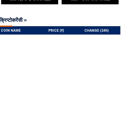
क्रिप्टोकरेंसी »