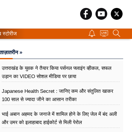
ब स्टोरीज
ताज़ातरीन »
उत्तराखंड के युवक ने तैयार किया पर्सनल फ्लाइंग व्हीकल, सफल
उड़ान का VIDEO सोशल मीडिया पर छाया
Japanese Health Secret : जानिए कम और संतुलित खाकर
100 साल से ज्यादा जीने का आसान तरीका
भाई अबान अहमद के जनाजे में शामिल होने के लिए जेल में बंद अली
और उमर को इलाहाबाद हाईकोर्ट से मिली पेरोल