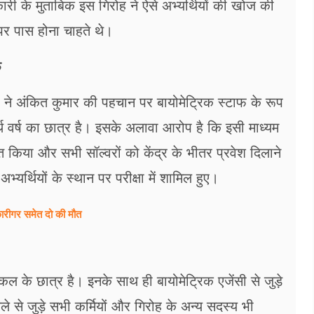
ारी के मुताबिक इस गिरोह ने ऐसे अभ्यर्थियों की खोज की
पर पास होना चाहते थे।
फ
प ने अंकित कुमार की पहचान पर बायोमेट्रिक स्टाफ के रूप
 वर्ष का छात्र है। इसके अलावा आरोप है कि इसी माध्यम
वित किया और सभी सॉल्वरों को केंद्र के भीतर प्रवेश दिलाने
्यर्थियों के स्थान पर परीक्षा में शामिल हुए।
कारीगर समेत दो की मौत
िकल के छात्र है। इनके साथ ही बायोमेट्रिक एजेंसी से जुड़े
े से जुड़े सभी कर्मियों और गिरोह के अन्य सदस्य भी