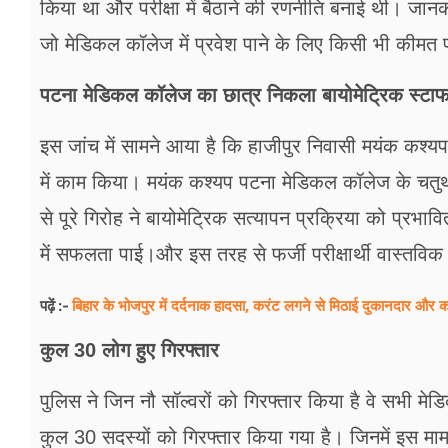
किया था और परीक्षा में बैठाने की रणनीति बनाई थी। जानक
जो मेडिकल कॉलेज में प्रवेश पाने के लिए किसी भी कीमत 
पटना मेडिकल कॉलेज का छात्र निकला बायोमेट्रिक स्टा
इस जांच में सामने आया है कि हाजीपुर निवासी मयंक कश्य
में काम किया। मयंक कश्यप पटना मेडिकल कॉलेज के चतुर्थ
से पूरे गिरोह ने बायोमेट्रिक सत्यापन प्रक्रिया को प्रभा
में सफलता पाई।और इस तरह से फर्जी परीक्षार्थी वास्तविक अभ
बिहार के भोजपुर में दर्दनाक हादसा, करंट लगने से मिठाई दुकानदार और 
पढ़ें :-
कुल 30 लोग हुए गिरफ्तार
पुलिस ने जिन नौ सॉल्वरों को गिरफ्तार किया है वे सभी मेड
कुल 30 सदस्यों को गिरफ्तार किया गया है। जिनमें इस मामल