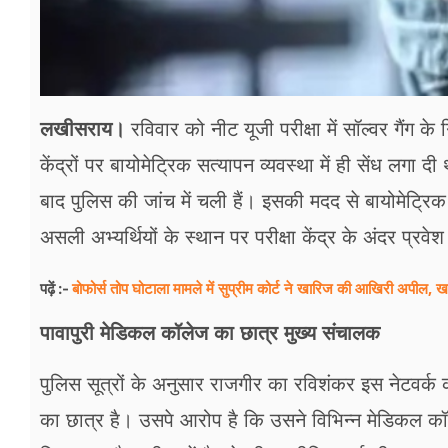
लखीसराय।
रविवार को नीट यूजी परीक्षा में सॉल्वर गैंग के 
केंद्रों पर बायोमेट्रिक सत्यापन व्यवस्था में ही सेंध लगा
बाद पुलिस की जांच में चली हैं। इसकी मदद से बायोमेट्रिक जा
असली अभ्यर्थियों के स्थान पर परीक्षा केंद्र के अंदर प्रव
बोफोर्स तोप घोटाला मामले में सुप्रीम कोर्ट ने खारिज की आखिरी अपील, 
पढ़ें :-
पावापुरी मेडिकल कॉलेज का छात्र मुख्य संचालक
पुलिस सूत्रों के अनुसार राजगीर का रविशंकर इस नेटवर्क 
का छात्र है। उसपे आरोप है कि उसने विभिन्न मेडिकल कॉलेजो