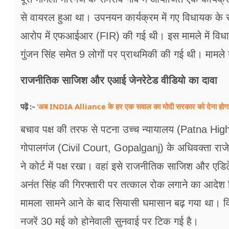
से वायरल हुआ था। उपनयन कार्यक्रम में गए विधायक के साम
आरोप में एफआईआर (FIR) की गई थी। इस मामले में व
गुंजन सिंह समेत 9 लोगों पर प्राथमिकी की गई थी। मामल
राजनीत‍िक साजिश और एआई जेनरेटेड वीड‍ियो का दावा
‘अब INDIA Alliance के हर एक सवाल का मोदी सरकार को देना होगा जवा
पढ़ें :-
बचाव पक्ष की तरफ से पटना उच्च न्यायालय (Patna High 
गोपालगंज (Civil Court, Gopalganj) के अधिवक्ता 
ने कोर्ट में पक्ष रखा। वहां इसे राजनीतिक साजिश और ए
अनंत सिंह की गिरफ्तारी पर तत्काल रोक लगाने का आदेश
मामला सामने आने के बाद सियासी घमासान बढ़ गया था। व
नजरें 30 मई को होनेवाली सुनवाई पर टिक गई है।