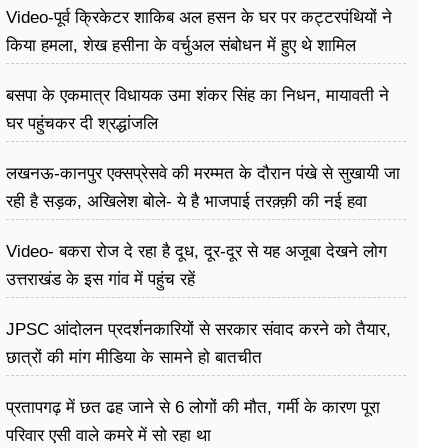
Video-पूर्व क्रिकेटर शाकिब अल हसन के घर पर कट्टरपंथियों ने
किया हमला, शेख हसीना के वर्चुअल संबोधन में हुए थे शामिल
बसपा के एकमात्र विधायक उमा शंकर सिंह का निधन, मायावती ने
घर पहुंचकर दी श्रद्धांजलि
लखनऊ-कानपुर एक्सप्रेसवे की मरम्मत के दौरान पंखे से सुखायी जा
रही है सड़क, अखिलेश बोले- ये है भाजपाई तरक़्क़ी की नई हवा
Video- बकरा रोज दे रहा है दूध, दूर-दूर से यह अजूबा देखने लोग
उत्तराखंड के इस गांव में पहुंच रहें
JPSC आंदोलन प्रदर्शनकारियों से सरकार संवाद करने को तैयार,
छात्रों की मांग मीडिया के सामने हो बातचीत
प्रतापगढ़ में छत ढह जाने से 6 लोगों की मौत, गर्मी के कारण पूरा
परिवार एसी वाले कमरे में सो र​हा था