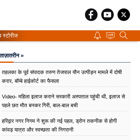
ब स्टोरीज
ताज़ातरीन »
तहलका के पूर्व संपादक तरुण तेजपाल यौन उत्पीड़न मामले में दोषी
करार, बॉम्बे हाईकोर्ट का फैसला
Video- महिला इलाज कराने सरकारी अस्पताल पहुंची थी, इलाज से
पहले छत मौत बनकर गिरी, ​बाल-बाल बची
हरिद्वार नगर निगम ने शुरू की नई पहल, ड्रोन तकनीक से होगी
कांवड़ यात्रा और स्वच्छता की निगरानी