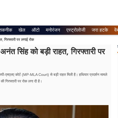
तकनीक
खेल
ऑटो
मनोरंजन
एस्ट्रोलोजी
जरा हटके
वे
, गिरफ्तारी पर लगाई रोक
 सिंह को बड़ी राहत, गिरफ्तारी पर
-एमएलए कोर्ट (MP-MLA Court) से बड़ी राहत मिली है। हथियार प्रदर्शन मामले
ी गिरफ्तारी पर रोक लगा दी है।