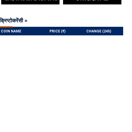
क्रिप्टोकरेंसी »