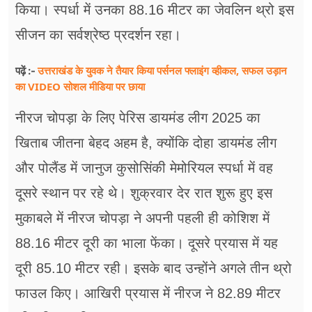
किया। स्पर्धा में उनका 88.16 मीटर का जेवलिन थ्रो इस
सीजन का सर्वश्रेष्ठ प्रदर्शन रहा।
उत्तराखंड के युवक ने तैयार किया पर्सनल फ्लाइंग व्हीकल, सफल उड़ान
पढ़ें :-
का VIDEO सोशल मीडिया पर छाया
नीरज चोपड़ा के लिए पेरिस डायमंड लीग 2025 का
खिताब जीतना बेहद अहम है, क्योंकि दोहा डायमंड लीग
और पोलैंड में जानुज कुसोसिंकी मेमोरियल स्पर्धा में वह
दूसरे स्थान पर रहे थे। शुक्रवार देर रात शुरू हुए इस
मुकाबले में नीरज चोपड़ा ने अपनी पहली ही कोशिश में
88.16 मीटर दूरी का भाला फेंका। दूसरे प्रयास में यह
दूरी 85.10 मीटर रही। इसके बाद उन्होंने अगले तीन थ्रो
फाउल किए। आखिरी प्रयास में नीरज ने 82.89 मीटर