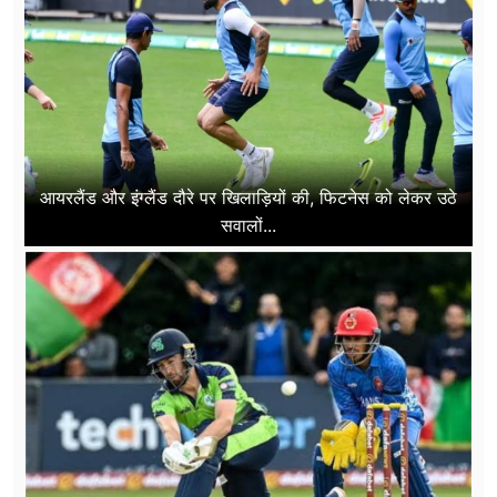
आयरलैंड और इंग्लैंड दौरे पर खिलाड़ियों की, फिटनेस को लेकर उठे
सवालों...