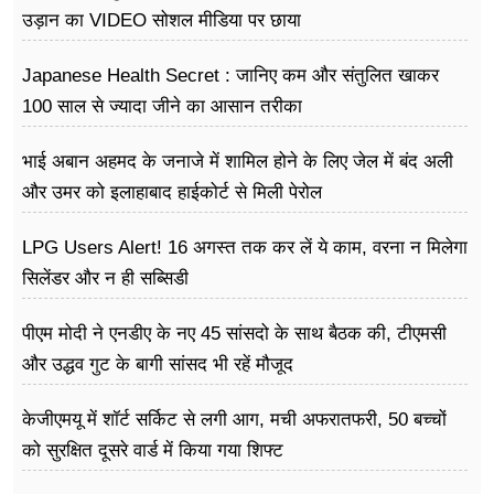
उड़ान का VIDEO सोशल मीडिया पर छाया
Japanese Health Secret : जानिए कम और संतुलित खाकर
100 साल से ज्यादा जीने का आसान तरीका
भाई अबान अहमद के जनाजे में शामिल होने के लिए जेल में बंद अली
और उमर को इलाहाबाद हाईकोर्ट से मिली पेरोल
LPG Users Alert! 16 अगस्त तक कर लें ये काम, वरना न मिलेगा
सिलेंडर और न ही सब्सिडी
पीएम मोदी ने एनडीए के नए 45 सांसदो के साथ बैठक की, टीएमसी
और उद्धव गुट के बागी सांसद भी रहें मौजूद
केजीएमयू में शॉर्ट सर्किट से लगी आग, मची अफरातफरी, 50 बच्चों
को सुरक्षित दूसरे वार्ड में किया गया शिफ्ट