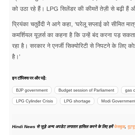
को उठा रहे हैं। LPG सिलेंडर की कीमतें तेज़ी से बढ़ी है
प्रियंका चतुर्वेदी ने आगे कहा, ‘घरेलू सप्लाई को सीमित मा
कमर्शियल यूज़र्स का कहना है कि उन्हें बंद करना पड़ सकता 
रहा है। सरकार ने एनर्जी सिक्योरिटी से निपटने के लिए कोई
है।’
इन टॉपिक्स पर और पढ़ें:
BJP government
Budget session of Parliament
gas c
LPG Cylinder Crisis
LPG shortage
Modi Governmen
Hindi News से जुड़े अन्य अपडेट लगातार हासिल करने के लिए हमें
फेसबुक
,
यूट्य