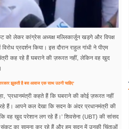
 को लेकर कांग्रेस अध्यक्ष मल्लिकार्जुन खड़गे और विपक्ष
 में विरोध प्रदर्शन किया। इस दौरान राहुल गांधी ने पीएम
ंत्री कह रहे हैं घबराने की ज़रूरत नहीं, लेकिन वह खुद
।
, कहा-'सरकार झुकती है बस आवाज एक साथ उठनी चाहिए'
कहा, ‘प्रधानमंत्री कहते हैं कि घबराने की कोई ज़रूरत नहीं
रहे हैं। आपने कल देखा कि सदन के अंदर प्रधानमंत्री की
जबकि वह खुद परेशान लग रहे हैं।’ शिवसेना (UBT) की सांसद
ही संकट का सामना कर रहे हैं और हम सदन में उनकी चिंताओं