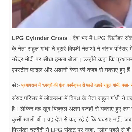
LPG Cylinder Crisis
: देश भर में LPG सिलेंडर संकट
के नेता राहुल गांधी ने दूसरे विपक्षी नेताओं ने संसद परिसर
नरेंद्र मोदी पर सीधा हमला बोला। उन्होंने कहा कि प्रधानम
एपस्टीन फाइल और अडानी केस की वजह से घबराए हुए हैं
प्रयागराज में 'छात्रों की गूंज' कार्यक्रम से पहले दहाड़े राहुल गांधी
पढ़ें :-
संसद परिसर में लोकसभा में विपक्ष के नेता राहुल गांधी ने 
है। लेकिन वह खुद बिल्कुल अलग वजहों से घबराए हुए लग 
कुर्सी खाली थी। वह देश से कह रहे हैं कि घबराएं नहीं, 
प्रियंका चतुर्वेदी ने LPG संकट पर कहा, “लोग पहले से 