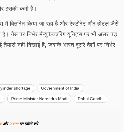
ं और इसकी कमी है।
त्रा में वितरित किया जा रहा है और रेस्टोरेंट और होटल जैसे
है। गैस पर निर्भर मैन्युफैक्चरिंग यूनिट्स पर भी असर पड़
 तैयारी नहीं दिखाई है, जबकि भारत दूसरे देशों पर निर्भर
ylinder shortage
Government of India
t
Prime Minister Narendra Modi
Rahul Gandhi
ूब
और
ट्विटर
पर फॉलो करे...