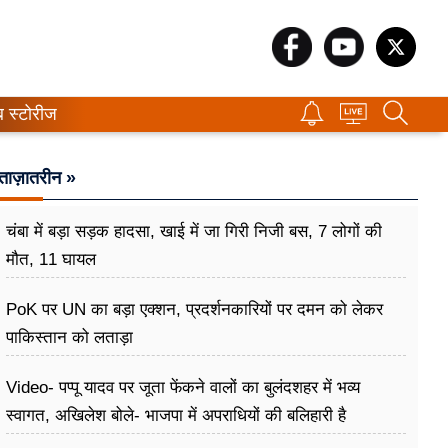
ब स्टोरीज
ताज़ातरीन »
चंबा में बड़ा सड़क हादसा, खाई में जा गिरी निजी बस, 7 लोगों की
मौत, 11 घायल
PoK पर UN का बड़ा एक्शन, प्रदर्शनकारियों पर दमन को लेकर
पाकिस्तान को लताड़ा
Video- पप्पू यादव पर जूता फेंकने वालों का बुलंदशहर में भव्य
स्वागत, अखिलेश बोले- भाजपा में अपराधियों की बलिहारी है