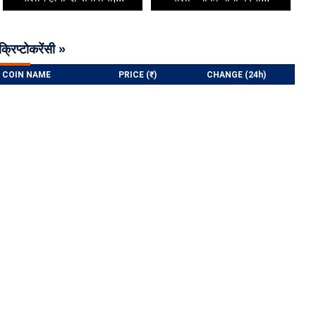
क्रिप्टोकरेंसी »