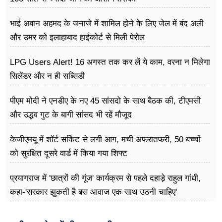
भाई अबान अहमद के जनाजे में शामिल होने के लिए जेल में बंद अली
और उमर को इलाहाबाद हाईकोर्ट से मिली पेरोल
LPG Users Alert! 16 अगस्त तक कर लें ये काम, वरना न मिलेगा
सिलेंडर और न ही सब्सिडी
पीएम मोदी ने एनडीए के नए 45 सांसदो के साथ बैठक की, टीएमसी
और उद्धव गुट के बागी सांसद भी रहें मौजूद
केजीएमयू में शॉर्ट सर्किट से लगी आग, मची अफरातफरी, 50 बच्चों
को सुरक्षित दूसरे वार्ड में किया गया शिफ्ट
प्रयागराज में 'छात्रों की गूंज' कार्यक्रम से पहले दहाड़े राहुल गांधी,
कहा-'सरकार झुकती है बस आवाज एक साथ उठनी चाहिए'