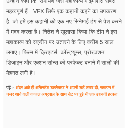
उन्होंने कहा कि ‘रामायण जैसे महाकाव्य में इमोशंस सबसे
महत्वपूर्ण हैं। VFX सिर्फ एक कहानी कहने का उपकरण
है, जो हमें इस कहानी को एक नए सिनेमाई ढंग से पेश करने
में मदद करता है। नितेश ने खुलासा किया कि टीम ने इस
महाकाव्य को स्क्रीन पर उतारने के लिए करीब 5 साल
लगाए। फिल्म में क्रिएटर्स, कॉस्ट्यूम्स, प्रोडक्शन
डिजाइन और एक्शन सीन्स को परफेक्ट बनाने में सालों की
मेहनत लगी है।
अंदर आते ही असिस्टेंट डायरेक्टर ने अपनी शर्ट उतार दी, रामायण में
पढ़ें :-
नजर आने वाली काजल अग्रवाल के साथ सेट पर हुई थी एक डरावनी हरकत