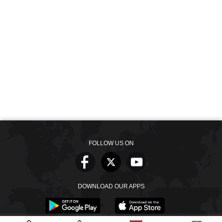
FOLLOW US ON
DOWNLOAD OUR APPS