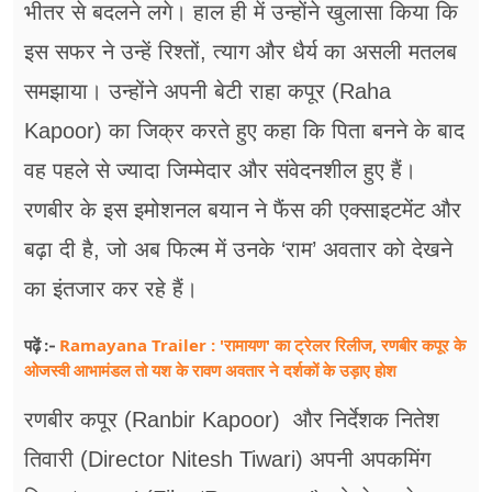
भीतर से बदलने लगे। हाल ही में उन्होंने खुलासा किया कि
इस सफर ने उन्हें रिश्तों, त्याग और धैर्य का असली मतलब
समझाया। उन्होंने अपनी बेटी राहा कपूर (Raha
Kapoor) का जिक्र करते हुए कहा कि पिता बनने के बाद
वह पहले से ज्यादा जिम्मेदार और संवेदनशील हुए हैं।
रणबीर के इस इमोशनल बयान ने फैंस की एक्साइटमेंट और
बढ़ा दी है, जो अब फिल्म में उनके ‘राम’ अवतार को देखने
का इंतजार कर रहे हैं।
Ramayana Trailer : 'रामायण' का ट्रेलर रिलीज, रणबीर कपूर के
पढ़ें :-
ओजस्वी आभामंडल तो यश के रावण अवतार ने दर्शकों के उड़ाए होश
रणबीर कपूर (Ranbir Kapoor) और निर्देशक नितेश
तिवारी (Director Nitesh Tiwari) अपनी अपकमिंग