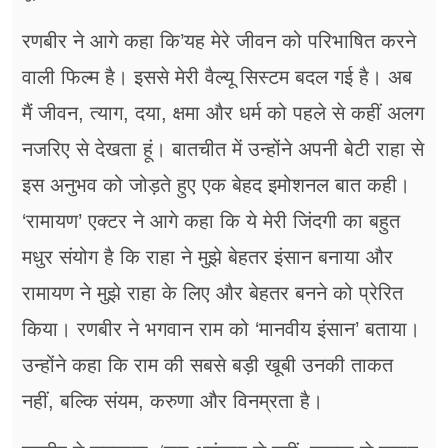
रणबीर ने आगे कहा कि’यह मेरे जीवन को परिभाषित करने
वाली फिल्म है। इससे मेरी वैल्यू सिस्टम बदल गई है। अब
मैं जीवन, त्याग, दया, क्षमा और धर्म को पहले से कहीं अलग
नजरिए से देखता हूं। बातचीत में उन्होंने अपनी बेटी राहा से
इस अनुभव को जोड़ते हुए एक बेहद इमोशनल बात कही।
‘रामायण’ एक्टर ने आगे कहा कि ये मेरी जिंदगी का बहुत
मधुर संयोग है कि राहा ने मुझे बेहतर इंसान बनाया और
रामायण ने मुझे राहा के लिए और बेहतर बनने को प्रेरित
किया। रणबीर ने भगवान राम को ‘मानवीय इंसान’ बताया।
उन्होंने कहा कि राम की सबसे बड़ी खूबी उनकी ताकत
नहीं, बल्कि संयम, करुणा और विनम्रता है।