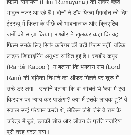
फिल्म ‘रामायण’ (Film ‘Ramayana’) को लेकर बेहद
भावुक नजर आ रहे हैं। दोनों ने टॉप फिल्म मैगजीन को दिए
इंटरव्यू में फिल्म के पीछे की भावनात्मक और क्रिएटिव
जर्नी को साझा किया। रणबीर ने खुलकर कहा कि यह
फिल्म उनके लिए सिर्फ करियर की बड़ी फिल्म नहीं, बल्कि
लाइफ डिफाइनिंग अनुभव साबित हुई है। रणबीर कपूर
(Ranbir Kapoor) ने बताया कि भगवान राम (Lord
Ram) की भूमिका निभाने का ऑफर मिलने पर शुरू में
उन्हें डर लगा। उन्होंने बताया कि वो सोचते थे ‘क्या मैं इस
किरदार का न्याय कर पाऊंगा? क्या मैं इसके लायक हूं?’ ये
सवाल उन्हें परेशान करते थे, लेकिन जैसे-जैसे वे राम के
चरित्र में डूबे, उनकी सोच और जीवन के प्रति नजरिया
पूरी तरह बदल गया।