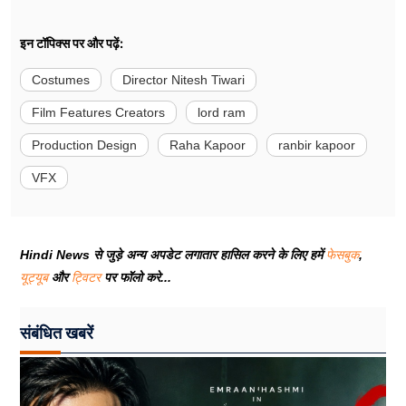
इन टॉपिक्स पर और पढ़ें:
Costumes
Director Nitesh Tiwari
Film Features Creators
lord ram
Production Design
Raha Kapoor
ranbir kapoor
VFX
Hindi News से जुड़े अन्य अपडेट लगातार हासिल करने के लिए हमें
फेसबुक
,
यूट्यूब
और
ट्विटर
पर फॉलो करे...
संबंधित खबरें