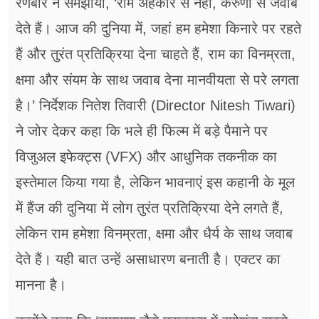
रणबीर ने समझाया, ‘राम अहंकार से नहीं, करुणा से जवाब
देते हैं। आज की दुनिया में, जहां हम हमेशा किनारे पर रहते
हैं और तुरंत प्रतिक्रिया देना चाहते हैं, राम का विनम्रता,
क्षमा और संयम के साथ जवाब देना मानवीयता से परे लगता
है।’ निर्देशक नितेश तिवारी (Director Nitesh Tiwari)
ने जोर देकर कहा कि भले ही फिल्म में बड़े पैमाने पर
विजुअल इफेक्ट्स (VFX) और आधुनिक तकनीक का
इस्तेमाल किया गया है, लेकिन भावनाएं इस कहानी के मूल
में हैंज की दुनिया में लोग तुरंत प्रतिक्रिया देने लगते हैं,
लेकिन राम हमेशा विनम्रता, क्षमा और धैर्य के साथ जवाब
देते हैं। यही बात उन्हें असाधारण बनाती है। एक्टर का
मानना है।