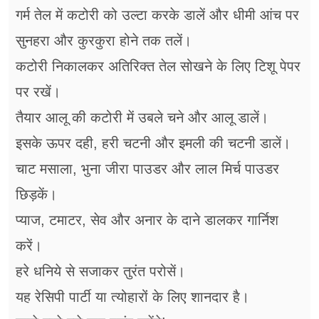
गर्म तेल में कटोरी को उल्टा करके डालें और धीमी आंच पर
सुनहरा और कुरकुरा होने तक तलें।
कटोरी निकालकर अतिरिक्त तेल सोखने के लिए टिशू पेपर
पर रखें।
तैयार आलू की कटोरी में उबले चने और आलू डालें।
इसके ऊपर दही, हरी चटनी और इमली की चटनी डालें।
चाट मसाला, भुना जीरा पाउडर और लाल मिर्च पाउडर
छिड़कें।
प्याज, टमाटर, सेव और अनार के दाने डालकर गार्निश
करें।
हरे धनिये से सजाकर तुरंत परोसें।
यह रेसिपी पार्टी या त्योहारों के लिए शानदार है।