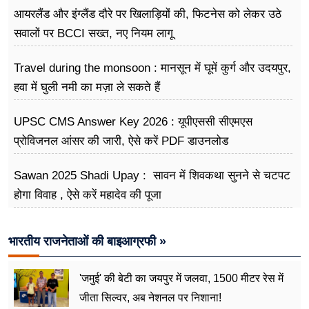
आयरलैंड और इंग्लैंड दौरे पर खिलाड़ियों की, फिटनेस को लेकर उठे
सवालों पर BCCI सख्त, नए नियम लागू
Travel during the monsoon : मानसून में घूमें कुर्ग और उदयपुर,
हवा में घुली नमी का मज़ा ले सकते हैं
UPSC CMS Answer Key 2026 : यूपीएससी सीएमएस
प्रोविजनल आंसर की जारी, ऐसे करें PDF डाउनलोड
Sawan 2025 Shadi Upay : सावन में शिवकथा सुनने से चटपट
होगा विवाह , ऐसे करें महादेव की पूजा
भारतीय राजनेताओं की बाइआग्रफी »
'जमुई' की बेटी का जयपुर में जलवा, 1500 मीटर रेस में
जीता सिल्वर, अब नेशनल पर निशाना!