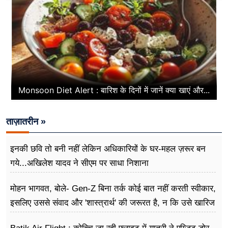
Monsoon Diet Alert : बारिश के दिनों में जानें क्या खाएं और...
ताज़ातरीन »
इनकी छवि तो बनी नहीं लेकिन अधिकारियों के घर-महल ज़रूर बन
गये...अखिलेश यादव ने सीएम पर साधा​ निशाना
मोहन भागवत, बोले- Gen-Z बिना तर्क कोई बात नहीं करती स्वीकार,
इसलिए उससे संवाद और 'शास्त्रार्थ' की जरूरत है, न कि उसे खारिज
करने की