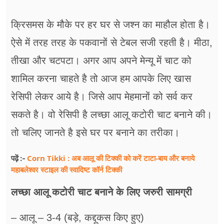
फूड
क्रिसमस के मौके पर हर घर से जश्न का माहौल होता है।
सेहत
ऐसे में तरह तरह के पकवानों से टेबल सजी रहती है। मीठा,
ब्‍यूटी
तीखा और चटपटा। अगर आप अपने मेन्यू में चाट को
जॉब्स
शामिल करना चाहते है तो आज हम आपके लिए खास
शिक्षा
रेसिपी लेकर आये है। जिसे आप मेहमानों को सर्व कर
सकते है। वो रेसिपी है लच्छा आलू कटोरी चाट बनाने की।
अन्य खबरें
तो चलिए जानते है इसे घर पर बनाने का तरीका।
Corn Tikki : अब आलू की टिक्की को करें टाटा-बाय और बनाये
पढ़ें :-
महाबलेश्वर स्टाइल की स्वादिष्ट कॉर्न टिक्की
लच्छा आलू कटोरी चाट बनाने के लिए जरुरी सामग्री
– आलू – 3-4 (बड़े, कद्दूकस किए हुए)