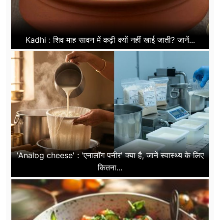
Kadhi : शिव माह सावन में कढ़ी क्यों नहीं खाई जाती? जानें...
'Analog cheese' : 'एनालॉग पनीर' क्या है, जानें स्वास्थ्य के लिए
कितना...