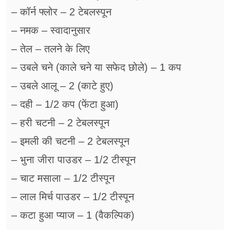
– कॉर्न फ्लोर – 2 टेबलस्पून
– नमक – स्वादानुसार
– तेल – तलने के लिए
– उबले चने (काले चने या सफेद छोले) – 1 कप
– उबले आलू – 2 (काटे हुए)
– दही – 1/2 कप (फेंटा हुआ)
– हरी चटनी – 2 टेबलस्पून
– इमली की चटनी – 2 टेबलस्पून
– भुना जीरा पाउडर – 1/2 टीस्पून
– चाट मसाला – 1/2 टीस्पून
– लाल मिर्च पाउडर – 1/2 टीस्पून
– कटा हुआ प्याज – 1 (वैकल्पिक)