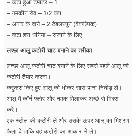
– कटा हुआ टमाटर – 1
– नमकीन सेव – 1/2 कप
– अनार के दाने – 2 टेबलस्पून (वैकल्पिक)
– कटा हरा धनिया – सजाने के लिए
लच्छा आलू कटोरी चाट बनाने का तरीका
लच्छा आलू कटोरी चाट बनाने के लिए सबसे पहले आलू की
कटोरी तैयार करना।
कद्दूकस किए हुए आलू को धोकर सारा पानी निचोड़ लें।
आलू में कॉर्न फ्लोर और नमक मिलाकर अच्छे से मिक्स
करें।
एक स्टील की कटोरी लें और उसके ऊपर आलू का मिश्रण
फैला दें ताकि वह कटोरी का आकार ले ले।