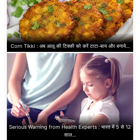
Corn Tikki : अब आलू की टिक्की को करें टाटा-बाय और बनाये...
Serious Warning from Health Experts : भारत में 5 से 12
साल...