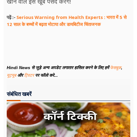
खाने वाले इसे खूब पसंद करेंगे!
Serious Warning from Health Experts : भारत में 5 से
पढ़ें :-
12 साल के बच्चों में बढ़ता मोटापा और डायबिटीज चिंताजनक
Hindi News से जुड़े अन्य अपडेट लगातार हासिल करने के लिए हमें
फेसबुक
,
यूट्यूब
और
ट्विटर
पर फॉलो करे...
संबंधित खबरें