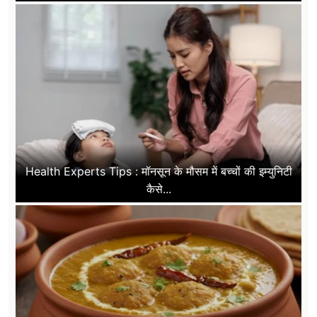
Health Experts Tips : मॉनसून के मौसम में बच्चों की इम्युनिटी
कैसे...