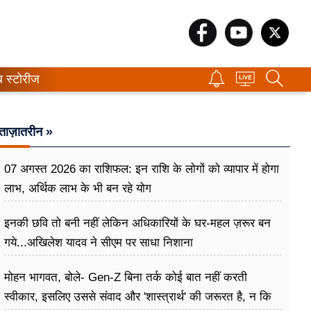
ब स्टोरीज
ताज़ातरीन »
07 अगस्त 2026 का राशिफल: इन राशि के लोगों को व्यापार में होगा
लाभ, अर्थिक लाभ के भी बन रहे योग
इनकी छवि तो बनी नहीं लेकिन अधिकारियों के घर-महल ज़रूर बन
गये...अखिलेश यादव ने सीएम पर साधा​ निशाना
मोहन भागवत, बोले- Gen-Z बिना तर्क कोई बात नहीं करती
स्वीकार, इसलिए उससे संवाद और 'शास्त्रार्थ' की जरूरत है, न कि