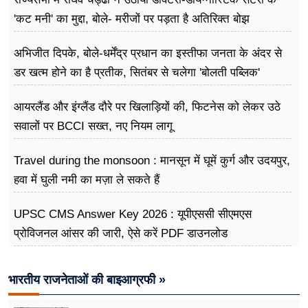
'कट मनी' का मुद्दा, बोले- मरीजों पर पड़ता है अ​तिरिक्त बोझ
अभिजीत दिपके, बोले-धर्मेंद्र प्रधान का इस्तीफा जनता के अंदर से
डर खत्म होने का है प्रतीक, सितंबर से चलेगा 'बोलती पब्लिक'
अभियान
आयरलैंड और इंग्लैंड दौरे पर खिलाड़ियों की, फिटनेस को लेकर उठे
सवालों पर BCCI सख्त, नए नियम लागू
Travel during the monsoon : मानसून में घूमें कुर्ग और उदयपुर,
हवा में घुली नमी का मज़ा ले सकते हैं
UPSC CMS Answer Key 2026 : यूपीएससी सीएमएस
प्रोविजनल आंसर की जारी, ऐसे करें PDF डाउनलोड
भारतीय राजनेताओं की बाइआग्रफी »