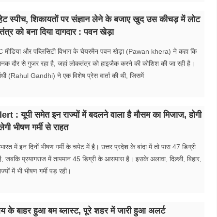
ट स्पीच, शिकायतों पर संज्ञान लेने के बजाए खुद उस कीचड़ में लोट
त्र को बना दिया दागदार : पवन खेड़ा
 मीडिया और पब्लिसिटी विभाग के चेयरमैन पवन खेड़ा (Pawan khera) ने कहा कि
नक दौर से गुजर रहा है, जहां लोकतंत्र को हाइजैक करने की कोशिश की जा रही है।
गांधी (Rahul Gandhi) ने एक विशेष प्रेस वार्ता की थी, जिसमें
t : यूपी समेत इन राज्यों में बदलने वाला है मौसम का मिजाज, होगी
ेगी भीषण गर्मी से राहत
ारत में इन दिनों भीषण गर्मी के चपेट में है। उत्तर प्रदेश के बांदा में तो पारा 47 डिग्री
 है, जबकि प्रयागराज में तापमान 45 डिग्री के आसपास है। इसके अलावा, दिल्ली, बिहार,
्यों में भी भीषण गर्मी पड़ रही।
य के बाहर हुआ बम ब्लास्ट, पूरे शहर में जारी हुआ अलर्ट