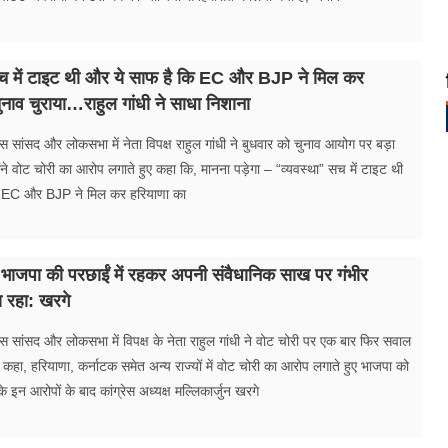
सच में टाइट थी और ये साफ है कि EC और BJP ने मिल कर
ुनाव चुराया…राहुल गांधी ने साधा निशाना
ेस सांसद और लोकसभा में नेता विपक्ष राहुल गांधी ने बुधवार को चुनाव आयोग पर बड़ा
ंने वोट चोरी का आरोप लगाते हुए कहा कि, मानना पड़ेगा – “व्यवस्था” सच में टाइट थी
ि EC और BJP ने मिल कर हरियाणा का
भाजपा की परछाईं में रहकर अपनी संवैधानिक साख पर गंभीर
गा रहा: खरगे
रेस सांसद और लोकसभा में विपक्ष के नेता राहुल गांधी ने वोट चोरी पर एक बार फिर सवाल
े कहा, हरियाणा, कर्नाटक समेत अन्य राज्यों में वोट चोरी का आरोप लगाते हुए भाजपा को
के इन आरोपों के बाद कांग्रेस अध्यक्ष मल्लिकार्जुन खरगे