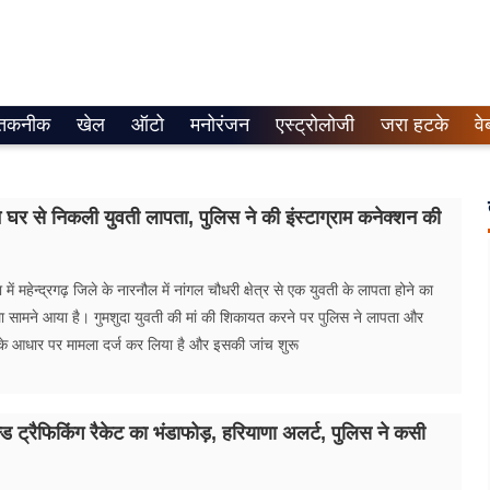
तकनीक
खेल
ऑटो
मनोरंजन
एस्ट्रोलोजी
जरा हटके
वे
ने घर से निकली युवती लापता, पुलिस ने की इंस्टाग्राम कनेक्शन की
ें महेन्द्रगढ़ जिले के नारनौल में नांगल चौधरी क्षेत्र से एक युवती के लापता होने का
सामने आया है। गुमशुदा युवती की मां की शिकायत करने पर पुलिस ने लापता और
के आधार पर मामला दर्ज कर लिया है और इसकी जांच शुरू
इल्ड ट्रैफिकिंग रैकेट का भंडाफोड़, हरियाणा अलर्ट, पुलिस ने कसी