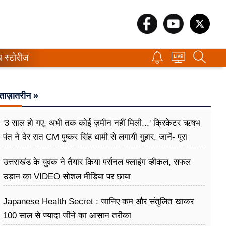
ब स्टोरीज
ताज़ातरीन »
'3 साल हो गए, अभी तक कोई ज़मीन नहीं मिली...' क्रिकेटर ऋषभ
पंत ने देर रात CM पुष्कर सिंह धामी से लगायी गुहार, जानें- पूरा
मामला
उत्तराखंड के युवक ने तैयार किया पर्सनल फ्लाइंग व्हीकल, सफल
उड़ान का VIDEO सोशल मीडिया पर छाया
Japanese Health Secret : जानिए कम और संतुलित खाकर
100 साल से ज्यादा जीने का आसान तरीका