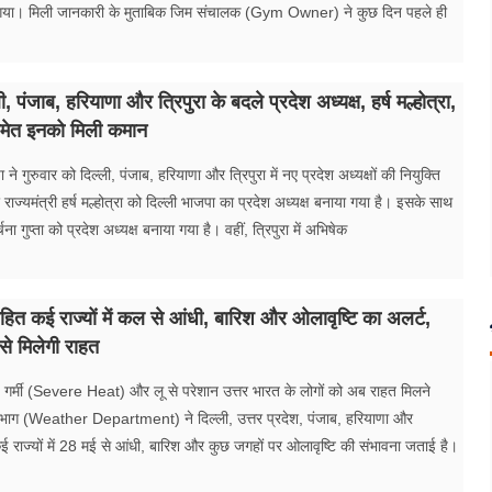
गया। मिली जानकारी के मुताबिक जिम संचालक (Gym Owner) ने कुछ दिन पहले ही
 पंजाब, हरियाणा और त्रिपुरा के बदले प्रदेश अध्यक्ष, हर्ष मल्होत्रा,
ा समेत इनको मिली कमान
े गुरुवार को दिल्ली, पंजाब, हरियाणा और त्रिपुरा में नए प्रदेश अध्यक्षों की नियुक्ति
ाज्यमंत्री हर्ष मल्होत्रा को दिल्ली भाजपा का प्रदेश अध्यक्ष बनाया गया है। इसके साथ
्चना गुप्ता को प्रदेश अध्यक्ष बनाया गया है। वहीं, त्रिपुरा में अभिषेक
सहित कई राज्यों में कल से आंधी, बारिश और ओलावृष्टि का अलर्ट,
 से मिलेगी राहत
 गर्मी (Severe Heat) और लू से परेशान उत्तर भारत के लोगों को अब राहत मिलने
िभाग (Weather Department) ने दिल्ली, उत्तर प्रदेश, पंजाब, हरियाणा और
 राज्यों में 28 मई से आंधी, बारिश और कुछ जगहों पर ओलावृष्टि की संभावना जताई है।