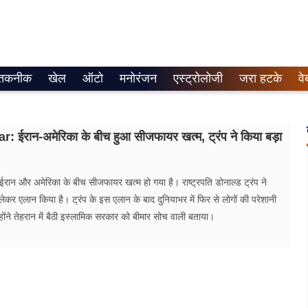
तकनीक
खेल
ऑटो
मनोरंजन
एस्ट्रोलोजी
जरा हटके
वे
 ईरान-अमेरिका के बीच हुआ सीजफायर खत्म, ट्रंप ने किया बड़ा
न और अमेरिका के बीच सीजफायर ​खत्म हो गया है। राष्ट्रपति डोनाल्ड ट्रंप ने
ेकर एलान किया है। ट्रंप के इस एलान के बाद दुनियाभर में फिर से ​लोगों की परेशानी
होंने तेहरान में बैठी इस्लामिक सरकार को बीमार सोच वाली बताया।