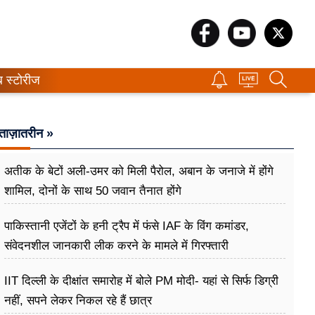
ब स्टोरीज
ताज़ातरीन »
अतीक के बेटों अली-उमर को मिली पैरोल, अबान के जनाजे में होंगे
शामिल, दोनों के साथ 50 जवान तैनात होंगे
पाकिस्तानी एजेंटों के हनी ट्रैप में फंसे IAF के विंग कमांडर,
संवेदनशील जानकारी लीक करने के मामले में गिरफ्तारी
IIT दिल्ली के दीक्षांत समारोह में बोले PM मोदी- यहां से सिर्फ डिग्री
नहीं, सपने लेकर निकल रहे हैं छात्र