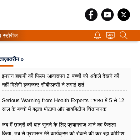
ब स्टोरीज
ताज़ातरीन »
इमरान हाशमी की फिल्म 'आवारापन 2' बच्चों को अकेले देखने की
नहीं मिलेगी इजाजत! सीबीएफसी ने लगाई शर्त
Serious Warning from Health Experts : भारत में 5 से 12
साल के बच्चों में बढ़ता मोटापा और डायबिटीज चिंताजनक
जब मैं छात्रों की बात सुनने के लिए प्रयागराज आने का फैसला
किया, तब से प्रशासन मेरे कार्यक्रम को रोकने की कर रहा कोशिश: