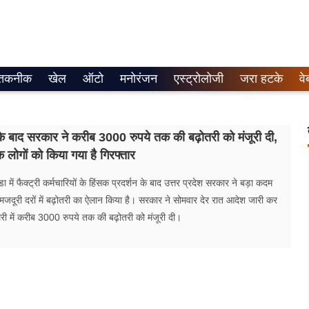
तकनीक
खेल
ऑटो
मनोरंजन
एस्ट्रोलोजी
जरा हटके
वे
े बाद सरकार ने करीब 3000 रुपये तक की बढ़ोतरी को मंजूरी दी,
लोगों को किया गया है गिरफ्तार
ा में फैक्ट्री कर्मचारियों के हिंसक प्रदर्शन के बाद उत्तर प्रदेश सरकार ने बड़ा कदम
म मजदूरी दरों में बढ़ोतरी का ऐलान किया है। सरकार ने सोमवार देर रात आदेश जारी कर
ैलरी में करीब 3000 रुपये तक की बढ़ोतरी को मंजूरी दी।