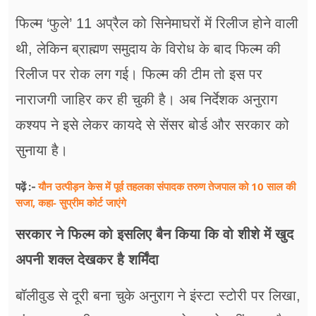
फिल्म ‘फुले’ 11 अप्रैल को सिनेमाघरों में रिलीज होने वाली
थी, लेकिन ब्राह्मण समुदाय के विरोध के बाद फिल्म की
रिलीज पर रोक लग गई। फिल्म की टीम तो इस पर
नाराजगी जाहिर कर ही चुकी है। अब निर्देशक अनुराग
कश्यप ने इसे लेकर कायदे से सेंसर बोर्ड और सरकार को
सुनाया है।
यौन उत्पीड़न केस में पूर्व तहलका संपादक तरुण तेजपाल को 10 साल की
पढ़ें :-
सजा, कहा- सुप्रीम कोर्ट जाएंगे
सरकार ने फिल्म को इसलिए बैन किया कि वो शीशे में खुद
अपनी शक्ल देखकर है शर्मिंदा
बॉलीवुड से दूरी बना चुके अनुराग ने इंस्टा स्टोरी पर लिखा,