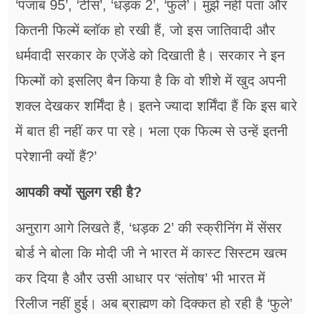
‘पंजाब 95’, ‘टीस’, ‘धड़क 2’, ‘फुले’। मुझे नहीं पता और
कितनी फिल्में ब्लॉक हो रखी हैं, जो इस जातिवादी और
धर्मवादी सरकार के एजेंडे को दिखाती है। सरकार ने इन
फिल्मों को इसलिए बैन किया है कि वो शीशे में खुद अपनी
शक्ल देखकर शर्मिंदा है। इतने ज्यादा शर्मिंदा हैं कि इस बारे
में बात ही नहीं कर पा रहे। भला एक फिल्म से उन्हें इतनी
परेशानी क्यों हैं?’
आपकी क्यों सुलग रही है?
अनुराग आगे लिखते हैं, ‘धड़क 2’ की स्क्रीनिंग में सेंसर
बोर्ड ने बोला कि मोदी जी ने भारत में कास्ट सिस्टम खत्म
कर दिया है और उसी आधार पर ‘संतोष’ भी भारत में
रिलीज नहीं हुई। अब ब्राह्मण को दिक्कत हो रही है ‘फुले’