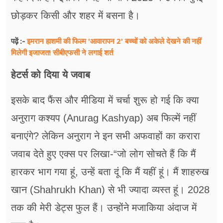
छोड़कर किसी और शहर में बसना है।
इमरान हाशमी की फिल्म 'आवारापन 2' बच्चों को अकेले देखने की नहीं
पढ़ें :-
मिलेगी इजाजत! सीबीएफसी ने लगाई शर्त
हेटर्स को दिया ये जवाब
इसके बाद फैंस और मीडिया में चर्चा शुरू हो गई कि क्या
अनुराग कश्यप (Anurag Kashyap) अब फिल्में नहीं
बनाएंगे? लेकिन अनुराग ने इन सभी अफवाहों का करारा
जवाब देते हुए एक्स पर लिखा-“जो लोग सोचते हैं कि मैं
हारकर भाग गया हूं, उन्हें बता दूं कि मैं यहीं हूं। मैं शाहरुख
खान (Shahrukh Khan) से भी ज्यादा व्यस्त हूं। 2028
तक की मेरी डेट्स फुल हैं। उन्होंने मजाकिया अंदाज में