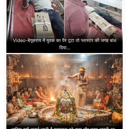
Video-बेगूसराय में युवक का पैर टूटा तो प्लास्टर की जगह बांध
दिया...