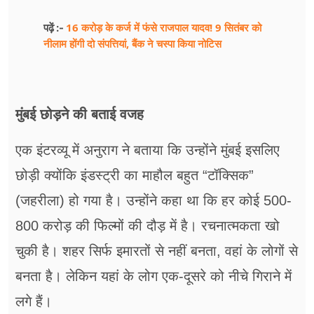
16 करोड़ के कर्ज में फंसे राजपाल यादव! 9 सितंबर को
पढ़ें :-
नीलाम होंगी दो संपत्तियां, बैंक ने चस्पा किया नोटिस
मुंबई छोड़ने की बताई वजह
एक इंटरव्यू में अनुराग ने बताया कि उन्होंने मुंबई इसलिए
छोड़ी क्योंकि इंडस्ट्री का माहौल बहुत “टॉक्सिक”
(जहरीला) हो गया है। उन्होंने कहा था कि हर कोई 500-
800 करोड़ की फिल्मों की दौड़ में है। रचनात्मकता खो
चुकी है। शहर सिर्फ इमारतों से नहीं बनता, वहां के लोगों से
बनता है। लेकिन यहां के लोग एक-दूसरे को नीचे गिराने में
लगे हैं।