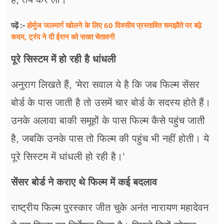
होर्मुज जलमार्ग खोलने के लिए 60 दिवसीय प्रस्तावित समझौते पर बढ़े
पढ़ें :-
कदम, ट्रंप ने दी ईरान को सख्त चेतावनी
पूरे सिस्टम में हो रही है धांधली
अनुराग लिखते हैं, ‘मेरा सवाल ये है कि जब फिल्म सेंसर
बोर्ड के पास जाती है तो उसमें चार बोर्ड के सदस्य होते हैं।
उनके अलावा बाकी समूहों के पास फिल्म कैसे पहुंच जाती
है, जबकि उनके पास तो फिल्म की पहुंच भी नहीं होती। ये
पूरे सिस्टम में धांधली हो रही है।’
सेंसर बोर्ड ने कराए थे फिल्म में कई बदलाव
राष्ट्रीय फिल्म पुरस्कार जीत चुके अनंत नारायण महादेवन