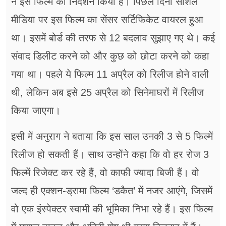
ने इस फिल्म का निर्देशन किया है। पिछले दिनों सोशल
मीडिया पर इस फिल्म का सेंसर सर्टिफिकेट वायरल हुआ
था। इसमें बोर्ड की तरफ से 12 बदलाव सुझाए गए थे। कई
संवाद डिलीट करने को और कुछ को छोटा करने को कहा
गया था। पहले ये फिल्म 11 अप्रैल को रिलीज होने वाली
थी, लेकिन अब इसे 25 अप्रैल को सिनेमाघरों में रिलीज
किया जाएगा।
इसी में अनुराग ने बताया कि इस साल उनकी 3 से 5 फिल्में
रिलीज हो सकती हैं। साथ उन्होंने कहा कि वो हर रोज 3
फिल्में रिजेक्ट कर रहे हैं, वो काफी ज्यादा बिजी हैं। वो
जल्द ही एक्शन-ड्रामा फिल्म ‘डकैत’ में नजर आएंगे, जिसमें
वो एक इंस्पेक्टर स्वामी की भूमिका निभा रहे हैं। इस फिल्म