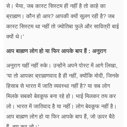
से। भैया, जब कास्ट सिस्टम ही नहीं है तो काहे का
ब्राह्मण। कौन हो आप? आपकी क्यों सुलग रही है? जब
कास्ट सिस्टम था नहीं तो ज्योतिबा फुले और सावित्री बाई
क्यों थे।’
आप बाह्मण लोग हो या फिर आपके बाप हैं : अनुराग
अनुराग यहीं नहीं रुके। उन्होंने अपने पोस्ट में आगे लिखा,
‘या तो आपका ब्राह्मणवाद है ही नहीं, क्योंकि मोदी, जिनके
हिसाब से भारत में जाति व्यवस्था नहीं है? या सब लोग
मिलके सबको बेवकूफ बना रहे हो। भाई मिलकर तय कर
लो। भारत में जातिवाद है या नहीं। लोग बेवकूफ नहीं है।
आप बाह्मण लोग हो या फिर आपके बाप हैं, जो ऊपर बैठे
हैं, तय कर लो।’