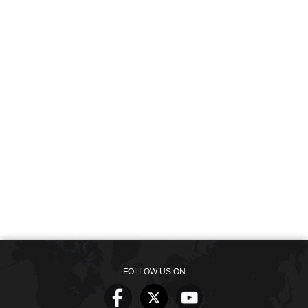
FOLLOW US ON