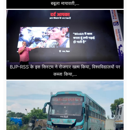
बबूला मायावती,...
BJP-RSS के इस सिस्टम ने रोजगार खत्म किया, विश्वविद्यालयों पर
कब्जा किया,...