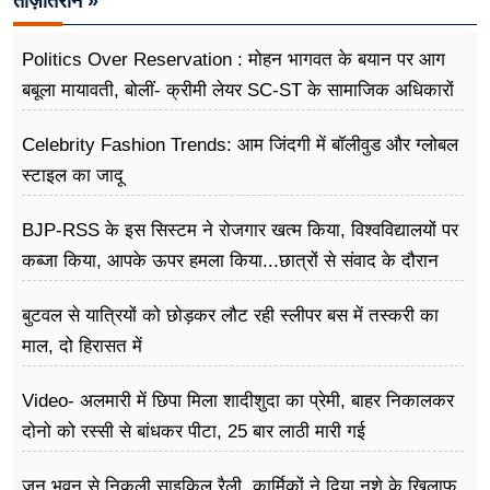
ताज़ातरीन »
Politics Over Reservation : मोहन भागवत के बयान पर आग
बबूला मायावती, बोलीं- क्रीमी लेयर SC-ST के सामाजिक अधिकारों
के खिलाफ
Celebrity Fashion Trends: आम जिंदगी में बॉलीवुड और ग्लोबल
स्टाइल का जादू
BJP-RSS के इस सिस्टम ने रोजगार खत्म किया, विश्वविद्यालयों पर
कब्जा किया, आपके ऊपर हमला किया...छात्रों से संवाद के दौरान
बोले राहुल गांधी
बुटवल से यात्रियों को छोड़कर लौट रही स्लीपर बस में तस्करी का
माल, दो हिरासत में
Video- अलमारी में छिपा मिला शादीशुदा का प्रेमी, बाहर निकालकर
दोनो को रस्सी से बांधकर पीटा, 25 बार लाठी मारी गई
जन भवन से निकली साइकिल रैली, कार्मिकों ने दिया नशे के खिलाफ