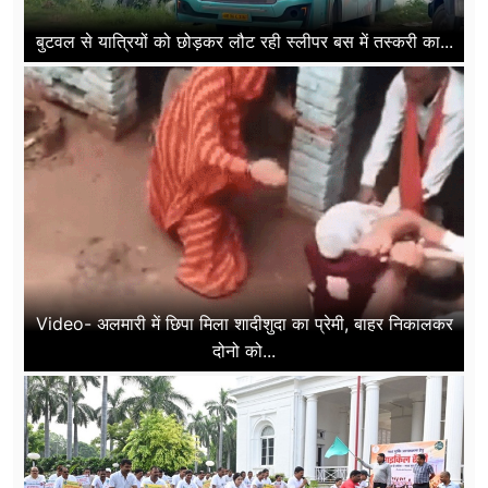
बुटवल से यात्रियों को छोड़कर लौट रही स्लीपर बस में तस्करी का...
Video- अलमारी में छिपा मिला शादीशुदा का प्रेमी, बाहर निकालकर
दोनो को...