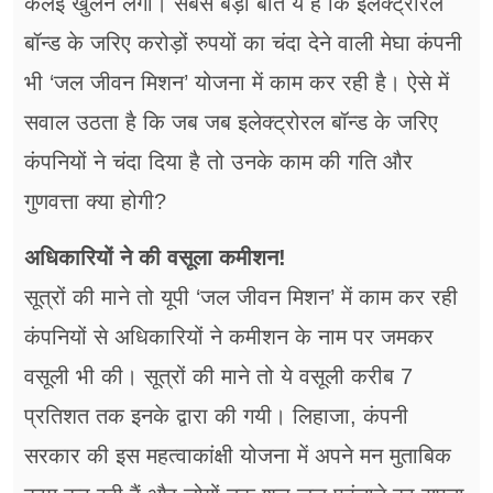
कलई खुलने लगी। सबसे बड़ी बात ये है कि इलेक्ट्रोरल
बॉन्ड के जरिए करोड़ों रुपयों का चंदा देने वाली मेघा कंपनी
भी ‘जल जीवन मिशन’ योजना में काम कर रही है। ऐसे में
सवाल उठता है कि जब जब इलेक्ट्रोरल बॉन्ड के जरिए
कंपनियों ने चंदा दिया है तो उनके काम की गति और
गुणवत्ता क्या होगी?
अधिकारियों ने की वसूला कमीशन!
सूत्रों की माने तो यूपी ‘जल जीवन मिशन’ में काम कर रही
कंपनियों से अधिकारियों ने कमीशन के नाम पर जमकर
वसूली भी की। सूत्रों की माने तो ये वसूली करीब 7
प्रतिशत तक इनके द्वारा की गयी। लिहाजा, कंपनी
सरकार की इस महत्वाकांक्षी योजना में अपने मन मुताबिक