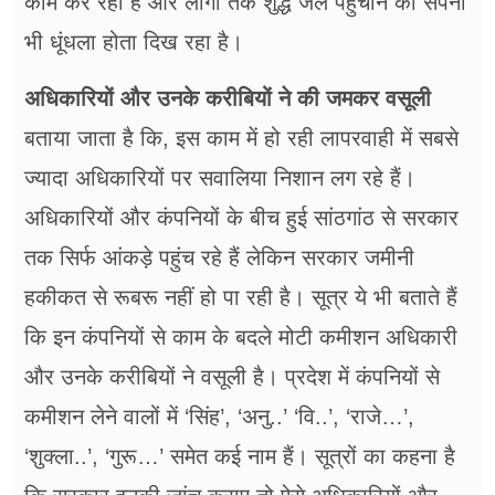
काम कर रही हैं और लोगों तक शुद्ध जल पहुंचाने का सपना
भी धूंधला होता दिख रहा है।
अधिकारियों और उनके करीबियों ने की जमकर वसूली
बताया जाता है कि, इस काम में हो रही लापरवाही में सबसे
ज्यादा अधिकारियों पर सवालिया निशान लग रहे हैं।
अधिकारियों और कंपनियों के बीच हुई सांठगांठ से सरकार
तक सिर्फ आंकड़े पहुंच रहे हैं लेकिन सरकार जमीनी
हकीकत से रूबरू नहीं हो पा रही है। सूत्र ये भी बताते हैं
कि इन कंपनियों से काम के बदले मोटी कमीशन अधिकारी
और उनके करीबियों ने वसूली है। प्रदेश में कंपनियों से
कमीशन लेने वालों में ‘सिंह’, ‘अनु..’ ‘वि..’, ‘राजे…’,
‘शुक्ला..’, ‘गुरू…’ समेत कई नाम हैं। सूत्रों का कहना है