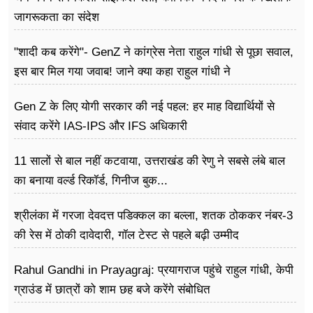
जागरूकता का संदेश
"शादी कब करेंगे"- GenZ ने कांग्रेस नेता राहुल गांधी से पूछा सवाल,
इस बार मिल गया जवाब! जाने क्या कहा राहुल गांधी ने
Gen Z के लिए योगी सरकार की नई पहल: हर माह विद्यार्थियों से
संवाद करेंगे IAS-IPS और IFS अधिकारी
11 सालों से बाल नहीं कटवाया, उत्तराखंड की रेणु ने सबसे लंबे बाल
का बनाया वर्ल्ड रिकॉर्ड, गिनीज बुक...
श्रीलंका में गरजा देवदत्त पडिक्कल का बल्ला, शतक ठोककर नंबर-3
की रेस में ठोकी दावेदारी, गॉल टेस्ट से पहले बढ़ी उम्मीद
Rahul Gandhi in Prayagraj: प्रयागराज पहुंचे राहुल गांधी, केपी
ग्राउंड में छात्रों को शाम छह बजे करेंगे संबोधित