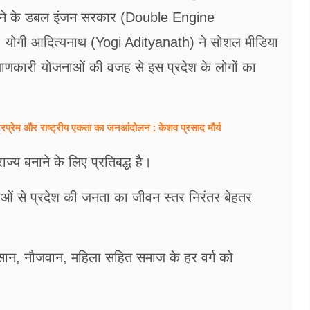
 जाने के डबल इंजन सरकार (Double Engine
। योगी आदित्यनाथ (Yogi Adityanath) ने सोशल मीडिया
याणकारी योजनाओं की वजह से इस प्रदेश के लोगों का
्रप्रेम और राष्ट्रीय एकता का जनआंदोलन : केशव प्रसाद मौर्य
्य बनाने के लिए प्रतिबद्ध है।
ाओं से प्रदेश की जनता का जीवन स्तर निरंतर बेहतर
न, नौजवान, महिला सहित समाज के हर वर्ग को