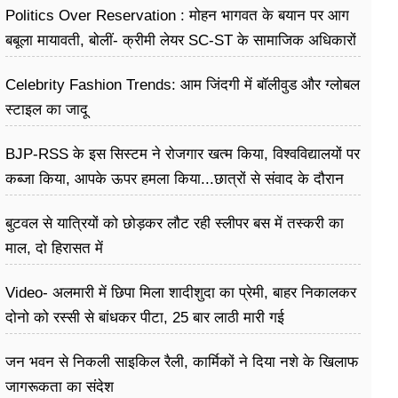
Politics Over Reservation : मोहन भागवत के बयान पर आग
बबूला मायावती, बोलीं- क्रीमी लेयर SC-ST के सामाजिक अधिकारों
के खिलाफ
Celebrity Fashion Trends: आम जिंदगी में बॉलीवुड और ग्लोबल
स्टाइल का जादू
BJP-RSS के इस सिस्टम ने रोजगार खत्म किया, विश्वविद्यालयों पर
कब्जा किया, आपके ऊपर हमला किया...छात्रों से संवाद के दौरान
बोले राहुल गांधी
बुटवल से यात्रियों को छोड़कर लौट रही स्लीपर बस में तस्करी का
माल, दो हिरासत में
Video- अलमारी में छिपा मिला शादीशुदा का प्रेमी, बाहर निकालकर
दोनो को रस्सी से बांधकर पीटा, 25 बार लाठी मारी गई
जन भवन से निकली साइकिल रैली, कार्मिकों ने दिया नशे के खिलाफ
जागरूकता का संदेश