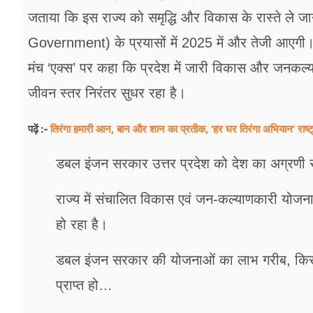
फूड
जताया कि इस राज्य को समृद्धि और विकास के रास्ते ले
सेहत
Government) के प्रयासों में 2025 में और तेजी आएगी
मंच ‘एक्स’ पर कहा कि प्रदेश में जारी विकास और जनकल्
ब्‍यूटी
जीवन स्तर निरंतर सुधर रहा है।
जॉब्स
तिरंगा हमारी आन, बान और शान का प्रतीक, ‘हर घर तिरंगा अभियान’ राष्ट
पढ़ें :-
शिक्षा
डबल इंजन सरकार उत्तर प्रदेश को देश का अग्रणी राज
अन्य खबरें
राज्य में संचालित विकास एवं जन-कल्याणकारी योजन
हो रहा है।
डबल इंजन सरकार की योजनाओं का लाभ गरीब, किसा
प्राप्त हो…