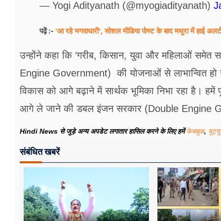
— Yogi Adityanath (@myogiadityanath)
J
'आ रहे भगवाधारी', सोशल मीडिया पोस्ट के बाद मथुरा में हाई अल
पढ़ें :-
उन्होंने कहा कि ‘गरीब, किसान, युवा और महिलाओं सम
Engine Government) की योजनाओं से लाभान्वित हो रह
विकास को आगे बढ़ाने में सार्थक भूमिका निभा रहा है। हमें
आगे ले जाने की डबल इंजन सरकार (Double Engine Gov
Hindi News से जुड़े अन्य अपडेट लगातार हासिल करने के लिए हमें
फेसबुक
,
यूट्य
संबंधित खबरें