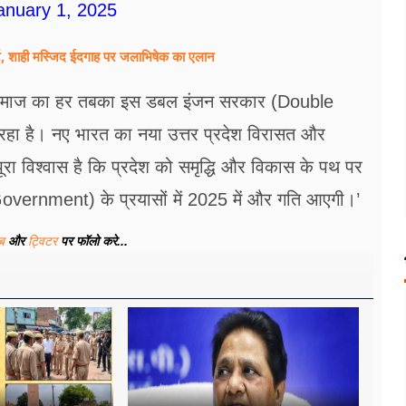
anuary 1, 2025
र्ट, शाही मस्जिद ईदगाह पर जलाभिषेक का एलान
ेत समाज का हर तबका इस डबल इंजन सरकार (Double
ा है। नए भारत का नया उत्तर प्रदेश विरासत और
 पूरा विश्वास है कि प्रदेश को समृद्धि और विकास के पथ पर
ernment) के प्रयासों में 2025 में और गति आएगी।’
ूब
और
ट्विटर
पर फॉलो करे...