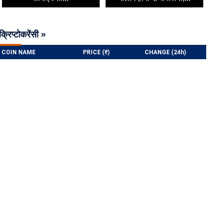
क्रिप्टोकरेंसी »