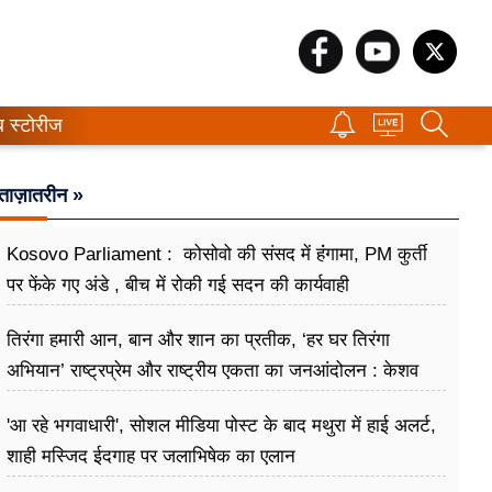
ब स्टोरीज
ताज़ातरीन »
Kosovo Parliament : कोसोवो की संसद में हंंगामा, PM कुर्ती
पर फेंके गए अंडे , बीच में रोकी गई सदन की कार्यवाही
तिरंगा हमारी आन, बान और शान का प्रतीक, ‘हर घर तिरंगा
अभियान’ राष्ट्रप्रेम और राष्ट्रीय एकता का जनआंदोलन : केशव
प्रसाद मौर्य
'आ रहे भगवाधारी', सोशल मीडिया पोस्ट के बाद मथुरा में हाई अलर्ट,
शाही मस्जिद ईदगाह पर जलाभिषेक का एलान