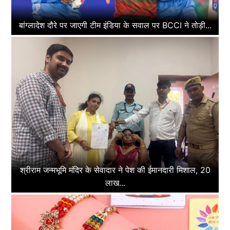
बांग्लादेश दौरे पर जाएगी टीम इंडिया के सवाल पर BCCI ने तोड़ी...
श्रीराम जन्मभूमि मंदिर के सेवादार ने पेश की ईमानदारी मिशाल, 20
लाख...