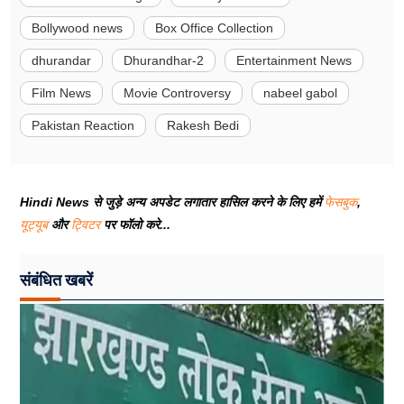
Bollywood news
Box Office Collection
dhurandar
Dhurandhar-2
Entertainment News
Film News
Movie Controversy
nabeel gabol
Pakistan Reaction
Rakesh Bedi
Hindi News से जुड़े अन्य अपडेट लगातार हासिल करने के लिए हमें
फेसबुक
,
यूट्यूब
और
ट्विटर
पर फॉलो करे...
संबंधित खबरें