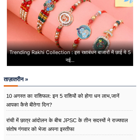
Trending Rakhi Collection : इस रक्षाबंधन बाजारों में छाई ये 5
नई...
ताज़ातरीन »
10 अगस्त का राशिफल: इन 5 राशियों को होगा धन लाभ,जानें
आपका कैसे बीतेगा दिन?
रांची में छात्र आंदोलन के बीच JPSC के तीन सदस्यों ने राज्यपाल
संतोष गंगवार को भेजा अपना इस्तीफा