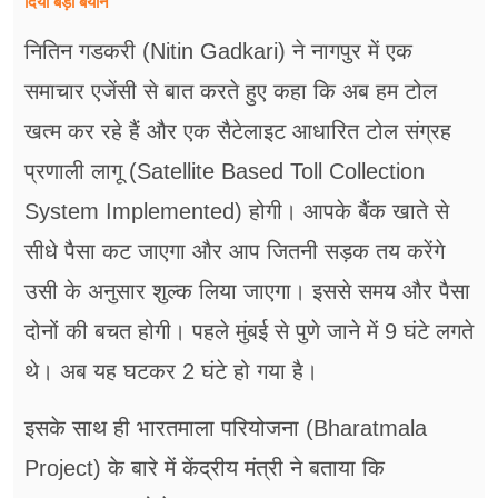
दिया बड़ा बयान
नितिन गडकरी (Nitin Gadkari) ने नागपुर में एक
समाचार एजेंसी से बात करते हुए कहा कि अब हम टोल
खत्म कर रहे हैं और एक सैटेलाइट आधारित टोल संग्रह
प्रणाली लागू (Satellite Based Toll Collection
System Implemented) होगी। आपके बैंक खाते से
सीधे पैसा कट जाएगा और आप जितनी सड़क तय करेंगे
उसी के अनुसार शुल्क लिया जाएगा। इससे समय और पैसा
दोनों की बचत होगी। पहले मुंबई से पुणे जाने में 9 घंटे लगते
थे। अब यह घटकर 2 घंटे हो गया है।
इसके साथ ही भारतमाला परियोजना (Bharatmala
Project) के बारे में केंद्रीय मंत्री ने बताया कि