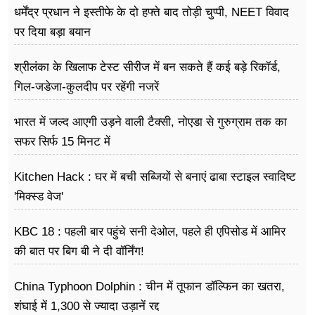
धर्मेंद्र प्रधान ने इस्तीफे के दो हफ्ते बाद तोड़ी चुप्पी, NEET विवाद
पर दिया बड़ा बयान
श्रीलंका के खिलाफ टेस्ट सीरीज में बन सकते हैं कई बड़े रिकॉर्ड,
गिल-जडेजा-कुलदीप पर रहेंगी नजरें
भारत में जल्द आएगी उड़ने वाली टैक्सी, नोएडा से गुरुग्राम तक का
सफर सिर्फ 15 मिनट में
Kitchen Hack : घर में बची सब्जियों से बनाएं ढाबा स्टाइल स्वादिष्ट
'मिक्स्ड वेज'
KBC 18 : पहली बार पहुंचे सनी देओल, पहले ही एपिसोड में आमिर
की बात पर बिग बी ने दी वॉर्निंग!
China Typhoon Dolphin : चीन में तूफान डॉल्फिन का खतरा,
शंघाई में 1,300 से ज्यादा उड़ानें रद्द