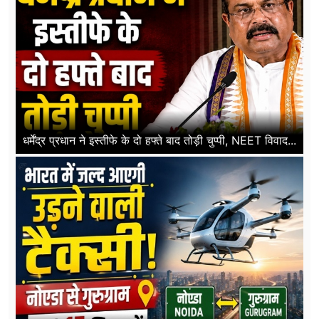
धर्मेंद्र प्रधान ने इस्तीफे के दो हफ्ते बाद तोड़ी चुप्पी, NEET विवाद...