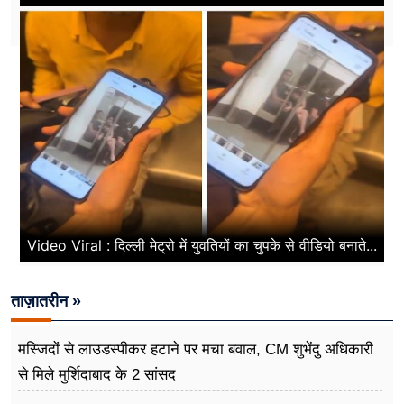
Video Viral : दिल्ली मेट्रो में युवतियों का चुपके से वीडियो बनाते...
ताज़ातरीन »
मस्जिदों से लाउडस्पीकर हटाने पर मचा बवाल, CM शुभेंदु अधिकारी
से मिले मुर्शिदाबाद के 2 सांसद