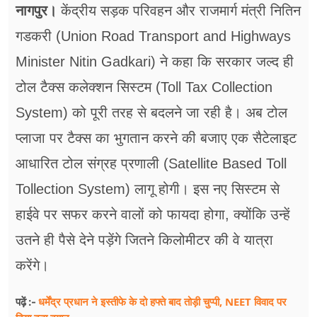
फूड
नागपुर।
केंद्रीय सड़क परिवहन और राजमार्ग मंत्री नितिन
गडकरी (Union Road Transport and Highways
सेहत
Minister Nitin Gadkari) ने कहा कि सरकार जल्द ही
ब्‍यूटी
टोल टैक्स कलेक्शन सिस्टम (Toll Tax Collection
जॉब्स
System) को पूरी तरह से बदलने जा रही है। अब टोल
शिक्षा
प्लाजा पर टैक्स का भुगतान करने की बजाए एक सैटेलाइट
आधारित टोल संग्रह प्रणाली (Satellite Based Toll
अन्य खबरें
Tollection System) लागू होगी। इस नए सिस्टम से
हाईवे पर सफर करने वालों को फायदा होगा, क्योंकि उन्हें
उतने ही पैसे देने पड़ेंगे जितने किलोमीटर की वे यात्रा
करेंगे।
धर्मेंद्र प्रधान ने इस्तीफे के दो हफ्ते बाद तोड़ी चुप्पी, NEET विवाद पर
पढ़ें :-