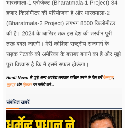
भारतमाला-1 प्रोजेक्ट (Bharatmala-1 Project) 34
हजार किलोमीटर की परियोजना है और भारतमाला-2
(Bharatmala-2 Project) लगभग 8500 किलोमीटर
की है। 2024 के आखिर तक इस देश की तस्वीर पूरी
तरह बदल जाएगी। मेरी कोशिश राष्ट्रीय राजमार्ग के
सड़क नेटवर्क को अमेरिका के बराबर बनाने का है और मुझे
पूरा विश्वास है कि मैं इसमें सफल होऊंगा।
Hindi News से जुड़े अन्य अपडेट लगातार हासिल करने के लिए हमें
फेसबुक
,
यूट्यूब
और
ट्विटर
पर फॉलो करे...
संबंधित खबरें