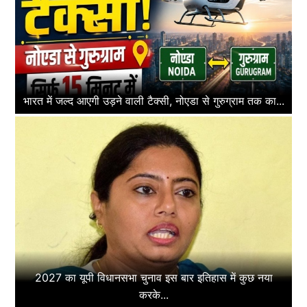
भारत में जल्द आएगी उड़ने वाली टैक्सी, नोएडा से गुरुग्राम तक का...
2027 का यूपी विधानसभा चुनाव इस बार इतिहास में कुछ नया
करके...