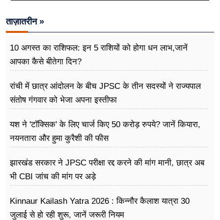
ताज़ातरीन »
10 अगस्त का राशिफल: इन 5 राशियों को होगा धन लाभ,जानें
आपका कैसे बीतेगा दिन?
रांची में छात्र आंदोलन के बीच JPSC के तीन सदस्यों ने राज्यपाल
संतोष गंगवार को भेजा अपना इस्तीफा
यश ने 'टॉक्सिक' के लिए चार्ज किए 50 करोड़ रुपये? जानें कियारा,
नयनतारा और हुमा कुरैशी की फीस
झारखंड सरकार ने JPSC परीक्षा रद्द करने की मांग मानी, छात्र अब
भी CBI जांच की मांग पर अड़े
Kinnaur Kailash Yatra 2026 : किन्नौर कैलाश यात्रा 30
जुलाई से हो रही शुरू, जानें जरूरी नियम