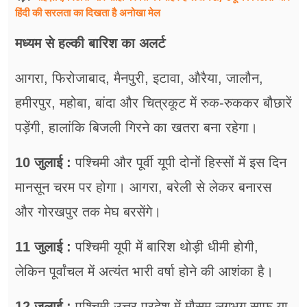
हिंदी की सरलता का दिखता है अनोखा मेल
मध्यम से हल्की बारिश का अलर्ट
आगरा, फिरोजाबाद, मैनपुरी, इटावा, औरैया, जालौन,
हमीरपुर, महोबा, बांदा और चित्रकूट में रुक-रुककर बौछारें
पड़ेंगी, हालांकि बिजली गिरने का खतरा बना रहेगा।
10 जुलाई :
पश्चिमी और पूर्वी यूपी दोनों हिस्सों में इस दिन
मानसून चरम पर होगा। आगरा, बरेली से लेकर बनारस
और गोरखपुर तक मेघ बरसेंगे।
11 जुलाई :
पश्चिमी यूपी में बारिश थोड़ी धीमी होगी,
लेकिन पूर्वांचल में अत्यंत भारी वर्षा होने की आशंका है।
12 जुलाई :
पश्चिमी उत्तर प्रदेश में मौसम लगभग साफ या