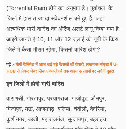
(Torrential Rain) होने का अनुमान है। पूर्वांचल के
जिलों में हालात ज्‍यादा संवेदनशील बने हुए हैं, जहां
अत्यधिक भारी बारिश का ऑरेंज अलर्ट लागू किया गया है।
आइये जानते हैं 10, 11 और 12 जुलाई को यूपी के किस
जिले में कैसा मौसम रहेगा, कितनी बारिश होगी?
योगी कैबिनेट में आज कई बड़े फैसलों की तैयारी, लखनऊ-नोएडा में U-
पढ़ें :-
HUB से लेकर जेवर लिंक एक्सप्रेसवे तक अहम प्रस्तावों पर लगेगी मुहर!
इन जिलों में होगी भारी बारिश
वाराणसी, गोरखपुर, प्रयागराज, गाजीपुर, जौनपुर,
मिर्जापुर, मऊ, आजमगढ़, बलिया, चंदौली, देवरिया,
कुशीनगर, बस्ती, महाराजगंज, सुल्तानपुर, बहराइच,