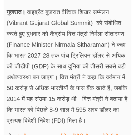
फूड
गुजरात।
वाइब्रेंट गुजरात वैश्विक शिखर सम्मेलन
सेहत
(Vibrant Gujarat Global Summit) को संबोधित
ब्‍यूटी
करते हुए बुधवार को केंद्रीय वित्त मंत्री निर्मला सीतारमण
जॉब्स
(Finance Minister Nirmala Sitharaman) ने कहा
कि भारत 2027-28 तक पांच ट्रिलियन डॉलर से अधिक
शिक्षा
की जीडीपी (GDP) के साथ दुनिया की तीसरी सबसे बड़ी
अन्य खबरें
अर्थव्यवस्था बन जाएगा। वित्त मंत्री ने कहा कि वर्तमान में
50 करोड़ से अधिक भारतीयों के पास बैंक खाते हैं, जबकि
2014 में यह संख्या 15 करोड़ थी। वित्त मंत्री ने बताया है
कि भारत को पिछले 8-9 साल में 595 अरब डॉलर का
प्रत्यक्ष विदेशी निवेश (FDI) मिला है।