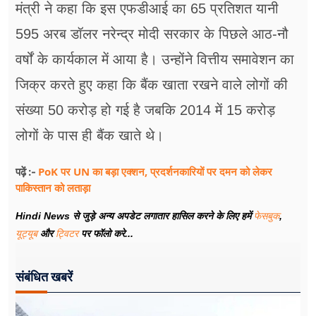
मंत्री ने कहा कि इस एफडीआई का 65 प्रतिशत यानी
595 अरब डॉलर नरेन्द्र मोदी सरकार के पिछले आठ-नौ
वर्षों के कार्यकाल में आया है। उन्होंने वित्तीय समावेशन का
जिक्र करते हुए कहा कि बैंक खाता रखने वाले लोगों की
संख्या 50 करोड़ हो गई है जबकि 2014 में 15 करोड़
लोगों के पास ही बैंक खाते थे।
PoK पर UN का बड़ा एक्शन, प्रदर्शनकारियों पर दमन को लेकर
पढ़ें :-
पाकिस्तान को लताड़ा
Hindi News से जुड़े अन्य अपडेट लगातार हासिल करने के लिए हमें
फेसबुक
,
यूट्यूब
और
ट्विटर
पर फॉलो करे...
संबंधित खबरें