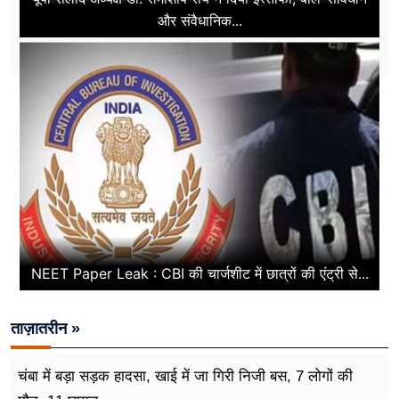
और संवैधानिक...
NEET Paper Leak : CBI की चार्जशीट में छात्रों की एंट्री से...
ताज़ातरीन »
चंबा में बड़ा सड़क हादसा, खाई में जा गिरी निजी बस, 7 लोगों की