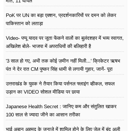
मौत, 11 घायल
PoK पर UN का बड़ा एक्शन, प्रदर्शनकारियों पर दमन को लेकर
पाकिस्तान को लताड़ा
Video- पप्पू यादव पर जूता फेंकने वालों का बुलंदशहर में भव्य स्वागत,
अखिलेश बोले- भाजपा में अपराधियों की बलिहारी है
'3 साल हो गए, अभी तक कोई ज़मीन नहीं मिली...' क्रिकेटर ऋषभ
पंत ने देर रात CM पुष्कर सिंह धामी से लगायी गुहार, जानें- पूरा
मामला
उत्तराखंड के युवक ने तैयार किया पर्सनल फ्लाइंग व्हीकल, सफल
उड़ान का VIDEO सोशल मीडिया पर छाया
Japanese Health Secret : जानिए कम और संतुलित खाकर
100 साल से ज्यादा जीने का आसान तरीका
भाई अबान अहमद के जनाजे में शामिल होने के लिए जेल में बंद अली