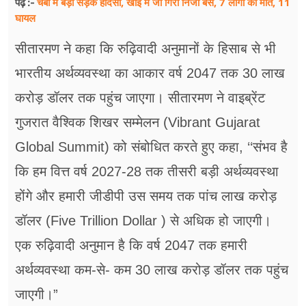
चंबा में बड़ा सड़क हादसा, खाई में जा गिरी निजी बस, 7 लोगों की मौत, 11
पढ़ें :-
घायल
सीतारमण ने कहा कि रुढ़िवादी अनुमानों के हिसाब से भी
भारतीय अर्थव्यवस्था का आकार वर्ष 2047 तक 30 लाख
करोड़ डॉलर तक पहुंच जाएगा। सीतारमण ने वाइब्रेंट
गुजरात वैश्विक शिखर सम्मेलन (Vibrant Gujarat
Global Summit) को संबोधित करते हुए कहा, ‘‘संभव है
कि हम वित्त वर्ष 2027-28 तक तीसरी बड़ी अर्थव्यवस्था
होंगे और हमारी जीडीपी उस समय तक पांच लाख करोड़
डॉलर (Five Trillion Dollar ) से अधिक हो जाएगी।
एक रुढ़िवादी अनुमान है कि वर्ष 2047 तक हमारी
अर्थव्यवस्था कम-से- कम 30 लाख करोड़ डॉलर तक पहुंच
जाएगी।”