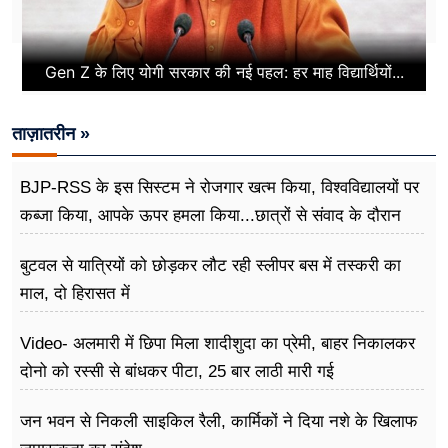
Gen Z के लिए योगी सरकार की नई पहल: हर माह विद्यार्थियों...
ताज़ातरीन »
BJP-RSS के इस सिस्टम ने रोजगार खत्म किया, विश्वविद्यालयों पर
कब्जा किया, आपके ऊपर हमला किया...छात्रों से संवाद के दौरान
बोले राहुल गांधी
बुटवल से यात्रियों को छोड़कर लौट रही स्लीपर बस में तस्करी का
माल, दो हिरासत में
Video- अलमारी में छिपा मिला शादीशुदा का प्रेमी, बाहर निकालकर
दोनो को रस्सी से बांधकर पीटा, 25 बार लाठी मारी गई
जन भवन से निकली साइकिल रैली, कार्मिकों ने दिया नशे के खिलाफ