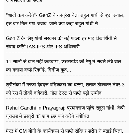
जागरूकता का संदेश
"शादी कब करेंगे"- GenZ ने कांग्रेस नेता राहुल गांधी से पूछा सवाल,
इस बार मिल गया जवाब! जाने क्या कहा राहुल गांधी ने
Gen Z के लिए योगी सरकार की नई पहल: हर माह विद्यार्थियों से
संवाद करेंगे IAS-IPS और IFS अधिकारी
11 सालों से बाल नहीं कटवाया, उत्तराखंड की रेणु ने सबसे लंबे बाल
का बनाया वर्ल्ड रिकॉर्ड, गिनीज बुक...
श्रीलंका में गरजा देवदत्त पडिक्कल का बल्ला, शतक ठोककर नंबर-3
की रेस में ठोकी दावेदारी, गॉल टेस्ट से पहले बढ़ी उम्मीद
Rahul Gandhi in Prayagraj: प्रयागराज पहुंचे राहुल गांधी, केपी
ग्राउंड में छात्रों को शाम छह बजे करेंगे संबोधित
मेरठ में CM योगी के कार्यक्रम से पहले संदिग्ध ड्रोन ने बढ़ाई चिंता,