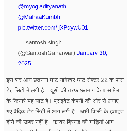
@myogiadityanath
@MahaaKumbh
pic.twitter.com/ljXPdywU01
— santosh singh
(@SantoshGaharwar)
January 30,
2025
इस बार आग छतनाग घाट नागेश्वर घाट सेक्टर 22 के पास
टेंट सिटी में लगी है। झूंसी की तरफ छतनाग के पास मेला
के किनारे यह घाट है। प्राइवेट कंपनी की ओर से लगाए
गए वैदिक टेंट सिटी में आग लगी है। अभी किसी के हताहत
होने की खबर नहीं है। फायर ब्रिगेड की गाड़ियां आग