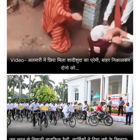
Video- अलमारी में छिपा मिला शादीशुदा का प्रेमी, बाहर निकालकर
दोनो को...
जन भवन से निकली साइकिल रैली, कार्मिकों ने दिया नशे के खिलाफ...