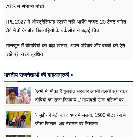
ATS ने संभाला मोर्चा
IPL 2027 में ऑस्ट्रेलियाई स्टार्स नहीं आयेंगे नजर! 20 टेस्ट समेत
34 मैचों के बीच खिलाड़ियों के वर्कलोड ने बढ़ाई चिंता
मानसून में बीमारियों का बढ़ा खतरा, अपने परिवार और बच्चों को ऐसे
रखें पूरी तरह सुरक्षित
भारतीय राजनेताओं की बाइआग्रफी »
'अभी भी मौक़ा है गुजरात सरकार अपनी ग़लती सुधारकर
दोषियों को सजा दिलवाये...' मायावती ऊना दलितों पर
अत्याचार मामले में हुईं आगबबूला
'जमुई' की बेटी का जयपुर में जलवा, 1500 मीटर रेस में
जीता सिल्वर, अब नेशनल पर निशाना!