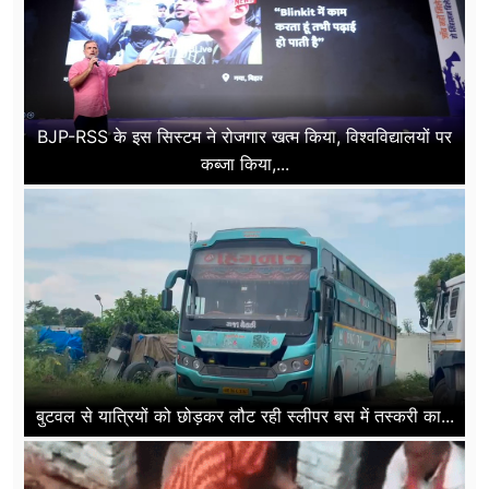
BJP-RSS के इस सिस्टम ने रोजगार खत्म किया, विश्वविद्यालयों पर
कब्जा किया,...
बुटवल से यात्रियों को छोड़कर लौट रही स्लीपर बस में तस्करी का...