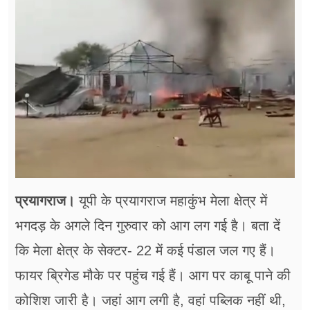
फूड
सेहत
ब्‍यूटी
जॉब्स
शिक्षा
अन्य खबरें
प्रयागराज।
यूपी के प्रयागराज महाकुंभ मेला क्षेत्र में
भगदड़ के अगले दिन गुरुवार को आग लग गई है। बता दें
कि मेला क्षेत्र के सेक्टर- 22 में कई पंडाल जल गए हैं।
फायर ब्रिगेड मौके पर पहुंच गई हैं। आग पर काबू पाने की
कोशिश जारी है। जहां आग लगी है, वहां पब्लिक नहीं थी,