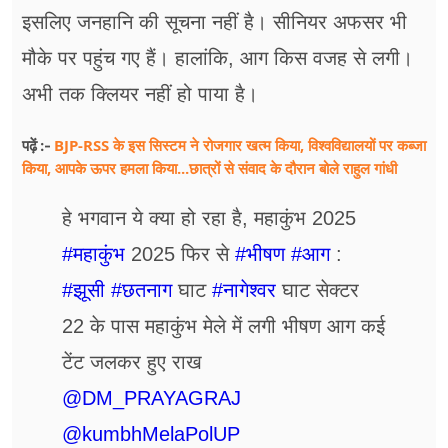
इसलिए जनहानि की सूचना नहीं है। सीनियर अफसर भी
मौके पर पहुंच गए हैं। हालांकि, आग किस वजह से लगी।
अभी तक क्लियर नहीं हो पाया है।
BJP-RSS के इस सिस्टम ने रोजगार खत्म किया, विश्वविद्यालयों पर कब्जा
पढ़ें :-
किया, आपके ऊपर हमला किया...छात्रों से संवाद के दौरान बोले राहुल गांधी
हे भगवान ये क्या हो रहा है, महाकुंभ 2025
#महाकुंभ
2025 फिर से
#भीषण
#आग
:
#झूसी
#छतनाग
घाट
#नागेश्वर
घाट सेक्टर
22 के पास महाकुंभ मेले में लगी भीषण आग कई
टेंट जलकर हुए राख
@DM_PRAYAGRAJ
@kumbhMelaPolUP